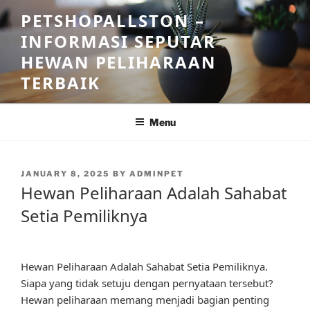
Skip
PETSHOPALLSTON –
to
INFORMASI SEPUTAR
content
HEWAN PELIHARAAN
TERBAIK
Menu
POSTED
JANUARY 8, 2025
BY
ADMINPET
ON
Hewan Peliharaan Adalah Sahabat
Setia Pemiliknya
Hewan Peliharaan Adalah Sahabat Setia Pemiliknya.
Siapa yang tidak setuju dengan pernyataan tersebut?
Hewan peliharaan memang menjadi bagian penting