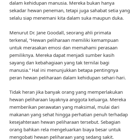
dalam kehidupan manusia. Mereka bukan hanya
sekadar hewan peneman, tetapi juga sahabat setia yang
selalu siap menemani kita dalam suka maupun duka.
Menurut Dr. Jane Goodall, seorang ahli primata
terkenal, “Hewan peliharaan memiliki kemampuan
untuk merasakan emosi dan memahami perasaan
pemiliknya. Mereka dapat menjadi sumber kasih
sayang dan kebahagiaan yang tak ternilai bagi
manusia.” Hal ini menunjukkan betapa pentingnya
peran hewan peliharaan dalam kehidupan sehari-hari.
Tidak heran jika banyak orang yang memperlakukan
hewan peliharaan layaknya anggota keluarga. Mereka
memberikan perawatan yang maksimal, mulai dari
makanan yang sehat hingga perhatian penuh terhadap
kesejahteraan hewan peliharaan tersebut. Sebagian
orang bahkan rela mengeluarkan biaya besar untuk
mengobati hewan peliharaan yang sedang sakit.