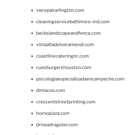
vwrepairarlington.com
cleaningservicebaltimore-md.com
beckslandscapeandfence.com
vistaaltadelveramendi.com
coastlinecateringnc.com
cuesburgershouston.com
psicologiaespecializadaencampeche.com
dmtacos.com
crescentstreetprinting.com
hornopizza.com
driveadragster.com