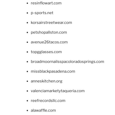
resinflowart.com
p-sports.net
korsairstreetwear.com
petshopallston.com
avenue26tacos.com
topgglasses.com
broadmoornailsspacoloradosprings.com
missblackpasadena.com
anneskitchen.org
valenciamarketytaqueria.com
reefrecordsllc.com
alawaffle.com