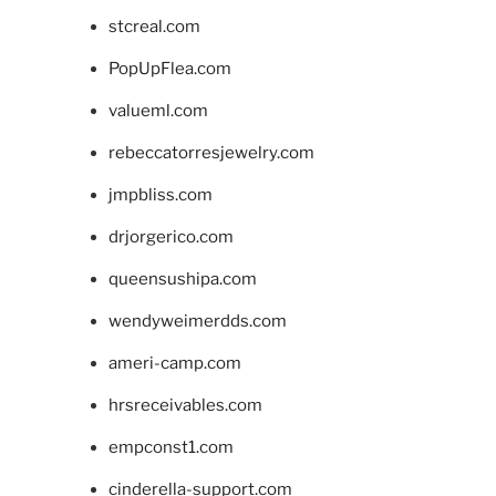
stcreal.com
PopUpFlea.com
valueml.com
rebeccatorresjewelry.com
jmpbliss.com
drjorgerico.com
queensushipa.com
wendyweimerdds.com
ameri-camp.com
hrsreceivables.com
empconst1.com
cinderella-support.com