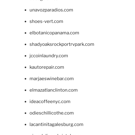
unavozparadios.com
shoes-vert.com
elbotanicopanama.com
shadyoaksrockportrvpark.com
jccoinlaundry.com
kautorepair.com
marjaeswinebar.com
elmazatlanclinton.com
ideacoffeenyc.com
odieschillicothe.com
lacantinitagalesburg.com