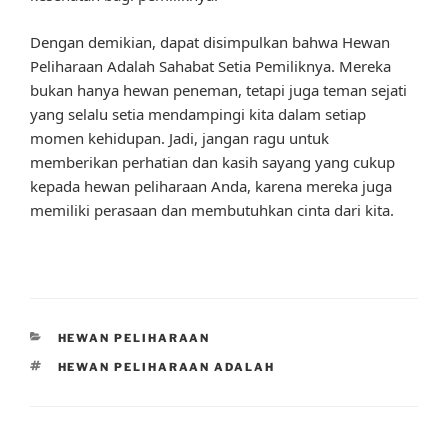
Dengan demikian, dapat disimpulkan bahwa Hewan
Peliharaan Adalah Sahabat Setia Pemiliknya. Mereka
bukan hanya hewan peneman, tetapi juga teman sejati
yang selalu setia mendampingi kita dalam setiap
momen kehidupan. Jadi, jangan ragu untuk
memberikan perhatian dan kasih sayang yang cukup
kepada hewan peliharaan Anda, karena mereka juga
memiliki perasaan dan membutuhkan cinta dari kita.
CATEGORIES
HEWAN PELIHARAAN
TAGS
HEWAN PELIHARAAN ADALAH