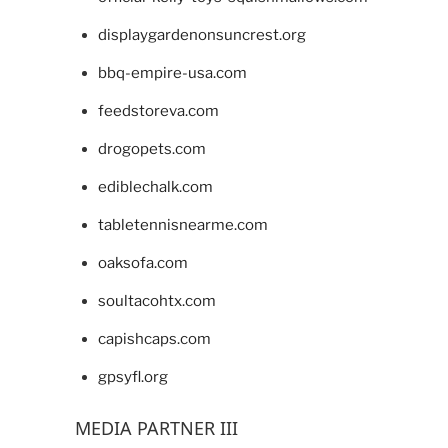
displaygardenonsuncrest.org
bbq-empire-usa.com
feedstoreva.com
drogopets.com
ediblechalk.com
tabletennisnearme.com
oaksofa.com
soultacohtx.com
capishcaps.com
gpsyfl.org
MEDIA PARTNER III