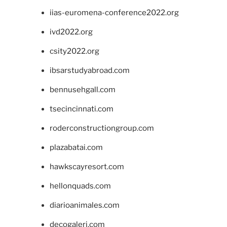
iias-euromena-conference2022.org
ivd2022.org
csity2022.org
ibsarstudyabroad.com
bennusehgall.com
tsecincinnati.com
roderconstructiongroup.com
plazabatai.com
hawkscayresort.com
hellonquads.com
diarioanimales.com
decogaleri.com