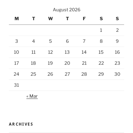
August 2026
M
T
W
T
F
S
S
1
2
3
4
5
6
7
8
9
10
11
12
13
14
15
16
17
18
19
20
21
22
23
24
25
26
27
28
29
30
31
« Mar
ARCHIVES