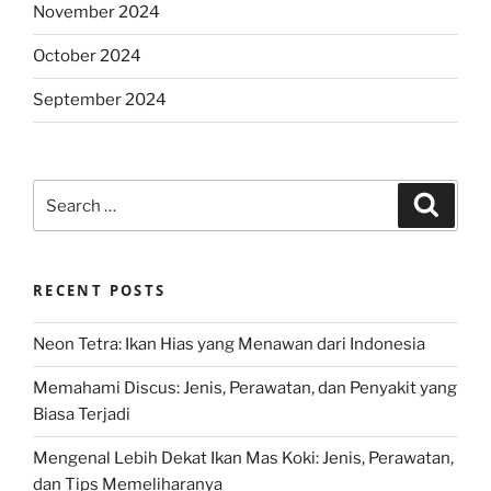
November 2024
October 2024
September 2024
Search
Search
for:
RECENT POSTS
Neon Tetra: Ikan Hias yang Menawan dari Indonesia
Memahami Discus: Jenis, Perawatan, dan Penyakit yang
Biasa Terjadi
Mengenal Lebih Dekat Ikan Mas Koki: Jenis, Perawatan,
dan Tips Memeliharanya