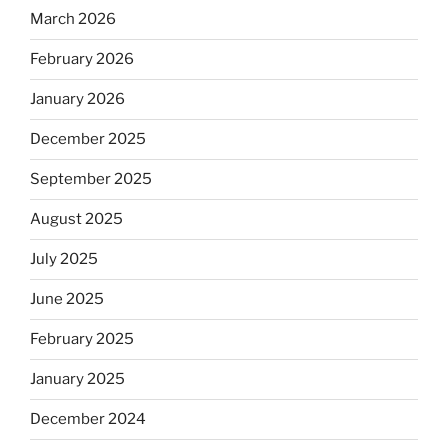
March 2026
February 2026
January 2026
December 2025
September 2025
August 2025
July 2025
June 2025
February 2025
January 2025
December 2024