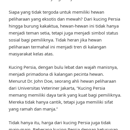
Siapa yang tidak tergoda untuk memiliki hewan
peliharaan yang eksotis dan mewah? Dari kucing Persia
hingga burung kakaktua, hewan-hewan ini tidak hanya
menjadi teman setia, tetapi juga menjadi simbol status
sosial bagi pemiliknya. Tidak heran jika hewan
peliharaan termahal ini menjadi tren di kalangan
masyarakat kelas atas.
Kucing Persia, dengan bulu lebat dan wajah manisnya,
menjadi primadona di kalangan pecinta hewan.
Menurut Dr. John Doe, seorang ahli hewan peliharaan
dari Universitas Veteriner Jakarta, “Kucing Persia
memang memiliki daya tarik yang kuat bagi pemiliknya.
Mereka tidak hanya cantik, tetapi juga memiliki sifat
yang ramah dan manja.”
Tidak hanya itu, harga dari kucing Persia juga tidak
main-main. Beberapa kucing Persia dengan keturunan