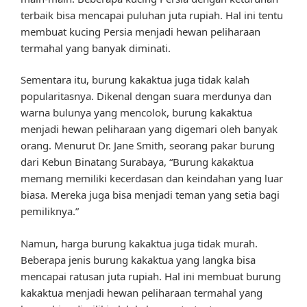
terbaik bisa mencapai puluhan juta rupiah. Hal ini tentu
membuat kucing Persia menjadi hewan peliharaan
termahal yang banyak diminati.
Sementara itu, burung kakaktua juga tidak kalah
popularitasnya. Dikenal dengan suara merdunya dan
warna bulunya yang mencolok, burung kakaktua
menjadi hewan peliharaan yang digemari oleh banyak
orang. Menurut Dr. Jane Smith, seorang pakar burung
dari Kebun Binatang Surabaya, “Burung kakaktua
memang memiliki kecerdasan dan keindahan yang luar
biasa. Mereka juga bisa menjadi teman yang setia bagi
pemiliknya.”
Namun, harga burung kakaktua juga tidak murah.
Beberapa jenis burung kakaktua yang langka bisa
mencapai ratusan juta rupiah. Hal ini membuat burung
kakaktua menjadi hewan peliharaan termahal yang