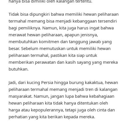
hanya bisa dimiliki oleh kalangan tertentu.
Tidak bisa dipungkiri bahwa memiliki hewan peliharaan
termahal memang bisa menjadi kebanggaan tersendiri
bagi pemiliknya. Namun, kita juga harus ingat bahwa
merawat hewan peliharaan, apapun jenisnya,
membutuhkan komitmen dan tanggung jawab yang
besar. Sebelum memutuskan untuk memiliki hewan
peliharaan termahal, pastikan kita siap untuk
memberikan perawatan dan kasih sayang yang mereka
butuhkan.
Jadi, dari kucing Persia hingga burung kakaktua, hewan
peliharaan termahal memang menjadi tren di kalangan
masyarakat. Namun, jangan lupa bahwa kebahagiaan
hewan peliharaan kita tidak hanya ditentukan oleh
harga atau kepopulerannya, tetapi juga oleh cinta dan
perhatian yang kita berikan kepada mereka.