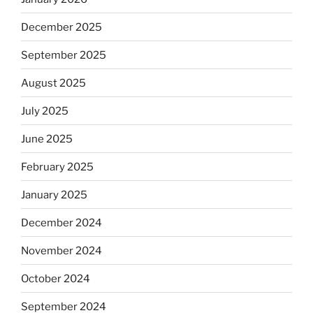
December 2025
September 2025
August 2025
July 2025
June 2025
February 2025
January 2025
December 2024
November 2024
October 2024
September 2024