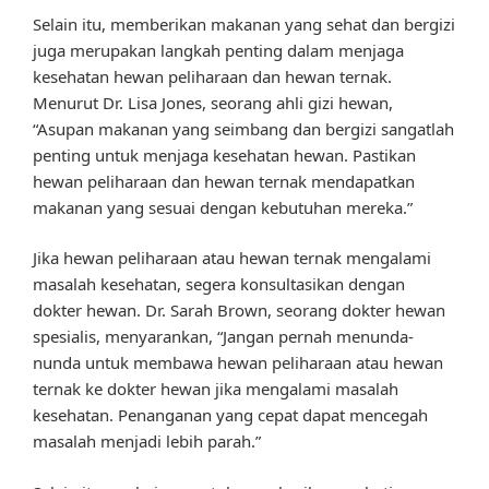
Selain itu, memberikan makanan yang sehat dan bergizi
juga merupakan langkah penting dalam menjaga
kesehatan hewan peliharaan dan hewan ternak.
Menurut Dr. Lisa Jones, seorang ahli gizi hewan,
“Asupan makanan yang seimbang dan bergizi sangatlah
penting untuk menjaga kesehatan hewan. Pastikan
hewan peliharaan dan hewan ternak mendapatkan
makanan yang sesuai dengan kebutuhan mereka.”
Jika hewan peliharaan atau hewan ternak mengalami
masalah kesehatan, segera konsultasikan dengan
dokter hewan. Dr. Sarah Brown, seorang dokter hewan
spesialis, menyarankan, “Jangan pernah menunda-
nunda untuk membawa hewan peliharaan atau hewan
ternak ke dokter hewan jika mengalami masalah
kesehatan. Penanganan yang cepat dapat mencegah
masalah menjadi lebih parah.”