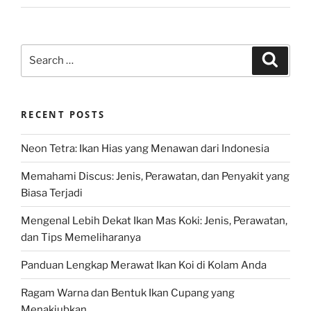
Search
Search
for:
RECENT POSTS
Neon Tetra: Ikan Hias yang Menawan dari Indonesia
Memahami Discus: Jenis, Perawatan, dan Penyakit yang
Biasa Terjadi
Mengenal Lebih Dekat Ikan Mas Koki: Jenis, Perawatan,
dan Tips Memeliharanya
Panduan Lengkap Merawat Ikan Koi di Kolam Anda
Ragam Warna dan Bentuk Ikan Cupang yang
Menakjubkan