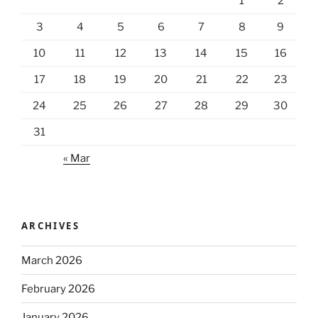
1
2
3
4
5
6
7
8
9
10
11
12
13
14
15
16
17
18
19
20
21
22
23
24
25
26
27
28
29
30
31
« Mar
ARCHIVES
March 2026
February 2026
January 2026