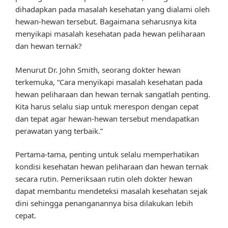
dihadapkan pada masalah kesehatan yang dialami oleh
hewan-hewan tersebut. Bagaimana seharusnya kita
menyikapi masalah kesehatan pada hewan peliharaan
dan hewan ternak?
Menurut Dr. John Smith, seorang dokter hewan
terkemuka, “Cara menyikapi masalah kesehatan pada
hewan peliharaan dan hewan ternak sangatlah penting.
Kita harus selalu siap untuk merespon dengan cepat
dan tepat agar hewan-hewan tersebut mendapatkan
perawatan yang terbaik.”
Pertama-tama, penting untuk selalu memperhatikan
kondisi kesehatan hewan peliharaan dan hewan ternak
secara rutin. Pemeriksaan rutin oleh dokter hewan
dapat membantu mendeteksi masalah kesehatan sejak
dini sehingga penanganannya bisa dilakukan lebih
cepat.