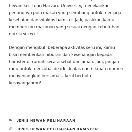
hewan kecil dari Harvard University, menekankan
pentingnya pola makan yang seimbang untuk menjaga
kesehatan dan vitalitas hamster. Jadi, pastikan kamu
memberikan makanan yang sesuai dengan kebutuhan
nutrisi si kecil!
Dengan mengikuti beberapa aktivitas seru ini, kamu
bisa memberikan hiburan dan kesenangan kepada
hamster di rumah secara sehat dan aman. Jadi, jangan
ragu untuk mencoba ide-ide di atas dan nikmati momen
menyenangkan bersama si kecil berbulu
kesayanganmu!
CATEGORIES
JENIS HEWAN PELIHARAAN
TAGS
JENIS HEWAN PELIHARAAN HAMSTER