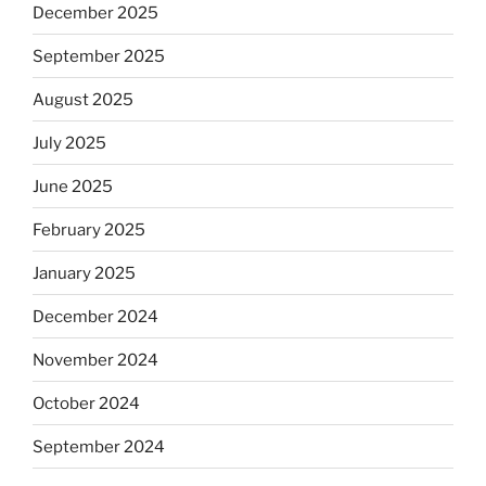
December 2025
September 2025
August 2025
July 2025
June 2025
February 2025
January 2025
December 2024
November 2024
October 2024
September 2024