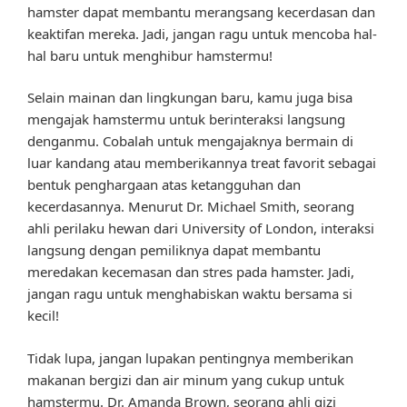
hamster dapat membantu merangsang kecerdasan dan
keaktifan mereka. Jadi, jangan ragu untuk mencoba hal-
hal baru untuk menghibur hamstermu!
Selain mainan dan lingkungan baru, kamu juga bisa
mengajak hamstermu untuk berinteraksi langsung
denganmu. Cobalah untuk mengajaknya bermain di
luar kandang atau memberikannya treat favorit sebagai
bentuk penghargaan atas ketangguhan dan
kecerdasannya. Menurut Dr. Michael Smith, seorang
ahli perilaku hewan dari University of London, interaksi
langsung dengan pemiliknya dapat membantu
meredakan kecemasan dan stres pada hamster. Jadi,
jangan ragu untuk menghabiskan waktu bersama si
kecil!
Tidak lupa, jangan lupakan pentingnya memberikan
makanan bergizi dan air minum yang cukup untuk
hamstermu. Dr. Amanda Brown, seorang ahli gizi