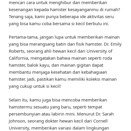
mencari cara untuk menghibur dan memberikan
kesenangan kepada hamster kesayanganmu di rumah?
Tenang saja, kami punya beberapa ide aktivitas seru
yang bisa kamu coba bersama si kecil berbulu ini.
Pertama-tama, jangan lupa untuk memberikan mainan
yang bisa merangsang batin dan fisik hamster. Dr. Emily
Roberts, seorang ahli hewan kecil dari University of
California, mengatakan bahwa mainan seperti roda
hamster, balok kayu, dan mainan gigitan dapat
membantu menjaga kesehatan dan kebahagiaan
hamster. Jadi, pastikan kamu memiliki koleksi mainan
yang cukup untuk si kecil!
Selain itu, kamu juga bisa mencoba memberikan
hamstermu sesuatu yang baru, seperti tempat
persembunyian atau labirin mini. Menurut Dr. Sarah
Johnson, seorang dokter hewan kecil dari Cornell
University, memberikan variasi dalam lingkungan