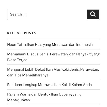
Search
Search
for:
RECENT POSTS
Neon Tetra: Ikan Hias yang Menawan dari Indonesia
Memahami Discus: Jenis, Perawatan, dan Penyakit yang
Biasa Terjadi
Mengenal Lebih Dekat Ikan Mas Koki: Jenis, Perawatan,
dan Tips Memeliharanya
Panduan Lengkap Merawat Ikan Koi di Kolam Anda
Ragam Warna dan Bentuk Ikan Cupang yang
Menakjubkan