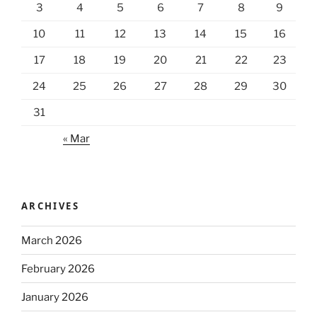
3
4
5
6
7
8
9
10
11
12
13
14
15
16
17
18
19
20
21
22
23
24
25
26
27
28
29
30
31
« Mar
ARCHIVES
March 2026
February 2026
January 2026