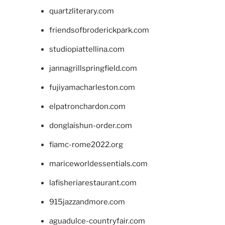
quartzliterary.com
friendsofbroderickpark.com
studiopiattellina.com
jannagrillspringfield.com
fujiyamacharleston.com
elpatronchardon.com
donglaishun-order.com
fiamc-rome2022.org
mariceworldessentials.com
lafisheriarestaurant.com
915jazzandmore.com
aguadulce-countryfair.com