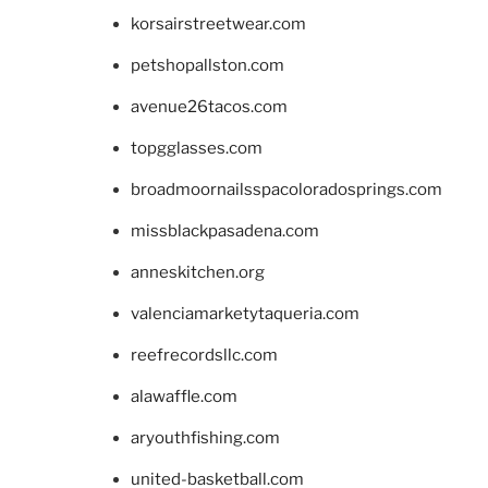
korsairstreetwear.com
petshopallston.com
avenue26tacos.com
topgglasses.com
broadmoornailsspacoloradosprings.com
missblackpasadena.com
anneskitchen.org
valenciamarketytaqueria.com
reefrecordsllc.com
alawaffle.com
aryouthfishing.com
united-basketball.com