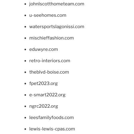
johnlscotthometeam.com
u-seehomes.com
watersportslagonissi.com
mischieffashion.com
eduwyre.com
retro-interiors.com
theblvd-boise.com
fpet2023.org
e-smart2022.org
ngrc2022.org
leesfamilyfoods.com
lewis-lewis-cpas.com