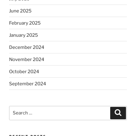
June 2025
February 2025
January 2025
December 2024
November 2024
October 2024
September 2024
Search
Search
for: