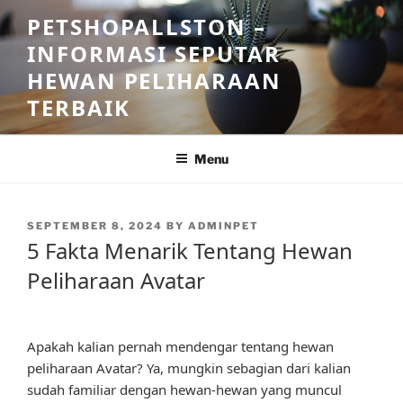
Skip
PETSHOPALLSTON –
to
INFORMASI SEPUTAR
content
HEWAN PELIHARAAN
TERBAIK
Menu
POSTED
SEPTEMBER 8, 2024
BY
ADMINPET
ON
5 Fakta Menarik Tentang Hewan
Peliharaan Avatar
Apakah kalian pernah mendengar tentang hewan
peliharaan Avatar? Ya, mungkin sebagian dari kalian
sudah familiar dengan hewan-hewan yang muncul