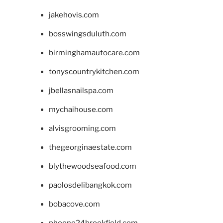
jakehovis.com
bosswingsduluth.com
birminghamautocare.com
tonyscountrykitchen.com
jbellasnailspa.com
mychaihouse.com
alvisgrooming.com
thegeorginaestate.com
blythewoodseafood.com
paolosdelibangkok.com
bobacove.com
phoone24brookfield.com