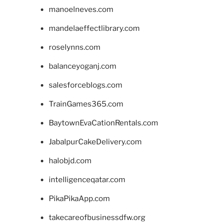
manoelneves.com
mandelaeffectlibrary.com
roselynns.com
balanceyoganj.com
salesforceblogs.com
TrainGames365.com
BaytownEvaCationRentals.com
JabalpurCakeDelivery.com
halobjd.com
intelligenceqatar.com
PikaPikaApp.com
takecareofbusinessdfw.org