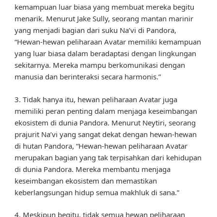
kemampuan luar biasa yang membuat mereka begitu
menarik. Menurut Jake Sully, seorang mantan marinir
yang menjadi bagian dari suku Na’vi di Pandora,
“Hewan-hewan peliharaan Avatar memiliki kemampuan
yang luar biasa dalam beradaptasi dengan lingkungan
sekitarnya. Mereka mampu berkomunikasi dengan
manusia dan berinteraksi secara harmonis.”
3. Tidak hanya itu, hewan peliharaan Avatar juga
memiliki peran penting dalam menjaga keseimbangan
ekosistem di dunia Pandora. Menurut Neytiri, seorang
prajurit Na’vi yang sangat dekat dengan hewan-hewan
di hutan Pandora, “Hewan-hewan peliharaan Avatar
merupakan bagian yang tak terpisahkan dari kehidupan
di dunia Pandora. Mereka membantu menjaga
keseimbangan ekosistem dan memastikan
keberlangsungan hidup semua makhluk di sana.”
4. Meskipun begitu, tidak semua hewan peliharaan