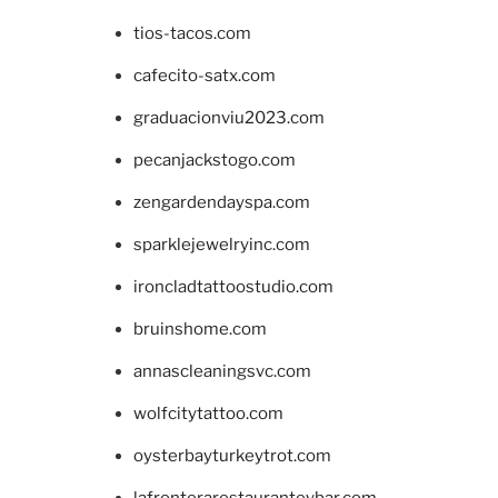
tios-tacos.com
cafecito-satx.com
graduacionviu2023.com
pecanjackstogo.com
zengardendayspa.com
sparklejewelryinc.com
ironcladtattoostudio.com
bruinshome.com
annascleaningsvc.com
wolfcitytattoo.com
oysterbayturkeytrot.com