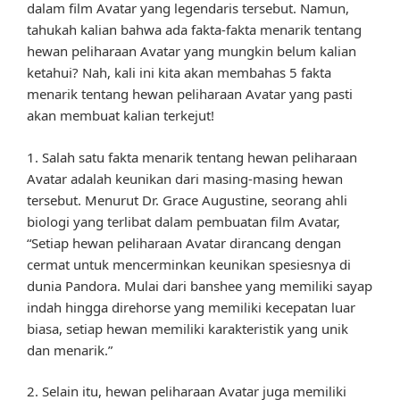
dalam film Avatar yang legendaris tersebut. Namun,
tahukah kalian bahwa ada fakta-fakta menarik tentang
hewan peliharaan Avatar yang mungkin belum kalian
ketahui? Nah, kali ini kita akan membahas 5 fakta
menarik tentang hewan peliharaan Avatar yang pasti
akan membuat kalian terkejut!
1. Salah satu fakta menarik tentang hewan peliharaan
Avatar adalah keunikan dari masing-masing hewan
tersebut. Menurut Dr. Grace Augustine, seorang ahli
biologi yang terlibat dalam pembuatan film Avatar,
“Setiap hewan peliharaan Avatar dirancang dengan
cermat untuk mencerminkan keunikan spesiesnya di
dunia Pandora. Mulai dari banshee yang memiliki sayap
indah hingga direhorse yang memiliki kecepatan luar
biasa, setiap hewan memiliki karakteristik yang unik
dan menarik.”
2. Selain itu, hewan peliharaan Avatar juga memiliki