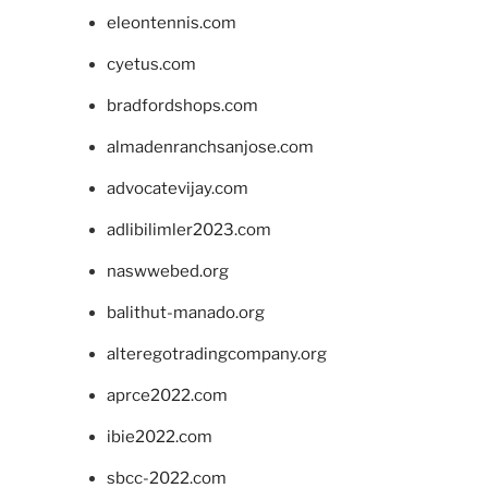
eleontennis.com
cyetus.com
bradfordshops.com
almadenranchsanjose.com
advocatevijay.com
adlibilimler2023.com
naswwebed.org
balithut-manado.org
alteregotradingcompany.org
aprce2022.com
ibie2022.com
sbcc-2022.com