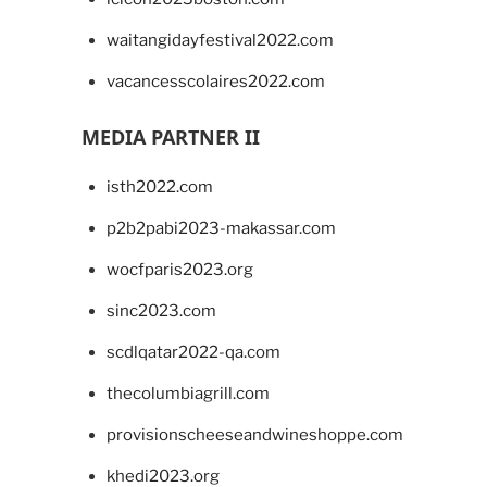
waitangidayfestival2022.com
vacancesscolaires2022.com
MEDIA PARTNER II
isth2022.com
p2b2pabi2023-makassar.com
wocfparis2023.org
sinc2023.com
scdlqatar2022-qa.com
thecolumbiagrill.com
provisionscheeseandwineshoppe.com
khedi2023.org