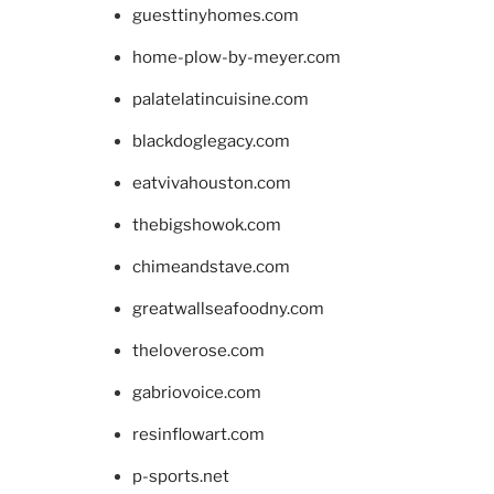
guesttinyhomes.com
home-plow-by-meyer.com
palatelatincuisine.com
blackdoglegacy.com
eatvivahouston.com
thebigshowok.com
chimeandstave.com
greatwallseafoodny.com
theloverose.com
gabriovoice.com
resinflowart.com
p-sports.net