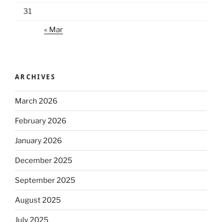
31
« Mar
ARCHIVES
March 2026
February 2026
January 2026
December 2025
September 2025
August 2025
July 2025