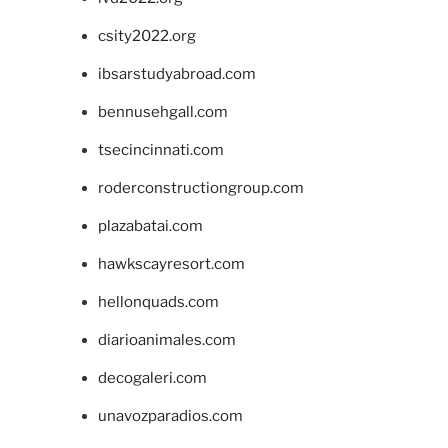
csity2022.org
ibsarstudyabroad.com
bennusehgall.com
tsecincinnati.com
roderconstructiongroup.com
plazabatai.com
hawkscayresort.com
hellonquads.com
diarioanimales.com
decogaleri.com
unavozparadios.com