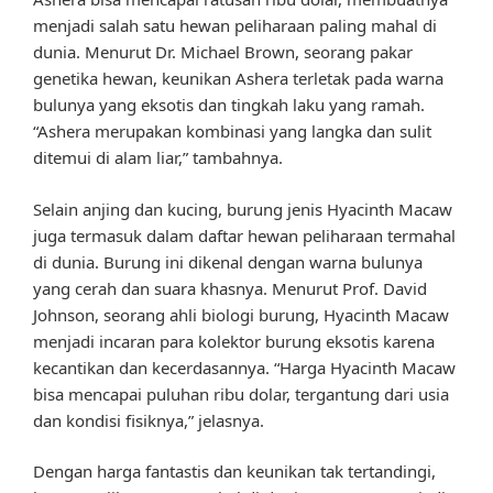
menjadi salah satu hewan peliharaan paling mahal di
dunia. Menurut Dr. Michael Brown, seorang pakar
genetika hewan, keunikan Ashera terletak pada warna
bulunya yang eksotis dan tingkah laku yang ramah.
“Ashera merupakan kombinasi yang langka dan sulit
ditemui di alam liar,” tambahnya.
Selain anjing dan kucing, burung jenis Hyacinth Macaw
juga termasuk dalam daftar hewan peliharaan termahal
di dunia. Burung ini dikenal dengan warna bulunya
yang cerah dan suara khasnya. Menurut Prof. David
Johnson, seorang ahli biologi burung, Hyacinth Macaw
menjadi incaran para kolektor burung eksotis karena
kecantikan dan kecerdasannya. “Harga Hyacinth Macaw
bisa mencapai puluhan ribu dolar, tergantung dari usia
dan kondisi fisiknya,” jelasnya.
Dengan harga fantastis dan keunikan tak tertandingi,