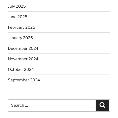
July 2025
June 2025
February 2025
January 2025
December 2024
November 2024
October 2024
September 2024
Search
Search
for: