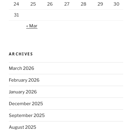
24
25
26
27
28
29
30
31
« Mar
ARCHIVES
March 2026
February 2026
January 2026
December 2025
September 2025
August 2025