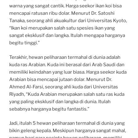
warna yang sangat cantik. Harga seekor ikan koi bisa
mencapai ratusan ribu dolar. Menurut Dr. Satoshi
Tanaka, seorang ahli akuakultur dari Universitas Kyoto,
“Ikan koi merupakan salah satu spesies ikan yang
sangat eksklusif dan langka. Itulah mengapa harganya
begitu tinggi.”
Terakhir, hewan peliharaan termahal di dunia adalah
kuda ras Arabian. Kuda ini berasal dari Arab Saudi dan
memiliki keindahan yang luar biasa. Harga seekor kuda
Arabian bisa mencapai jutaan dolar. Menurut Dr.
Ahmed Al-Farsi, seorang ahli kuda dari Universitas
Riyadh, “Kuda Arabian merupakan salah satu ras kuda
yang paling eksklusif dan langka di dunia. Itulah
sebabnya harganya begitu fantastis.”
Jadi, itulah 5 hewan peliharaan termahal di dunia yang
bikin geleng kepala. Meskipun harganya sangat mahal,