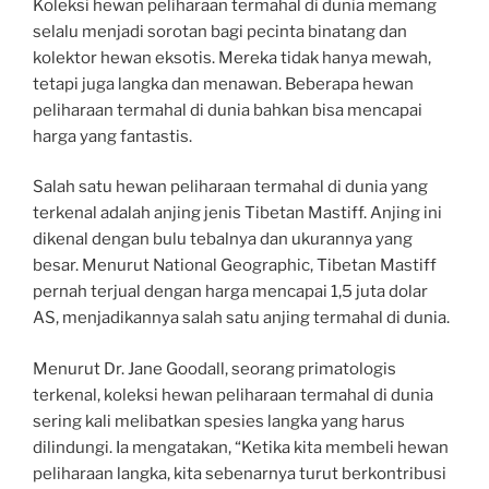
Koleksi hewan peliharaan termahal di dunia memang
selalu menjadi sorotan bagi pecinta binatang dan
kolektor hewan eksotis. Mereka tidak hanya mewah,
tetapi juga langka dan menawan. Beberapa hewan
peliharaan termahal di dunia bahkan bisa mencapai
harga yang fantastis.
Salah satu hewan peliharaan termahal di dunia yang
terkenal adalah anjing jenis Tibetan Mastiff. Anjing ini
dikenal dengan bulu tebalnya dan ukurannya yang
besar. Menurut National Geographic, Tibetan Mastiff
pernah terjual dengan harga mencapai 1,5 juta dolar
AS, menjadikannya salah satu anjing termahal di dunia.
Menurut Dr. Jane Goodall, seorang primatologis
terkenal, koleksi hewan peliharaan termahal di dunia
sering kali melibatkan spesies langka yang harus
dilindungi. Ia mengatakan, “Ketika kita membeli hewan
peliharaan langka, kita sebenarnya turut berkontribusi