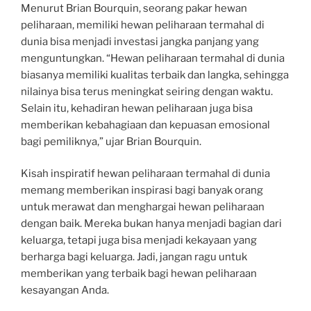
Menurut Brian Bourquin, seorang pakar hewan
peliharaan, memiliki hewan peliharaan termahal di
dunia bisa menjadi investasi jangka panjang yang
menguntungkan. “Hewan peliharaan termahal di dunia
biasanya memiliki kualitas terbaik dan langka, sehingga
nilainya bisa terus meningkat seiring dengan waktu.
Selain itu, kehadiran hewan peliharaan juga bisa
memberikan kebahagiaan dan kepuasan emosional
bagi pemiliknya,” ujar Brian Bourquin.
Kisah inspiratif hewan peliharaan termahal di dunia
memang memberikan inspirasi bagi banyak orang
untuk merawat dan menghargai hewan peliharaan
dengan baik. Mereka bukan hanya menjadi bagian dari
keluarga, tetapi juga bisa menjadi kekayaan yang
berharga bagi keluarga. Jadi, jangan ragu untuk
memberikan yang terbaik bagi hewan peliharaan
kesayangan Anda.