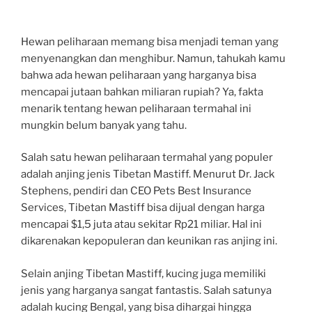
Hewan peliharaan memang bisa menjadi teman yang
menyenangkan dan menghibur. Namun, tahukah kamu
bahwa ada hewan peliharaan yang harganya bisa
mencapai jutaan bahkan miliaran rupiah? Ya, fakta
menarik tentang hewan peliharaan termahal ini
mungkin belum banyak yang tahu.
Salah satu hewan peliharaan termahal yang populer
adalah anjing jenis Tibetan Mastiff. Menurut Dr. Jack
Stephens, pendiri dan CEO Pets Best Insurance
Services, Tibetan Mastiff bisa dijual dengan harga
mencapai $1,5 juta atau sekitar Rp21 miliar. Hal ini
dikarenakan kepopuleran dan keunikan ras anjing ini.
Selain anjing Tibetan Mastiff, kucing juga memiliki
jenis yang harganya sangat fantastis. Salah satunya
adalah kucing Bengal, yang bisa dihargai hingga