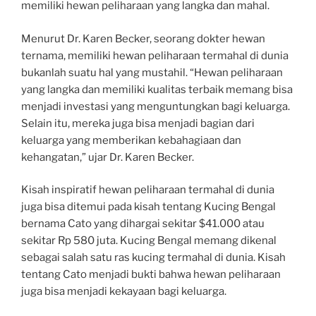
memiliki hewan peliharaan yang langka dan mahal.
Menurut Dr. Karen Becker, seorang dokter hewan
ternama, memiliki hewan peliharaan termahal di dunia
bukanlah suatu hal yang mustahil. “Hewan peliharaan
yang langka dan memiliki kualitas terbaik memang bisa
menjadi investasi yang menguntungkan bagi keluarga.
Selain itu, mereka juga bisa menjadi bagian dari
keluarga yang memberikan kebahagiaan dan
kehangatan,” ujar Dr. Karen Becker.
Kisah inspiratif hewan peliharaan termahal di dunia
juga bisa ditemui pada kisah tentang Kucing Bengal
bernama Cato yang dihargai sekitar $41.000 atau
sekitar Rp 580 juta. Kucing Bengal memang dikenal
sebagai salah satu ras kucing termahal di dunia. Kisah
tentang Cato menjadi bukti bahwa hewan peliharaan
juga bisa menjadi kekayaan bagi keluarga.