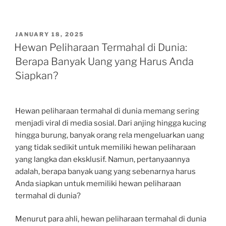
POSTED
JANUARY 18, 2025
ON
Hewan Peliharaan Termahal di Dunia:
Berapa Banyak Uang yang Harus Anda
Siapkan?
Hewan peliharaan termahal di dunia memang sering
menjadi viral di media sosial. Dari anjing hingga kucing
hingga burung, banyak orang rela mengeluarkan uang
yang tidak sedikit untuk memiliki hewan peliharaan
yang langka dan eksklusif. Namun, pertanyaannya
adalah, berapa banyak uang yang sebenarnya harus
Anda siapkan untuk memiliki hewan peliharaan
termahal di dunia?
Menurut para ahli, hewan peliharaan termahal di dunia