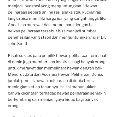
menjadi investasi yang menguntungkan. “Hewan
peliharaan seperti anjing ras langka atau kucing ras
langka bisa memiliki harga jual yang sangat tinggi. Jika
Anda bisa merawat dan memelihara dengan baik,
hewan peliharaan tersebut bisa menjadi sumber
penghasilan yang stabil dan menguntungkan,” ujar Dr.
John Smith.
Kisah sukses para pemilik hewan peliharaan termahal
di dunia juga memberikan inspirasi bagi banyak orang
untuk merawat dan memelihara hewan dengan baik.
Menurut data dari Asosiasi Hewan Peliharaan Dunia,
jumlah pemilik hewan peliharaan di dunia terus
meningkat setiap tahunnya. Hal ini menunjukkan
bahwa kecintaan terhadap hewan peliharaan semakin
berkembang dan menjadi gaya hidup bagi banyak
orang.