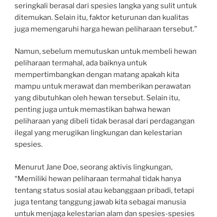
seringkali berasal dari spesies langka yang sulit untuk
ditemukan. Selain itu, faktor keturunan dan kualitas
juga memengaruhi harga hewan peliharaan tersebut.”
Namun, sebelum memutuskan untuk membeli hewan
peliharaan termahal, ada baiknya untuk
mempertimbangkan dengan matang apakah kita
mampu untuk merawat dan memberikan perawatan
yang dibutuhkan oleh hewan tersebut. Selain itu,
penting juga untuk memastikan bahwa hewan
peliharaan yang dibeli tidak berasal dari perdagangan
ilegal yang merugikan lingkungan dan kelestarian
spesies.
Menurut Jane Doe, seorang aktivis lingkungan,
“Memiliki hewan peliharaan termahal tidak hanya
tentang status sosial atau kebanggaan pribadi, tetapi
juga tentang tanggung jawab kita sebagai manusia
untuk menjaga kelestarian alam dan spesies-spesies