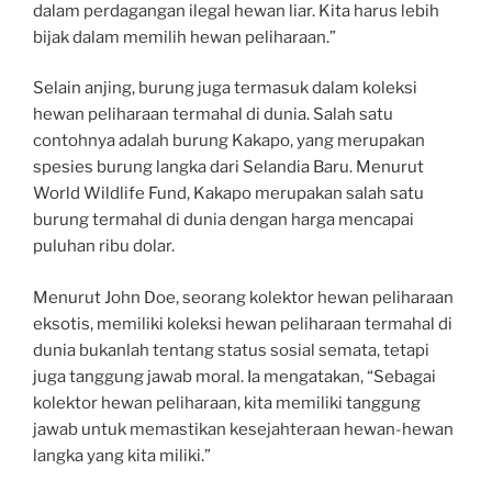
dalam perdagangan ilegal hewan liar. Kita harus lebih
bijak dalam memilih hewan peliharaan.”
Selain anjing, burung juga termasuk dalam koleksi
hewan peliharaan termahal di dunia. Salah satu
contohnya adalah burung Kakapo, yang merupakan
spesies burung langka dari Selandia Baru. Menurut
World Wildlife Fund, Kakapo merupakan salah satu
burung termahal di dunia dengan harga mencapai
puluhan ribu dolar.
Menurut John Doe, seorang kolektor hewan peliharaan
eksotis, memiliki koleksi hewan peliharaan termahal di
dunia bukanlah tentang status sosial semata, tetapi
juga tanggung jawab moral. Ia mengatakan, “Sebagai
kolektor hewan peliharaan, kita memiliki tanggung
jawab untuk memastikan kesejahteraan hewan-hewan
langka yang kita miliki.”