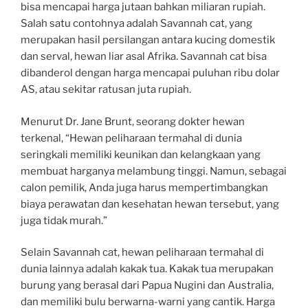
bisa mencapai harga jutaan bahkan miliaran rupiah.
Salah satu contohnya adalah Savannah cat, yang
merupakan hasil persilangan antara kucing domestik
dan serval, hewan liar asal Afrika. Savannah cat bisa
dibanderol dengan harga mencapai puluhan ribu dolar
AS, atau sekitar ratusan juta rupiah.
Menurut Dr. Jane Brunt, seorang dokter hewan
terkenal, “Hewan peliharaan termahal di dunia
seringkali memiliki keunikan dan kelangkaan yang
membuat harganya melambung tinggi. Namun, sebagai
calon pemilik, Anda juga harus mempertimbangkan
biaya perawatan dan kesehatan hewan tersebut, yang
juga tidak murah.”
Selain Savannah cat, hewan peliharaan termahal di
dunia lainnya adalah kakak tua. Kakak tua merupakan
burung yang berasal dari Papua Nugini dan Australia,
dan memiliki bulu berwarna-warni yang cantik. Harga