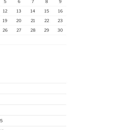
5
6
7
8
9
12
13
14
15
16
19
20
21
22
23
26
27
28
29
30
25