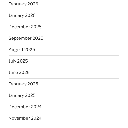
February 2026
January 2026
December 2025
September 2025
August 2025
July 2025
June 2025
February 2025
January 2025
December 2024
November 2024