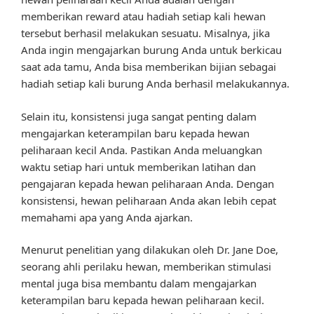
memberikan reward atau hadiah setiap kali hewan
tersebut berhasil melakukan sesuatu. Misalnya, jika
Anda ingin mengajarkan burung Anda untuk berkicau
saat ada tamu, Anda bisa memberikan bijian sebagai
hadiah setiap kali burung Anda berhasil melakukannya.
Selain itu, konsistensi juga sangat penting dalam
mengajarkan keterampilan baru kepada hewan
peliharaan kecil Anda. Pastikan Anda meluangkan
waktu setiap hari untuk memberikan latihan dan
pengajaran kepada hewan peliharaan Anda. Dengan
konsistensi, hewan peliharaan Anda akan lebih cepat
memahami apa yang Anda ajarkan.
Menurut penelitian yang dilakukan oleh Dr. Jane Doe,
seorang ahli perilaku hewan, memberikan stimulasi
mental juga bisa membantu dalam mengajarkan
keterampilan baru kepada hewan peliharaan kecil.