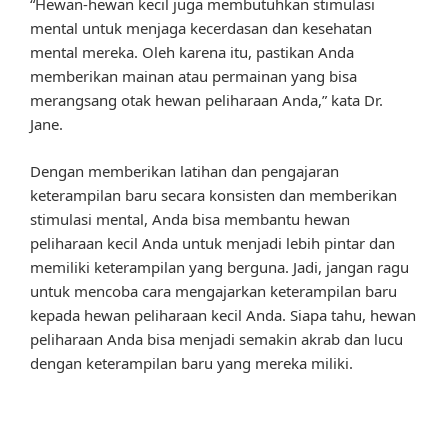
“Hewan-hewan kecil juga membutuhkan stimulasi
mental untuk menjaga kecerdasan dan kesehatan
mental mereka. Oleh karena itu, pastikan Anda
memberikan mainan atau permainan yang bisa
merangsang otak hewan peliharaan Anda,” kata Dr.
Jane.
Dengan memberikan latihan dan pengajaran
keterampilan baru secara konsisten dan memberikan
stimulasi mental, Anda bisa membantu hewan
peliharaan kecil Anda untuk menjadi lebih pintar dan
memiliki keterampilan yang berguna. Jadi, jangan ragu
untuk mencoba cara mengajarkan keterampilan baru
kepada hewan peliharaan kecil Anda. Siapa tahu, hewan
peliharaan Anda bisa menjadi semakin akrab dan lucu
dengan keterampilan baru yang mereka miliki.