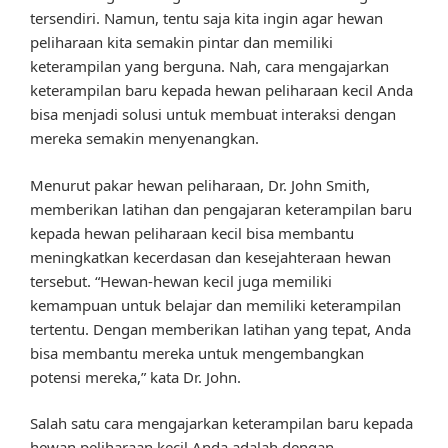
tersendiri. Namun, tentu saja kita ingin agar hewan
peliharaan kita semakin pintar dan memiliki
keterampilan yang berguna. Nah, cara mengajarkan
keterampilan baru kepada hewan peliharaan kecil Anda
bisa menjadi solusi untuk membuat interaksi dengan
mereka semakin menyenangkan.
Menurut pakar hewan peliharaan, Dr. John Smith,
memberikan latihan dan pengajaran keterampilan baru
kepada hewan peliharaan kecil bisa membantu
meningkatkan kecerdasan dan kesejahteraan hewan
tersebut. “Hewan-hewan kecil juga memiliki
kemampuan untuk belajar dan memiliki keterampilan
tertentu. Dengan memberikan latihan yang tepat, Anda
bisa membantu mereka untuk mengembangkan
potensi mereka,” kata Dr. John.
Salah satu cara mengajarkan keterampilan baru kepada
hewan peliharaan kecil Anda adalah dengan