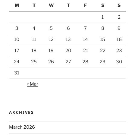
M
T
W
T
F
S
S
1
2
3
4
5
6
7
8
9
10
11
12
13
14
15
16
17
18
19
20
21
22
23
24
25
26
27
28
29
30
31
« Mar
ARCHIVES
March 2026