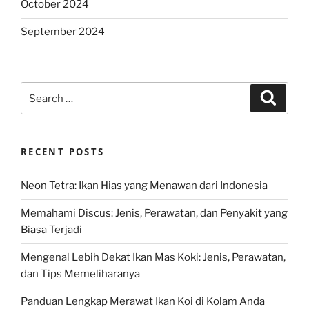
October 2024
September 2024
Search
Search
for:
RECENT POSTS
Neon Tetra: Ikan Hias yang Menawan dari Indonesia
Memahami Discus: Jenis, Perawatan, dan Penyakit yang
Biasa Terjadi
Mengenal Lebih Dekat Ikan Mas Koki: Jenis, Perawatan,
dan Tips Memeliharanya
Panduan Lengkap Merawat Ikan Koi di Kolam Anda