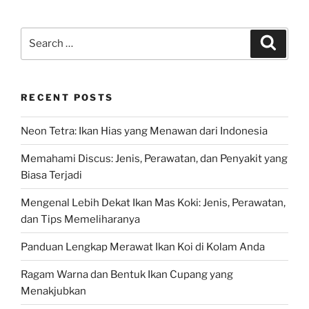
Search
Search
for:
RECENT POSTS
Neon Tetra: Ikan Hias yang Menawan dari Indonesia
Memahami Discus: Jenis, Perawatan, dan Penyakit yang
Biasa Terjadi
Mengenal Lebih Dekat Ikan Mas Koki: Jenis, Perawatan,
dan Tips Memeliharanya
Panduan Lengkap Merawat Ikan Koi di Kolam Anda
Ragam Warna dan Bentuk Ikan Cupang yang
Menakjubkan