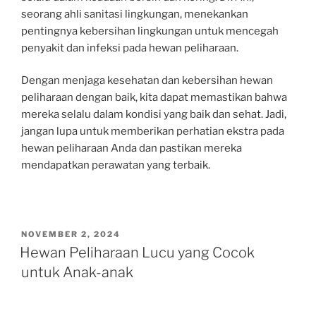
seorang ahli sanitasi lingkungan, menekankan
pentingnya kebersihan lingkungan untuk mencegah
penyakit dan infeksi pada hewan peliharaan.
Dengan menjaga kesehatan dan kebersihan hewan
peliharaan dengan baik, kita dapat memastikan bahwa
mereka selalu dalam kondisi yang baik dan sehat. Jadi,
jangan lupa untuk memberikan perhatian ekstra pada
hewan peliharaan Anda dan pastikan mereka
mendapatkan perawatan yang terbaik.
POSTED
NOVEMBER 2, 2024
ON
Hewan Peliharaan Lucu yang Cocok
untuk Anak-anak