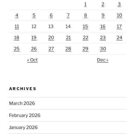
1
2
3
4
5
6
7
8
9
10
11
12
13
14
15
16
17
18
19
20
21
22
23
24
25
26
27
28
29
30
« Oct
Dec »
ARCHIVES
March 2026
February 2026
January 2026