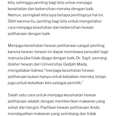
kita, sehingga penting bagi kita untuk menjaga
kesehatan dan kebersihan mereka dengan baik.
Namun, seringkali kita lupa betapa pentingnya hal ini.
Oleh karena itu, penting bagi kita untuk mengetahui
cara menjaga kesehatan dan kebersihan hewan
peliharaan dengan baik.
Menjaga kesehatan hewan peliharaan sangat penting
karena hewan-hewan ini dapat membawa penyakit bagi
manusia jika tidak dijaga dengan baik. Dr. Sigit, seorang
dokter hewan dari Universitas Gadjah Mada,
mengatakan bahwa “menjaga kesehatan hewan
peliharaan bukan hanya untuk kebaikan mereka, tetapi
juga untuk kebaikan kita sebagai pemilik.”
Salah satu cara untuk menjaga kesehatan hewan
peliharaan adalah dengan memberikan makanan yang
sehat dan bergizi. Pastikan hewan peliharaan Anda
mendapatkan makanan yang seimbang dan tidak