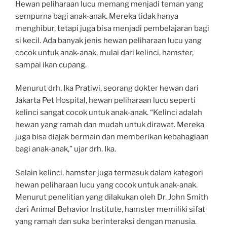
Hewan peliharaan lucu memang menjadi teman yang
sempurna bagi anak-anak. Mereka tidak hanya
menghibur, tetapi juga bisa menjadi pembelajaran bagi
si kecil. Ada banyak jenis hewan peliharaan lucu yang
cocok untuk anak-anak, mulai dari kelinci, hamster,
sampai ikan cupang.
Menurut drh. Ika Pratiwi, seorang dokter hewan dari
Jakarta Pet Hospital, hewan peliharaan lucu seperti
kelinci sangat cocok untuk anak-anak. “Kelinci adalah
hewan yang ramah dan mudah untuk dirawat. Mereka
juga bisa diajak bermain dan memberikan kebahagiaan
bagi anak-anak,” ujar drh. Ika.
Selain kelinci, hamster juga termasuk dalam kategori
hewan peliharaan lucu yang cocok untuk anak-anak.
Menurut penelitian yang dilakukan oleh Dr. John Smith
dari Animal Behavior Institute, hamster memiliki sifat
yang ramah dan suka berinteraksi dengan manusia.