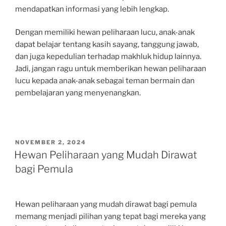
mendapatkan informasi yang lebih lengkap.
Dengan memiliki hewan peliharaan lucu, anak-anak
dapat belajar tentang kasih sayang, tanggung jawab,
dan juga kepedulian terhadap makhluk hidup lainnya.
Jadi, jangan ragu untuk memberikan hewan peliharaan
lucu kepada anak-anak sebagai teman bermain dan
pembelajaran yang menyenangkan.
POSTED
NOVEMBER 2, 2024
ON
Hewan Peliharaan yang Mudah Dirawat
bagi Pemula
Hewan peliharaan yang mudah dirawat bagi pemula
memang menjadi pilihan yang tepat bagi mereka yang