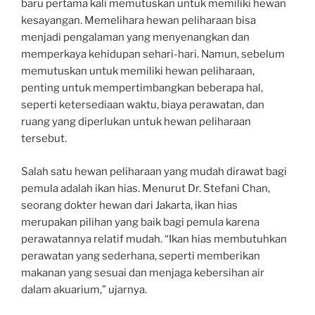
baru pertama kali memutuskan untuk memiliki hewan
kesayangan. Memelihara hewan peliharaan bisa
menjadi pengalaman yang menyenangkan dan
memperkaya kehidupan sehari-hari. Namun, sebelum
memutuskan untuk memiliki hewan peliharaan,
penting untuk mempertimbangkan beberapa hal,
seperti ketersediaan waktu, biaya perawatan, dan
ruang yang diperlukan untuk hewan peliharaan
tersebut.
Salah satu hewan peliharaan yang mudah dirawat bagi
pemula adalah ikan hias. Menurut Dr. Stefani Chan,
seorang dokter hewan dari Jakarta, ikan hias
merupakan pilihan yang baik bagi pemula karena
perawatannya relatif mudah. “Ikan hias membutuhkan
perawatan yang sederhana, seperti memberikan
makanan yang sesuai dan menjaga kebersihan air
dalam akuarium,” ujarnya.