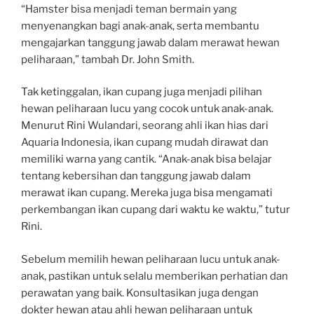
“Hamster bisa menjadi teman bermain yang
menyenangkan bagi anak-anak, serta membantu
mengajarkan tanggung jawab dalam merawat hewan
peliharaan,” tambah Dr. John Smith.
Tak ketinggalan, ikan cupang juga menjadi pilihan
hewan peliharaan lucu yang cocok untuk anak-anak.
Menurut Rini Wulandari, seorang ahli ikan hias dari
Aquaria Indonesia, ikan cupang mudah dirawat dan
memiliki warna yang cantik. “Anak-anak bisa belajar
tentang kebersihan dan tanggung jawab dalam
merawat ikan cupang. Mereka juga bisa mengamati
perkembangan ikan cupang dari waktu ke waktu,” tutur
Rini.
Sebelum memilih hewan peliharaan lucu untuk anak-
anak, pastikan untuk selalu memberikan perhatian dan
perawatan yang baik. Konsultasikan juga dengan
dokter hewan atau ahli hewan peliharaan untuk