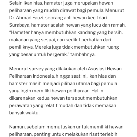
Selain ikan hias, hamster juga merupakan hewan
peliharaan yang mudah dirawat bagi pemula. Menurut
Dr. Ahmad Fauzi, seorang ahli hewan kecil dari
Surabaya, hamster adalah hewan yang lucu dan ramah.
“Hamster hanya membutuhkan kandang yang bersih,
makanan yang sesuai, dan sedikit perhatian dari
pemiliknya. Mereka juga tidak membutuhkan ruang
yang besar untuk bergerak,” tambahnya.
Menurut survey yang dilakukan oleh Asosiasi Hewan
Peliharaan Indonesia, hingga saat ini, ikan hias dan
hamster masih menjadi pilihan utama bagi pemula
yang ingin memiliki hewan peliharaan. Hal ini
dikarenakan kedua hewan tersebut membutuhkan
perawatan yang relatif mudah dan tidak memakan
banyak waktu.
Namun, sebelum memutuskan untuk memiliki hewan
peliharaan, penting untuk melakukan riset terlebih