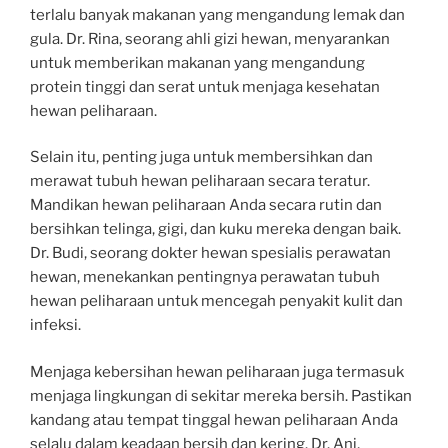
terlalu banyak makanan yang mengandung lemak dan
gula. Dr. Rina, seorang ahli gizi hewan, menyarankan
untuk memberikan makanan yang mengandung
protein tinggi dan serat untuk menjaga kesehatan
hewan peliharaan.
Selain itu, penting juga untuk membersihkan dan
merawat tubuh hewan peliharaan secara teratur.
Mandikan hewan peliharaan Anda secara rutin dan
bersihkan telinga, gigi, dan kuku mereka dengan baik.
Dr. Budi, seorang dokter hewan spesialis perawatan
hewan, menekankan pentingnya perawatan tubuh
hewan peliharaan untuk mencegah penyakit kulit dan
infeksi.
Menjaga kebersihan hewan peliharaan juga termasuk
menjaga lingkungan di sekitar mereka bersih. Pastikan
kandang atau tempat tinggal hewan peliharaan Anda
selalu dalam keadaan bersih dan kering. Dr. Ani,