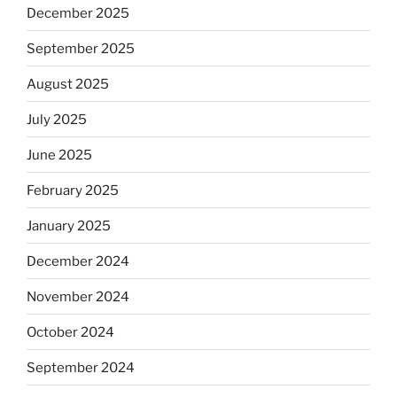
December 2025
September 2025
August 2025
July 2025
June 2025
February 2025
January 2025
December 2024
November 2024
October 2024
September 2024