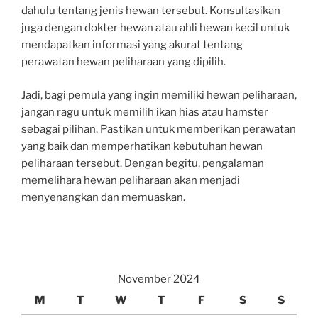
dahulu tentang jenis hewan tersebut. Konsultasikan
juga dengan dokter hewan atau ahli hewan kecil untuk
mendapatkan informasi yang akurat tentang
perawatan hewan peliharaan yang dipilih.
Jadi, bagi pemula yang ingin memiliki hewan peliharaan,
jangan ragu untuk memilih ikan hias atau hamster
sebagai pilihan. Pastikan untuk memberikan perawatan
yang baik dan memperhatikan kebutuhan hewan
peliharaan tersebut. Dengan begitu, pengalaman
memelihara hewan peliharaan akan menjadi
menyenangkan dan memuaskan.
November 2024
M
T
W
T
F
S
S