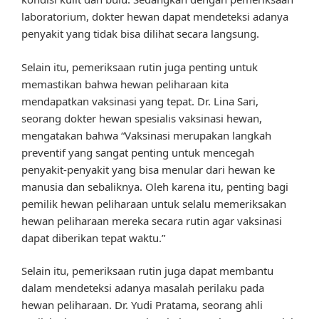
laboratorium, dokter hewan dapat mendeteksi adanya
penyakit yang tidak bisa dilihat secara langsung.
Selain itu, pemeriksaan rutin juga penting untuk
memastikan bahwa hewan peliharaan kita
mendapatkan vaksinasi yang tepat. Dr. Lina Sari,
seorang dokter hewan spesialis vaksinasi hewan,
mengatakan bahwa “Vaksinasi merupakan langkah
preventif yang sangat penting untuk mencegah
penyakit-penyakit yang bisa menular dari hewan ke
manusia dan sebaliknya. Oleh karena itu, penting bagi
pemilik hewan peliharaan untuk selalu memeriksakan
hewan peliharaan mereka secara rutin agar vaksinasi
dapat diberikan tepat waktu.”
Selain itu, pemeriksaan rutin juga dapat membantu
dalam mendeteksi adanya masalah perilaku pada
hewan peliharaan. Dr. Yudi Pratama, seorang ahli