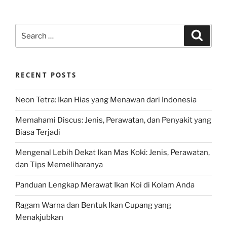
Search
Search
for:
RECENT POSTS
Neon Tetra: Ikan Hias yang Menawan dari Indonesia
Memahami Discus: Jenis, Perawatan, dan Penyakit yang
Biasa Terjadi
Mengenal Lebih Dekat Ikan Mas Koki: Jenis, Perawatan,
dan Tips Memeliharanya
Panduan Lengkap Merawat Ikan Koi di Kolam Anda
Ragam Warna dan Bentuk Ikan Cupang yang
Menakjubkan