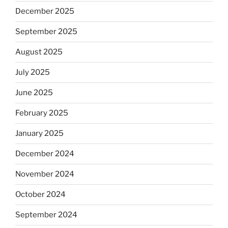
December 2025
September 2025
August 2025
July 2025
June 2025
February 2025
January 2025
December 2024
November 2024
October 2024
September 2024