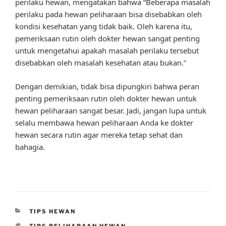
perilaku hewan, mengatakan bahwa “Beberapa masalah
perilaku pada hewan peliharaan bisa disebabkan oleh
kondisi kesehatan yang tidak baik. Oleh karena itu,
pemeriksaan rutin oleh dokter hewan sangat penting
untuk mengetahui apakah masalah perilaku tersebut
disebabkan oleh masalah kesehatan atau bukan.”
Dengan demikian, tidak bisa dipungkiri bahwa peran
penting pemeriksaan rutin oleh dokter hewan untuk
hewan peliharaan sangat besar. Jadi, jangan lupa untuk
selalu membawa hewan peliharaan Anda ke dokter
hewan secara rutin agar mereka tetap sehat dan
bahagia.
CATEGORIES
TIPS HEWAN
TAGS