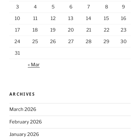
3
4
5
6
7
8
9
10
11
12
13
14
15
16
17
18
19
20
21
22
23
24
25
26
27
28
29
30
31
« Mar
ARCHIVES
March 2026
February 2026
January 2026