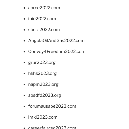
aprce2022.com
ibie2022.com
sbcc-2022.com
AngolaOilAndGas2022.com
Convoy4Freedom2022.com
grur2023.org
hkhk2023.org
napm2023.org
apsdfd2023.org
forumausape2023.com
imkl2023.com
careerfaircsd2023.com