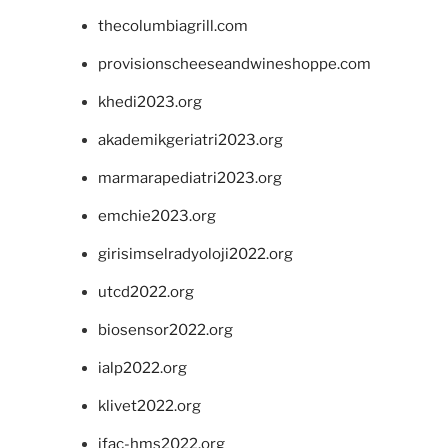
thecolumbiagrill.com
provisionscheeseandwineshoppe.com
khedi2023.org
akademikgeriatri2023.org
marmarapediatri2023.org
emchie2023.org
girisimselradyoloji2022.org
utcd2022.org
biosensor2022.org
ialp2022.org
klivet2022.org
ifac-hms2022.org