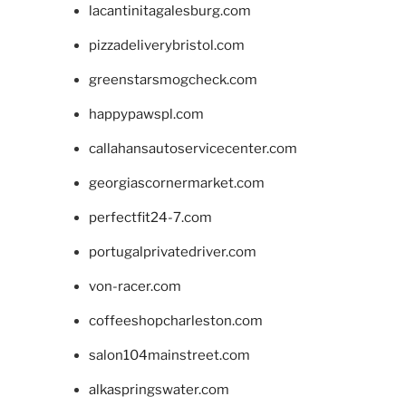
lacantinitagalesburg.com
pizzadeliverybristol.com
greenstarsmogcheck.com
happypawspl.com
callahansautoservicecenter.com
georgiascornermarket.com
perfectfit24-7.com
portugalprivatedriver.com
von-racer.com
coffeeshopcharleston.com
salon104mainstreet.com
alkaspringswater.com