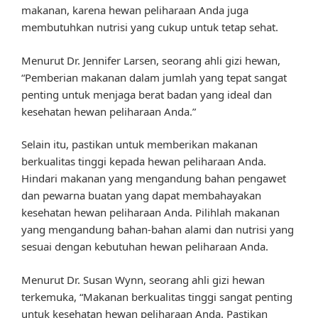
makanan, karena hewan peliharaan Anda juga
membutuhkan nutrisi yang cukup untuk tetap sehat.
Menurut Dr. Jennifer Larsen, seorang ahli gizi hewan,
“Pemberian makanan dalam jumlah yang tepat sangat
penting untuk menjaga berat badan yang ideal dan
kesehatan hewan peliharaan Anda.”
Selain itu, pastikan untuk memberikan makanan
berkualitas tinggi kepada hewan peliharaan Anda.
Hindari makanan yang mengandung bahan pengawet
dan pewarna buatan yang dapat membahayakan
kesehatan hewan peliharaan Anda. Pilihlah makanan
yang mengandung bahan-bahan alami dan nutrisi yang
sesuai dengan kebutuhan hewan peliharaan Anda.
Menurut Dr. Susan Wynn, seorang ahli gizi hewan
terkemuka, “Makanan berkualitas tinggi sangat penting
untuk kesehatan hewan peliharaan Anda. Pastikan