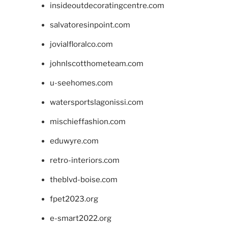
insideoutdecoratingcentre.com
salvatoresinpoint.com
jovialfloralco.com
johnlscotthometeam.com
u-seehomes.com
watersportslagonissi.com
mischieffashion.com
eduwyre.com
retro-interiors.com
theblvd-boise.com
fpet2023.org
e-smart2022.org