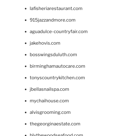
lafisheriarestaurant.com
915jazzandmore.com
aguadulce-countryfair.com
jakehovis.com
bosswingsduluth.com
birminghamautocare.com
tonyscountrykitchen.com
jbellasnailspa.com
mychaihouse.com
alvisgrooming.com
thegeorginaestate.com
blythewoodseafood.com