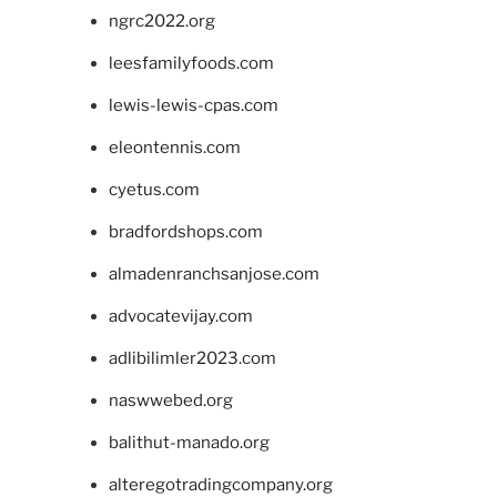
ngrc2022.org
leesfamilyfoods.com
lewis-lewis-cpas.com
eleontennis.com
cyetus.com
bradfordshops.com
almadenranchsanjose.com
advocatevijay.com
adlibilimler2023.com
naswwebed.org
balithut-manado.org
alteregotradingcompany.org