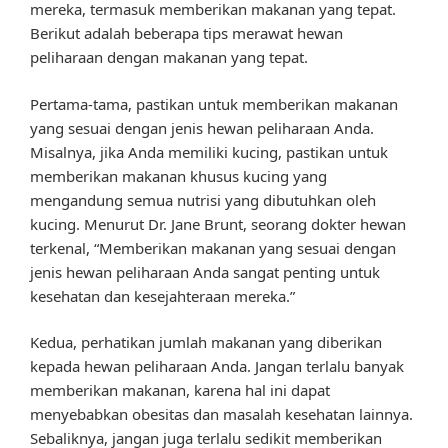
mereka, termasuk memberikan makanan yang tepat.
Berikut adalah beberapa tips merawat hewan
peliharaan dengan makanan yang tepat.
Pertama-tama, pastikan untuk memberikan makanan
yang sesuai dengan jenis hewan peliharaan Anda.
Misalnya, jika Anda memiliki kucing, pastikan untuk
memberikan makanan khusus kucing yang
mengandung semua nutrisi yang dibutuhkan oleh
kucing. Menurut Dr. Jane Brunt, seorang dokter hewan
terkenal, “Memberikan makanan yang sesuai dengan
jenis hewan peliharaan Anda sangat penting untuk
kesehatan dan kesejahteraan mereka.”
Kedua, perhatikan jumlah makanan yang diberikan
kepada hewan peliharaan Anda. Jangan terlalu banyak
memberikan makanan, karena hal ini dapat
menyebabkan obesitas dan masalah kesehatan lainnya.
Sebaliknya, jangan juga terlalu sedikit memberikan