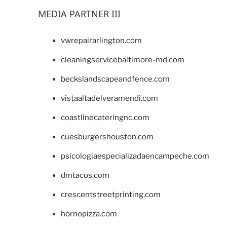
MEDIA PARTNER III
vwrepairarlington.com
cleaningservicebaltimore-md.com
beckslandscapeandfence.com
vistaaltadelveramendi.com
coastlinecateringnc.com
cuesburgershouston.com
psicologiaespecializadaencampeche.com
dmtacos.com
crescentstreetprinting.com
hornopizza.com