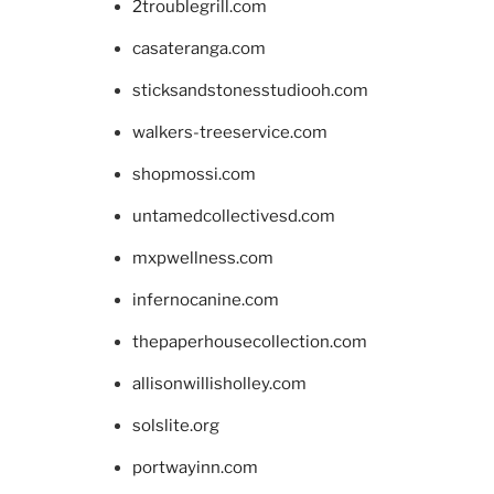
2troublegrill.com
casateranga.com
sticksandstonesstudiooh.com
walkers-treeservice.com
shopmossi.com
untamedcollectivesd.com
mxpwellness.com
infernocanine.com
thepaperhousecollection.com
allisonwillisholley.com
solslite.org
portwayinn.com