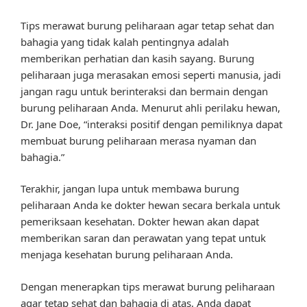
Tips merawat burung peliharaan agar tetap sehat dan
bahagia yang tidak kalah pentingnya adalah
memberikan perhatian dan kasih sayang. Burung
peliharaan juga merasakan emosi seperti manusia, jadi
jangan ragu untuk berinteraksi dan bermain dengan
burung peliharaan Anda. Menurut ahli perilaku hewan,
Dr. Jane Doe, “interaksi positif dengan pemiliknya dapat
membuat burung peliharaan merasa nyaman dan
bahagia.”
Terakhir, jangan lupa untuk membawa burung
peliharaan Anda ke dokter hewan secara berkala untuk
pemeriksaan kesehatan. Dokter hewan akan dapat
memberikan saran dan perawatan yang tepat untuk
menjaga kesehatan burung peliharaan Anda.
Dengan menerapkan tips merawat burung peliharaan
agar tetap sehat dan bahagia di atas, Anda dapat