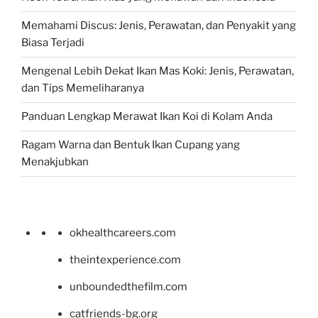
Memahami Discus: Jenis, Perawatan, dan Penyakit yang
Biasa Terjadi
Mengenal Lebih Dekat Ikan Mas Koki: Jenis, Perawatan,
dan Tips Memeliharanya
Panduan Lengkap Merawat Ikan Koi di Kolam Anda
Ragam Warna dan Bentuk Ikan Cupang yang
Menakjubkan
okhealthcareers.com
theintexperience.com
unboundedthefilm.com
catfriends-bg.org