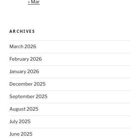
« Mar
ARCHIVES
March 2026
February 2026
January 2026
December 2025
September 2025
August 2025
July 2025
June 2025