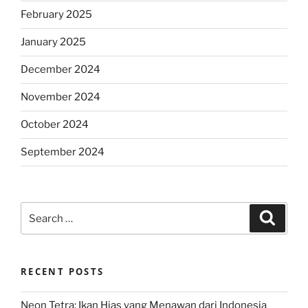
February 2025
January 2025
December 2024
November 2024
October 2024
September 2024
Search
Search
for:
RECENT POSTS
Neon Tetra: Ikan Hias yang Menawan dari Indonesia