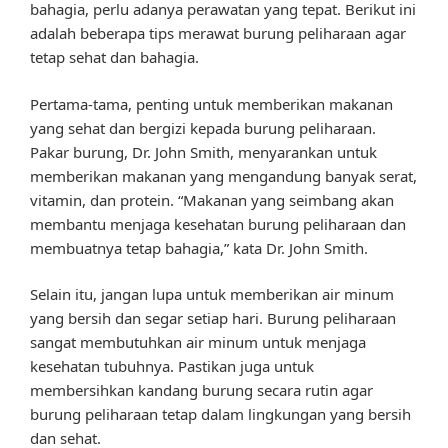
bahagia, perlu adanya perawatan yang tepat. Berikut ini
adalah beberapa tips merawat burung peliharaan agar
tetap sehat dan bahagia.
Pertama-tama, penting untuk memberikan makanan
yang sehat dan bergizi kepada burung peliharaan.
Pakar burung, Dr. John Smith, menyarankan untuk
memberikan makanan yang mengandung banyak serat,
vitamin, dan protein. “Makanan yang seimbang akan
membantu menjaga kesehatan burung peliharaan dan
membuatnya tetap bahagia,” kata Dr. John Smith.
Selain itu, jangan lupa untuk memberikan air minum
yang bersih dan segar setiap hari. Burung peliharaan
sangat membutuhkan air minum untuk menjaga
kesehatan tubuhnya. Pastikan juga untuk
membersihkan kandang burung secara rutin agar
burung peliharaan tetap dalam lingkungan yang bersih
dan sehat.