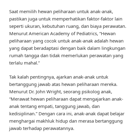
Saat memilih hewan peliharaan untuk anak-anak,
pastikan juga untuk memperhatikan faktor-faktor lain
seperti ukuran, kebutuhan ruang, dan biaya perawatan.
Menurut American Academy of Pediatrics, “Hewan
peliharaan yang cocok untuk anak-anak adalah hewan
yang dapat beradaptasi dengan baik dalam lingkungan
rumah tangga dan tidak memerlukan perawatan yang
terlalu mahal.”
Tak kalah pentingnya, ajarkan anak-anak untuk
bertanggung jawab atas hewan peliharaan mereka.
Menurut Dr. John Wright, seorang psikolog anak,
“Merawat hewan peliharaan dapat mengajarkan anak-
anak tentang empati, tanggung jawab, dan
kedisiplinan.” Dengan cara ini, anak-anak dapat belajar
menghargai makhluk hidup dan merasa bertanggung
jawab terhadap perawatannya.