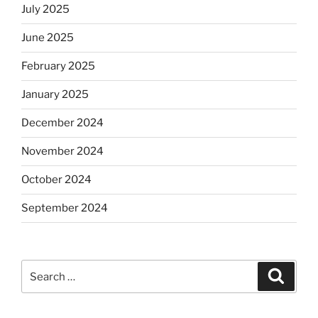
July 2025
June 2025
February 2025
January 2025
December 2024
November 2024
October 2024
September 2024
Search
Search
for: