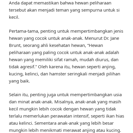
Anda dapat memastikan bahwa hewan peliharaan
tersebut akan menjadi teman yang sempurna untuk si
kecil.
Pertama-tama, penting untuk mempertimbangkan jenis
hewan yang cocok untuk anak-anak. Menurut Dr. Jane
Brunt, seorang ahli kesehatan hewan, “Hewan
peliharaan yang paling cocok untuk anak-anak adalah
hewan yang memiliki sifat ramah, mudah diurus, dan
tidak agresif.” Oleh karena itu, hewan seperti anjing,
kucing, kelinci, dan hamster seringkali menjadi pilihan
yang baik.
Selain itu, penting juga untuk mempertimbangkan usia
dan minat anak-anak. Misalnya, anak-anak yang masih
kecil mungkin lebih cocok dengan hewan yang tidak
terlalu memerlukan perawatan intensif, seperti ikan hias
atau kelinci. Sementara anak-anak yang lebih besar
mungkin lebih menikmati merawat anjing atau kucing.