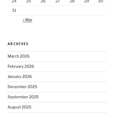
24
25
26
27
28
29
30
31
« Mar
ARCHIVES
March 2026
February 2026
January 2026
December 2025
September 2025
August 2025