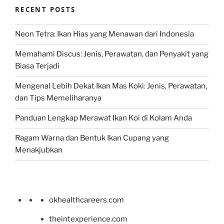
RECENT POSTS
Neon Tetra: Ikan Hias yang Menawan dari Indonesia
Memahami Discus: Jenis, Perawatan, dan Penyakit yang
Biasa Terjadi
Mengenal Lebih Dekat Ikan Mas Koki: Jenis, Perawatan,
dan Tips Memeliharanya
Panduan Lengkap Merawat Ikan Koi di Kolam Anda
Ragam Warna dan Bentuk Ikan Cupang yang
Menakjubkan
okhealthcareers.com
theintexperience.com