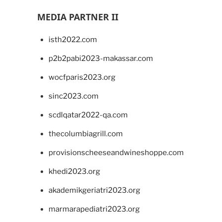
MEDIA PARTNER II
isth2022.com
p2b2pabi2023-makassar.com
wocfparis2023.org
sinc2023.com
scdlqatar2022-qa.com
thecolumbiagrill.com
provisionscheeseandwineshoppe.com
khedi2023.org
akademikgeriatri2023.org
marmarapediatri2023.org