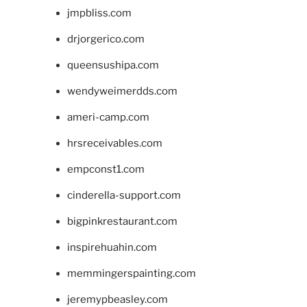
jmpbliss.com
drjorgerico.com
queensushipa.com
wendyweimerdds.com
ameri-camp.com
hrsreceivables.com
empconst1.com
cinderella-support.com
bigpinkrestaurant.com
inspirehuahin.com
memmingerspainting.com
jeremypbeasley.com