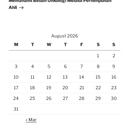
Memahami Bedah Onkologi Melalui Perhimpunan
Ahli
August 2026
M
T
W
T
F
S
S
1
2
3
4
5
6
7
8
9
10
11
12
13
14
15
16
17
18
19
20
21
22
23
24
25
26
27
28
29
30
31
« Mar