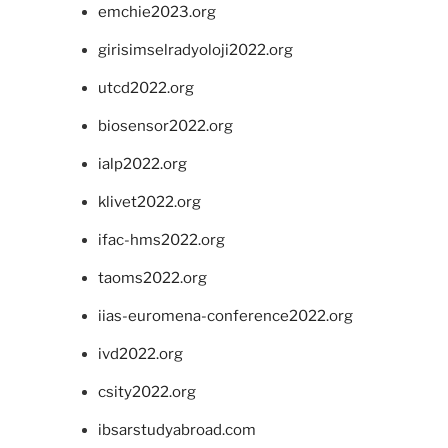
emchie2023.org
girisimselradyoloji2022.org
utcd2022.org
biosensor2022.org
ialp2022.org
klivet2022.org
ifac-hms2022.org
taoms2022.org
iias-euromena-conference2022.org
ivd2022.org
csity2022.org
ibsarstudyabroad.com