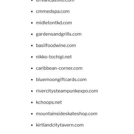
drivancastillo.com
cmmedspa.com
midletontkd.com
gardensandgrills.com
basilfoodwine.com
nikko-tochigi.net
caribbean-corner.com
bluemoongiftcards.com
rivercitysteampunkexpo.com
kchoops.net
mountainsideskateshop.com
kirtlandcitytavern.com