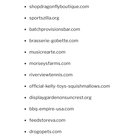
shopdragonflyboutique.com
sportszilla.org
batchprovisionsbar.com
brasserie-gobette.com
musicrearte.com
morseysfarms.com
riverviewtennis.com
official-kelly-toys-squishmallows.com
displaygardenonsuncrest.org
bbq-empire-usa.com
feedstoreva.com
drogopets.com