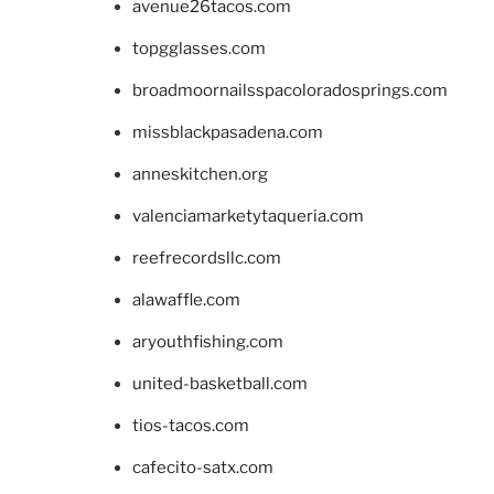
avenue26tacos.com
topgglasses.com
broadmoornailsspacoloradosprings.com
missblackpasadena.com
anneskitchen.org
valenciamarketytaqueria.com
reefrecordsllc.com
alawaffle.com
aryouthfishing.com
united-basketball.com
tios-tacos.com
cafecito-satx.com