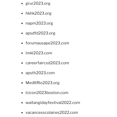
grur2023.org
hkhk2023.org
napm2023.org
apsdfd2023.org
forumausape2023.com
imkl2023.com
careerfaircsd2023.com
apsth2023.com
MedItRio2023.org
lcicon2023boston.com
waitangidayfestival2022.com
vacancesscolaires2022.com