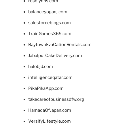
roselynns.com
balanceyoganj.com
salesforceblogs.com
TrainGames365.com
BaytownEvaCationRentals.com
JabalpurCakeDelivery.com
halobjd.com
intelligenceqatar.com
PikaPikaApp.com
takecareofbusinessdfw.org
HamadaOfJapan.com
VersifyLifestyle.com