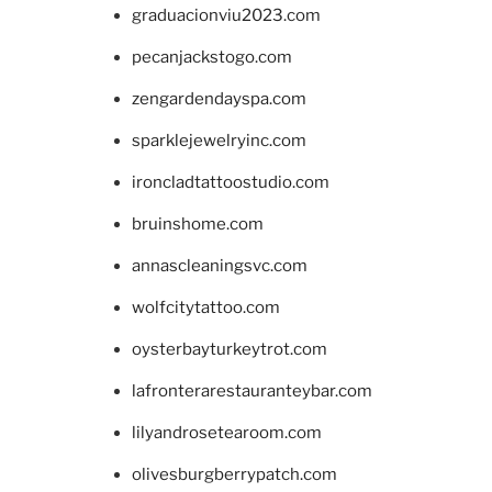
graduacionviu2023.com
pecanjackstogo.com
zengardendayspa.com
sparklejewelryinc.com
ironcladtattoostudio.com
bruinshome.com
annascleaningsvc.com
wolfcitytattoo.com
oysterbayturkeytrot.com
lafronterarestauranteybar.com
lilyandrosetearoom.com
olivesburgberrypatch.com