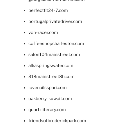
perfectfit24-7.com
portugalprivatedriver.com
von-racer.com
coffeeshopcharleston.com
salon104mainstreet.com
alkaspringswater.com
318mainstreet8h.com
lovenailsspari.com
oakberry-kuwait.com
quartzliterary.com
friendsofbroderickpark.com