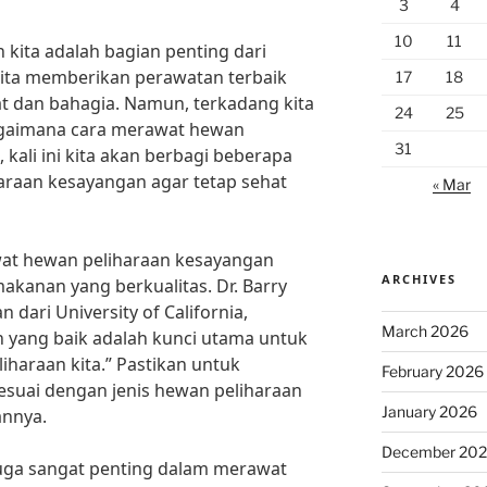
3
4
10
11
kita adalah bagian penting dari
kita memberikan perawatan terbaik
17
18
t dan bahagia. Namun, terkadang kita
24
25
gaimana cara merawat hewan
31
 kali ini kita akan berbagi beberapa
haraan kesayangan agar tetap sehat
« Mar
wat hewan peliharaan kesayangan
ARCHIVES
kanan yang berkualitas. Dr. Barry
dari University of California,
March 2026
yang baik adalah kunci utama untuk
haraan kita.” Pastikan untuk
February 2026
uai dengan jenis hewan peliharaan
January 2026
annya.
December 20
juga sangat penting dalam merawat