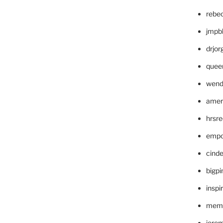
rebe
jmpb
drjor
quee
wend
amer
hrsr
empc
cinde
bigp
inspi
memm
jere