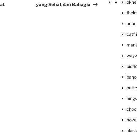
okhe
at
yang Sehat dan Bahagia
thei
unbo
catfr
maria
wayw
pidf
banc
bett
hing
choo
hove
alask