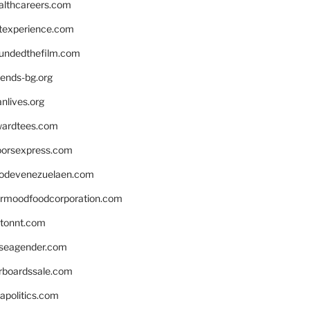
althcareers.com
ntexperience.com
undedthefilm.com
iends-bg.org
nlives.org
ardtees.com
loorsexpress.com
odevenezuelaen.com
ermoodfoodcorporation.com
stonnt.com
seagender.com
rboardssale.com
apolitics.com