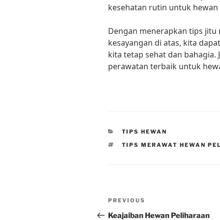
kesehatan rutin untuk hewan 
Dengan menerapkan tips jitu
kesayangan di atas, kita da
kita tetap sehat dan bahagia.
perawatan terbaik untuk hewa
CATEGORIES
TIPS HEWAN
TAGS
TIPS MERAWAT HEWAN PE
Post
Previous
PREVIOUS
navigation
Post
Keajaiban Hewan Peliharaan