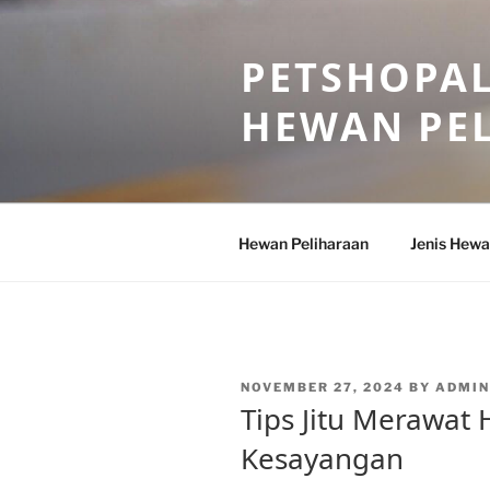
Skip
to
PETSHOPAL
content
HEWAN PE
Hewan Peliharaan
Jenis Hewa
POSTED
NOVEMBER 27, 2024
BY
ADMIN
ON
Tips Jitu Merawat
Kesayangan