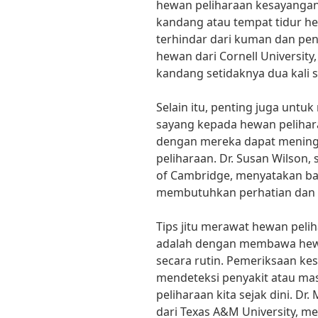
hewan peliharaan kesayangan
kandang atau tempat tidur he
terhindar dari kuman dan peny
hewan dari Cornell Universi
kandang setidaknya dua kali 
Selain itu, penting juga untu
sayang kepada hewan pelihara
dengan mereka dapat mening
peliharaan. Dr. Susan Wilson,
of Cambridge, menyatakan ba
membutuhkan perhatian dan k
Tips jitu merawat hewan peli
adalah dengan membawa hewa
secara rutin. Pemeriksaan k
mendeteksi penyakit atau ma
peliharaan kita sejak dini. D
dari Texas A&M University, 