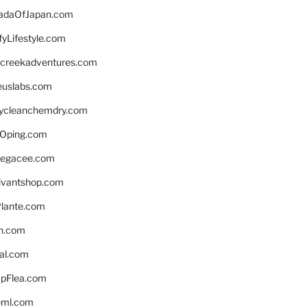
daOfJapan.com
fyLifestyle.com
screekadventures.com
euslabs.com
lycleanchemdry.com
Oping.com
legacee.com
ivantshop.com
lante.com
n.com
eal.com
pFlea.com
eml.com