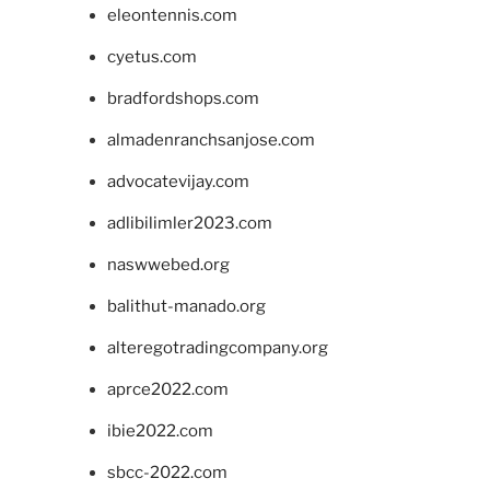
eleontennis.com
cyetus.com
bradfordshops.com
almadenranchsanjose.com
advocatevijay.com
adlibilimler2023.com
naswwebed.org
balithut-manado.org
alteregotradingcompany.org
aprce2022.com
ibie2022.com
sbcc-2022.com