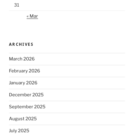
31
« Mar
ARCHIVES
March 2026
February 2026
January 2026
December 2025
September 2025
August 2025
July 2025