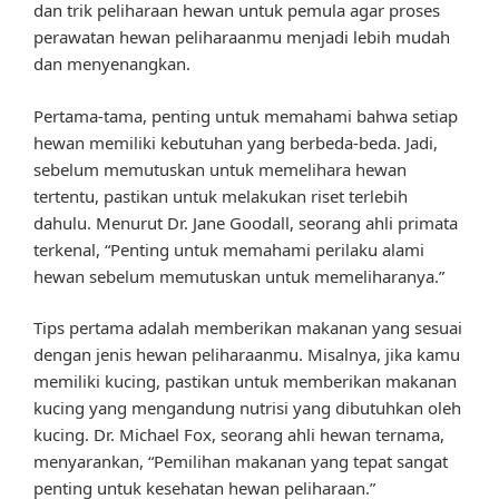
dan trik peliharaan hewan untuk pemula agar proses
perawatan hewan peliharaanmu menjadi lebih mudah
dan menyenangkan.
Pertama-tama, penting untuk memahami bahwa setiap
hewan memiliki kebutuhan yang berbeda-beda. Jadi,
sebelum memutuskan untuk memelihara hewan
tertentu, pastikan untuk melakukan riset terlebih
dahulu. Menurut Dr. Jane Goodall, seorang ahli primata
terkenal, “Penting untuk memahami perilaku alami
hewan sebelum memutuskan untuk memeliharanya.”
Tips pertama adalah memberikan makanan yang sesuai
dengan jenis hewan peliharaanmu. Misalnya, jika kamu
memiliki kucing, pastikan untuk memberikan makanan
kucing yang mengandung nutrisi yang dibutuhkan oleh
kucing. Dr. Michael Fox, seorang ahli hewan ternama,
menyarankan, “Pemilihan makanan yang tepat sangat
penting untuk kesehatan hewan peliharaan.”