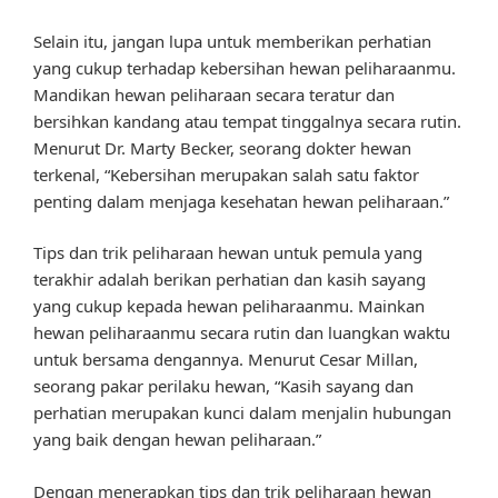
Selain itu, jangan lupa untuk memberikan perhatian
yang cukup terhadap kebersihan hewan peliharaanmu.
Mandikan hewan peliharaan secara teratur dan
bersihkan kandang atau tempat tinggalnya secara rutin.
Menurut Dr. Marty Becker, seorang dokter hewan
terkenal, “Kebersihan merupakan salah satu faktor
penting dalam menjaga kesehatan hewan peliharaan.”
Tips dan trik peliharaan hewan untuk pemula yang
terakhir adalah berikan perhatian dan kasih sayang
yang cukup kepada hewan peliharaanmu. Mainkan
hewan peliharaanmu secara rutin dan luangkan waktu
untuk bersama dengannya. Menurut Cesar Millan,
seorang pakar perilaku hewan, “Kasih sayang dan
perhatian merupakan kunci dalam menjalin hubungan
yang baik dengan hewan peliharaan.”
Dengan menerapkan tips dan trik peliharaan hewan