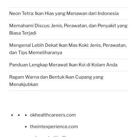
Neon Tetra: Ikan Hias yang Menawan dari Indonesia
Memahami Discus: Jenis, Perawatan, dan Penyakit yang
Biasa Terjadi
Mengenal Lebih Dekat Ikan Mas Koki: Jenis, Perawatan,
dan Tips Memeliharanya
Panduan Lengkap Merawat Ikan Koi di Kolam Anda
Ragam Warna dan Bentuk Ikan Cupang yang
Menakjubkan
okhealthcareers.com
theintexperience.com