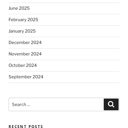
June 2025
February 2025
January 2025
December 2024
November 2024
October 2024
September 2024
Search
Search
for:
RECENT POSTS