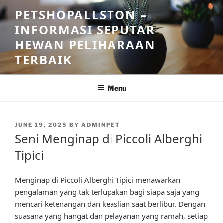
Skip
PETSHOPALLSTON –
to
INFORMASI SEPUTAR
content
HEWAN PELIHARAAN
TERBAIK
Menu
POSTED
JUNE 19, 2025
BY
ADMINPET
ON
Seni Menginap di Piccoli Alberghi
Tipici
Menginap di Piccoli Alberghi Tipici menawarkan
pengalaman yang tak terlupakan bagi siapa saja yang
mencari ketenangan dan keaslian saat berlibur. Dengan
suasana yang hangat dan pelayanan yang ramah, setiap