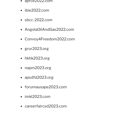
aprce2022.com
ibie2022.com
sbcc-2022.com
AngolaOilAndGas2022.com
Convoy4Freedom2022.com
grur2023.org
hkhk2023.org
napm2023.org
apsdfd2023.org
forumausape2023.com
imkl2023.com
careerfaircsd2023.com