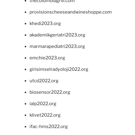
thecolumbiagrill.com
provisionscheeseandwineshoppe.com
khedi2023.org
akademikgeriatri2023.org
marmarapediatri2023.org
emchie2023.org
girisimselradyoloji2022.org
utcd2022.org
biosensor2022.org
ialp2022.org
klivet2022.org
ifac-hms2022.org