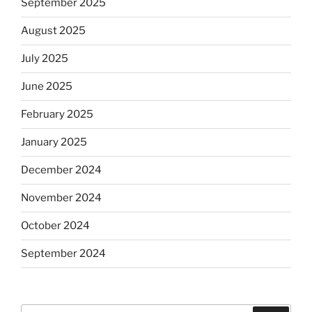
September 2025
August 2025
July 2025
June 2025
February 2025
January 2025
December 2024
November 2024
October 2024
September 2024