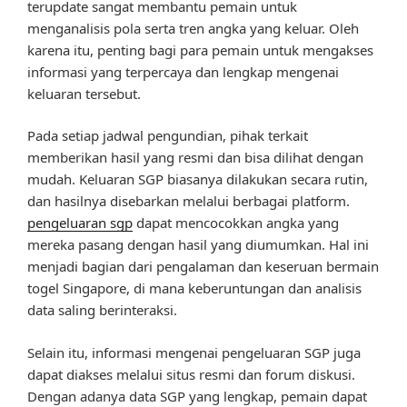
terupdate sangat membantu pemain untuk
menganalisis pola serta tren angka yang keluar. Oleh
karena itu, penting bagi para pemain untuk mengakses
informasi yang terpercaya dan lengkap mengenai
keluaran tersebut.
Pada setiap jadwal pengundian, pihak terkait
memberikan hasil yang resmi dan bisa dilihat dengan
mudah. Keluaran SGP biasanya dilakukan secara rutin,
dan hasilnya disebarkan melalui berbagai platform.
pengeluaran sgp
dapat mencocokkan angka yang
mereka pasang dengan hasil yang diumumkan. Hal ini
menjadi bagian dari pengalaman dan keseruan bermain
togel Singapore, di mana keberuntungan dan analisis
data saling berinteraksi.
Selain itu, informasi mengenai pengeluaran SGP juga
dapat diakses melalui situs resmi dan forum diskusi.
Dengan adanya data SGP yang lengkap, pemain dapat