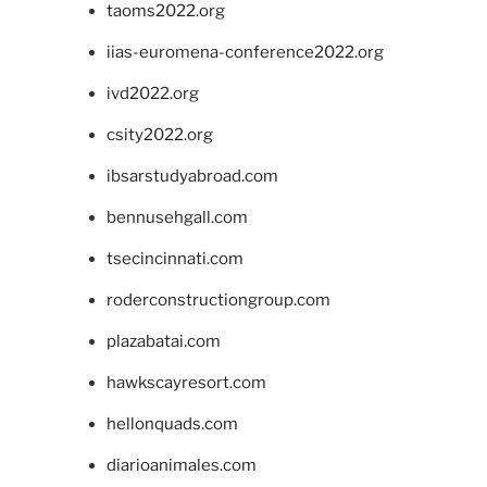
taoms2022.org
iias-euromena-conference2022.org
ivd2022.org
csity2022.org
ibsarstudyabroad.com
bennusehgall.com
tsecincinnati.com
roderconstructiongroup.com
plazabatai.com
hawkscayresort.com
hellonquads.com
diarioanimales.com