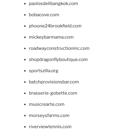
paolosdelibangkok.com
bobacove.com
phoone24brookfield.com
mickeybarmama.com
roadwayconstructioninc.com
shopdragonflyboutique.com
sportszilla.org
batchprovisionsbar.com
brasserie-gobette.com
musicrearte.com
morseysfarms.com
riverviewtennis.com