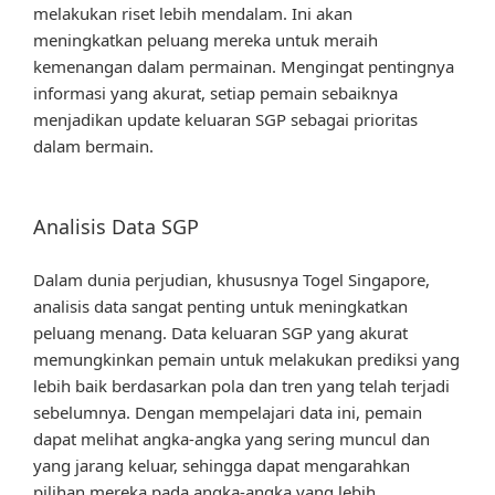
melakukan riset lebih mendalam. Ini akan
meningkatkan peluang mereka untuk meraih
kemenangan dalam permainan. Mengingat pentingnya
informasi yang akurat, setiap pemain sebaiknya
menjadikan update keluaran SGP sebagai prioritas
dalam bermain.
Analisis Data SGP
Dalam dunia perjudian, khususnya Togel Singapore,
analisis data sangat penting untuk meningkatkan
peluang menang. Data keluaran SGP yang akurat
memungkinkan pemain untuk melakukan prediksi yang
lebih baik berdasarkan pola dan tren yang telah terjadi
sebelumnya. Dengan mempelajari data ini, pemain
dapat melihat angka-angka yang sering muncul dan
yang jarang keluar, sehingga dapat mengarahkan
pilihan mereka pada angka-angka yang lebih