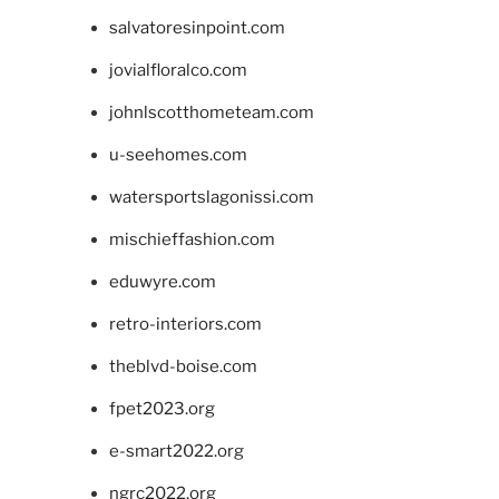
salvatoresinpoint.com
jovialfloralco.com
johnlscotthometeam.com
u-seehomes.com
watersportslagonissi.com
mischieffashion.com
eduwyre.com
retro-interiors.com
theblvd-boise.com
fpet2023.org
e-smart2022.org
ngrc2022.org