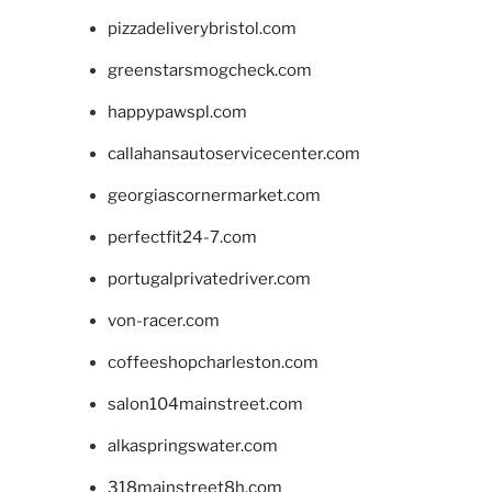
pizzadeliverybristol.com
greenstarsmogcheck.com
happypawspl.com
callahansautoservicecenter.com
georgiascornermarket.com
perfectfit24-7.com
portugalprivatedriver.com
von-racer.com
coffeeshopcharleston.com
salon104mainstreet.com
alkaspringswater.com
318mainstreet8h.com