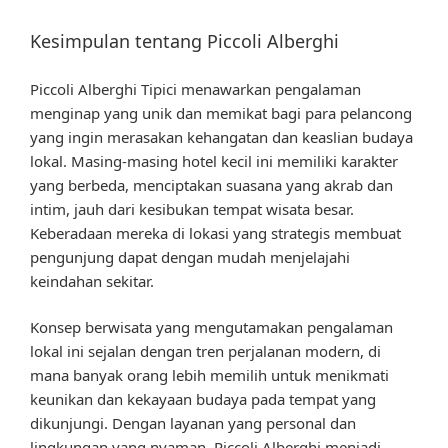
Kesimpulan tentang Piccoli Alberghi
Piccoli Alberghi Tipici menawarkan pengalaman
menginap yang unik dan memikat bagi para pelancong
yang ingin merasakan kehangatan dan keaslian budaya
lokal. Masing-masing hotel kecil ini memiliki karakter
yang berbeda, menciptakan suasana yang akrab dan
intim, jauh dari kesibukan tempat wisata besar.
Keberadaan mereka di lokasi yang strategis membuat
pengunjung dapat dengan mudah menjelajahi
keindahan sekitar.
Konsep berwisata yang mengutamakan pengalaman
lokal ini sejalan dengan tren perjalanan modern, di
mana banyak orang lebih memilih untuk menikmati
keunikan dan kekayaan budaya pada tempat yang
dikunjungi. Dengan layanan yang personal dan
lingkungan yang nyaman, Piccoli Alberghi menjadi