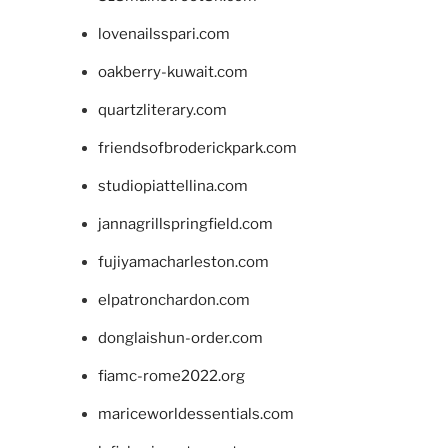
lovenailsspari.com
oakberry-kuwait.com
quartzliterary.com
friendsofbroderickpark.com
studiopiattellina.com
jannagrillspringfield.com
fujiyamacharleston.com
elpatronchardon.com
donglaishun-order.com
fiamc-rome2022.org
mariceworldessentials.com