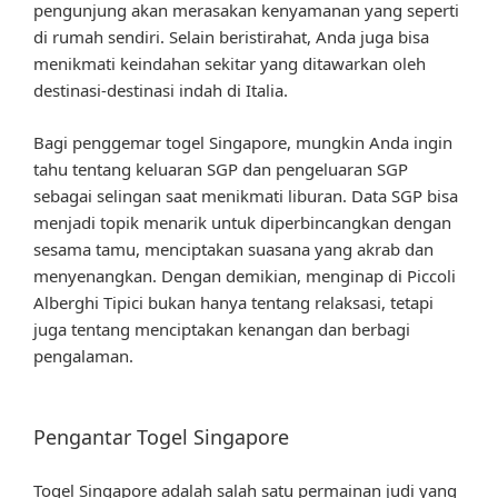
pengunjung akan merasakan kenyamanan yang seperti
di rumah sendiri. Selain beristirahat, Anda juga bisa
menikmati keindahan sekitar yang ditawarkan oleh
destinasi-destinasi indah di Italia.
Bagi penggemar togel Singapore, mungkin Anda ingin
tahu tentang keluaran SGP dan pengeluaran SGP
sebagai selingan saat menikmati liburan. Data SGP bisa
menjadi topik menarik untuk diperbincangkan dengan
sesama tamu, menciptakan suasana yang akrab dan
menyenangkan. Dengan demikian, menginap di Piccoli
Alberghi Tipici bukan hanya tentang relaksasi, tetapi
juga tentang menciptakan kenangan dan berbagi
pengalaman.
Pengantar Togel Singapore
Togel Singapore adalah salah satu permainan judi yang