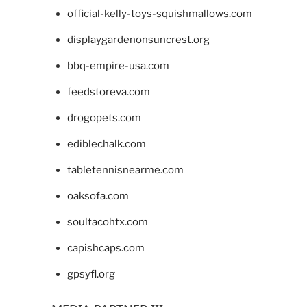
official-kelly-toys-squishmallows.com
displaygardenonsuncrest.org
bbq-empire-usa.com
feedstoreva.com
drogopets.com
ediblechalk.com
tabletennisnearme.com
oaksofa.com
soultacohtx.com
capishcaps.com
gpsyfl.org