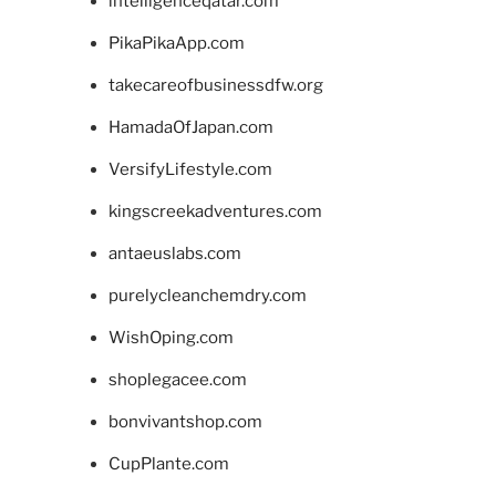
intelligenceqatar.com
PikaPikaApp.com
takecareofbusinessdfw.org
HamadaOfJapan.com
VersifyLifestyle.com
kingscreekadventures.com
antaeuslabs.com
purelycleanchemdry.com
WishOping.com
shoplegacee.com
bonvivantshop.com
CupPlante.com