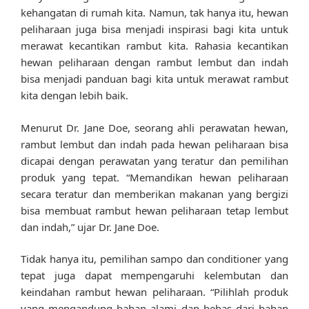
kehangatan di rumah kita. Namun, tak hanya itu, hewan
peliharaan juga bisa menjadi inspirasi bagi kita untuk
merawat kecantikan rambut kita. Rahasia kecantikan
hewan peliharaan dengan rambut lembut dan indah
bisa menjadi panduan bagi kita untuk merawat rambut
kita dengan lebih baik.
Menurut Dr. Jane Doe, seorang ahli perawatan hewan,
rambut lembut dan indah pada hewan peliharaan bisa
dicapai dengan perawatan yang teratur dan pemilihan
produk yang tepat. “Memandikan hewan peliharaan
secara teratur dan memberikan makanan yang bergizi
bisa membuat rambut hewan peliharaan tetap lembut
dan indah,” ujar Dr. Jane Doe.
Tidak hanya itu, pemilihan sampo dan conditioner yang
tepat juga dapat mempengaruhi kelembutan dan
keindahan rambut hewan peliharaan. “Pilihlah produk
yang mengandung bahan alami dan bebas dari bahan