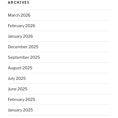
ARCHIVES
March 2026
February 2026
January 2026
December 2025
September 2025
August 2025
July 2025
June 2025
February 2025
January 2025