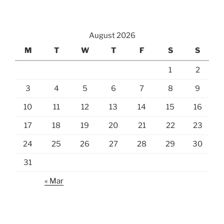
August 2026
M
T
W
T
F
S
S
1
2
3
4
5
6
7
8
9
10
11
12
13
14
15
16
17
18
19
20
21
22
23
24
25
26
27
28
29
30
31
« Mar