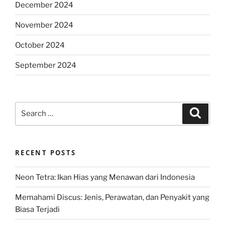
December 2024
November 2024
October 2024
September 2024
Search
Search
for:
RECENT POSTS
Neon Tetra: Ikan Hias yang Menawan dari Indonesia
Memahami Discus: Jenis, Perawatan, dan Penyakit yang
Biasa Terjadi