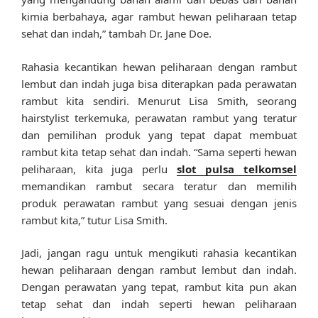
kimia berbahaya, agar rambut hewan peliharaan tetap
sehat dan indah,” tambah Dr. Jane Doe.
Rahasia kecantikan hewan peliharaan dengan rambut
lembut dan indah juga bisa diterapkan pada perawatan
rambut kita sendiri. Menurut Lisa Smith, seorang
hairstylist terkemuka, perawatan rambut yang teratur
dan pemilihan produk yang tepat dapat membuat
rambut kita tetap sehat dan indah. “Sama seperti hewan
peliharaan, kita juga perlu
slot pulsa telkomsel
memandikan rambut secara teratur dan memilih
produk perawatan rambut yang sesuai dengan jenis
rambut kita,” tutur Lisa Smith.
Jadi, jangan ragu untuk mengikuti rahasia kecantikan
hewan peliharaan dengan rambut lembut dan indah.
Dengan perawatan yang tepat, rambut kita pun akan
tetap sehat dan indah seperti hewan peliharaan