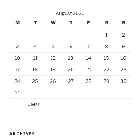
August 2026
M
T
W
T
F
S
S
1
2
3
4
5
6
7
8
9
10
11
12
13
14
15
16
17
18
19
20
21
22
23
24
25
26
27
28
29
30
31
« Mar
ARCHIVES