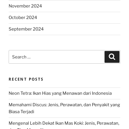
November 2024
October 2024
September 2024
Search
Search
for:
RECENT POSTS
Neon Tetra: Ikan Hias yang Menawan dari Indonesia
Memahami Discus: Jenis, Perawatan, dan Penyakit yang
Biasa Terjadi
Mengenal Lebih Dekat Ikan Mas Koki: Jenis, Perawatan,