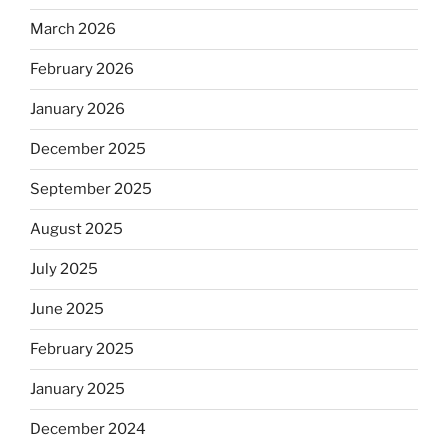
March 2026
February 2026
January 2026
December 2025
September 2025
August 2025
July 2025
June 2025
February 2025
January 2025
December 2024