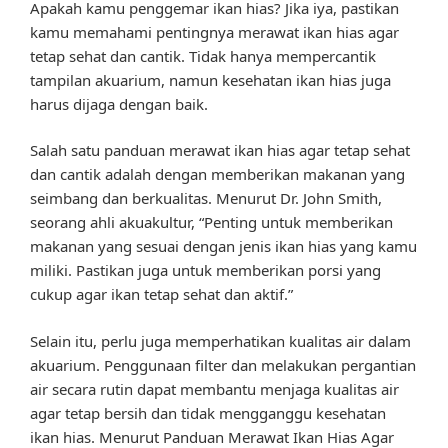
Apakah kamu penggemar ikan hias? Jika iya, pastikan
kamu memahami pentingnya merawat ikan hias agar
tetap sehat dan cantik. Tidak hanya mempercantik
tampilan akuarium, namun kesehatan ikan hias juga
harus dijaga dengan baik.
Salah satu panduan merawat ikan hias agar tetap sehat
dan cantik adalah dengan memberikan makanan yang
seimbang dan berkualitas. Menurut Dr. John Smith,
seorang ahli akuakultur, “Penting untuk memberikan
makanan yang sesuai dengan jenis ikan hias yang kamu
miliki. Pastikan juga untuk memberikan porsi yang
cukup agar ikan tetap sehat dan aktif.”
Selain itu, perlu juga memperhatikan kualitas air dalam
akuarium. Penggunaan filter dan melakukan pergantian
air secara rutin dapat membantu menjaga kualitas air
agar tetap bersih dan tidak mengganggu kesehatan
ikan hias. Menurut Panduan Merawat Ikan Hias Agar