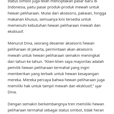
status simbol juga telah menciptakan pasar baru di
Indonesia, yaitu pasar produk-produk mewah untuk
hewan peliharaan. Mulai dari aksesoris, pakaian, hingga
makanan khusus, semuanya kini tersedia untuk
memenuhi kebutuhan hewan peliharaan mewah dan
eksklusif.
Menurut Dina, seorang desainer aksesoris hewan
peliharaan di Jakarta, permintaan akan aksesoris
mewah untuk hewan peliharaan semakin meningkat
dari tahun ke tahun. “Klien-klien saya mayoritas adalah
pemilik hewan peliharaan termahal yang ingin
memberikan yang terbaik untuk hewan kesayangan
mereka. Mereka percaya bahwa hewan peliharaan juga
memiliki hak untuk tampil mewah dan eksklusif,” ujar
Dina.
Dengan semakin berkembangnya tren memiliki hewan
peliharaan termahal sebagai status simbol, tidak heran