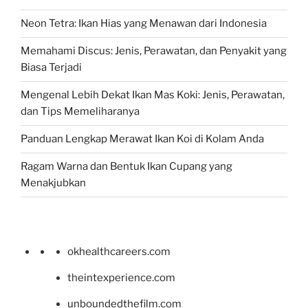
Neon Tetra: Ikan Hias yang Menawan dari Indonesia
Memahami Discus: Jenis, Perawatan, dan Penyakit yang
Biasa Terjadi
Mengenal Lebih Dekat Ikan Mas Koki: Jenis, Perawatan,
dan Tips Memeliharanya
Panduan Lengkap Merawat Ikan Koi di Kolam Anda
Ragam Warna dan Bentuk Ikan Cupang yang
Menakjubkan
okhealthcareers.com
theintexperience.com
unboundedthefilm.com