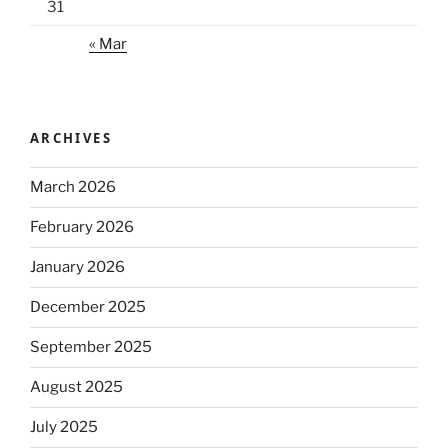
31
« Mar
ARCHIVES
March 2026
February 2026
January 2026
December 2025
September 2025
August 2025
July 2025