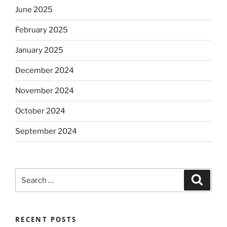
June 2025
February 2025
January 2025
December 2024
November 2024
October 2024
September 2024
Search
Search
for:
RECENT POSTS