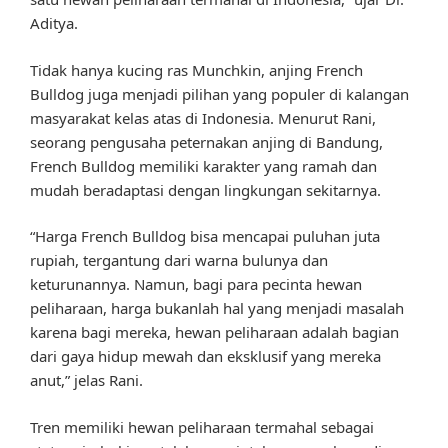
Aditya.
Tidak hanya kucing ras Munchkin, anjing French
Bulldog juga menjadi pilihan yang populer di kalangan
masyarakat kelas atas di Indonesia. Menurut Rani,
seorang pengusaha peternakan anjing di Bandung,
French Bulldog memiliki karakter yang ramah dan
mudah beradaptasi dengan lingkungan sekitarnya.
“Harga French Bulldog bisa mencapai puluhan juta
rupiah, tergantung dari warna bulunya dan
keturunannya. Namun, bagi para pecinta hewan
peliharaan, harga bukanlah hal yang menjadi masalah
karena bagi mereka, hewan peliharaan adalah bagian
dari gaya hidup mewah dan eksklusif yang mereka
anut,” jelas Rani.
Tren memiliki hewan peliharaan termahal sebagai