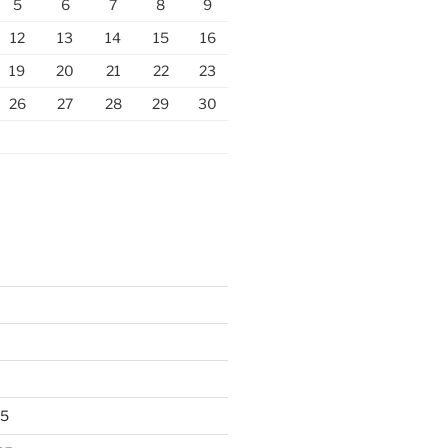
5
6
7
8
9
12
13
14
15
16
19
20
21
22
23
26
27
28
29
30
25