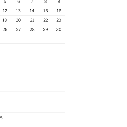
5
6
7
8
9
12
13
14
15
16
19
20
21
22
23
26
27
28
29
30
25