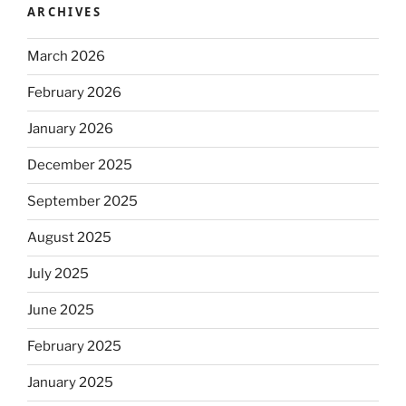
ARCHIVES
March 2026
February 2026
January 2026
December 2025
September 2025
August 2025
July 2025
June 2025
February 2025
January 2025