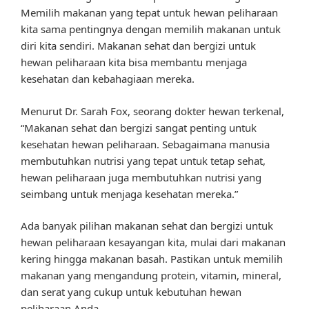
Memilih makanan yang tepat untuk hewan peliharaan
kita sama pentingnya dengan memilih makanan untuk
diri kita sendiri. Makanan sehat dan bergizi untuk
hewan peliharaan kita bisa membantu menjaga
kesehatan dan kebahagiaan mereka.
Menurut Dr. Sarah Fox, seorang dokter hewan terkenal,
“Makanan sehat dan bergizi sangat penting untuk
kesehatan hewan peliharaan. Sebagaimana manusia
membutuhkan nutrisi yang tepat untuk tetap sehat,
hewan peliharaan juga membutuhkan nutrisi yang
seimbang untuk menjaga kesehatan mereka.”
Ada banyak pilihan makanan sehat dan bergizi untuk
hewan peliharaan kesayangan kita, mulai dari makanan
kering hingga makanan basah. Pastikan untuk memilih
makanan yang mengandung protein, vitamin, mineral,
dan serat yang cukup untuk kebutuhan hewan
peliharaan Anda.