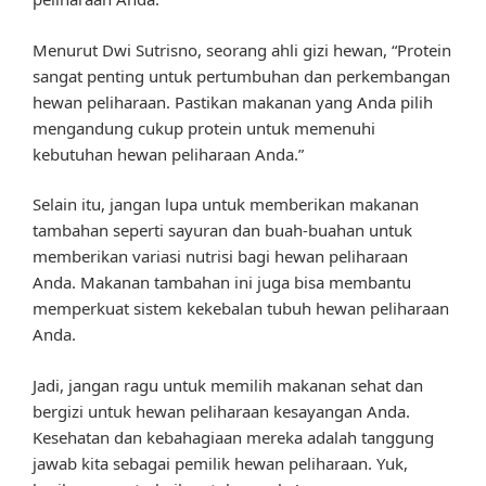
Menurut Dwi Sutrisno, seorang ahli gizi hewan, “Protein
sangat penting untuk pertumbuhan dan perkembangan
hewan peliharaan. Pastikan makanan yang Anda pilih
mengandung cukup protein untuk memenuhi
kebutuhan hewan peliharaan Anda.”
Selain itu, jangan lupa untuk memberikan makanan
tambahan seperti sayuran dan buah-buahan untuk
memberikan variasi nutrisi bagi hewan peliharaan
Anda. Makanan tambahan ini juga bisa membantu
memperkuat sistem kekebalan tubuh hewan peliharaan
Anda.
Jadi, jangan ragu untuk memilih makanan sehat dan
bergizi untuk hewan peliharaan kesayangan Anda.
Kesehatan dan kebahagiaan mereka adalah tanggung
jawab kita sebagai pemilik hewan peliharaan. Yuk,