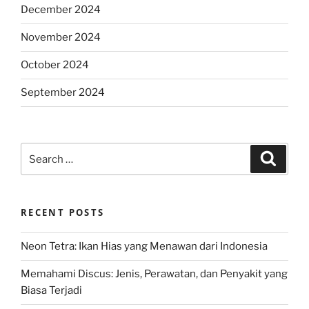
December 2024
November 2024
October 2024
September 2024
Search
Search
for:
RECENT POSTS
Neon Tetra: Ikan Hias yang Menawan dari Indonesia
Memahami Discus: Jenis, Perawatan, dan Penyakit yang
Biasa Terjadi