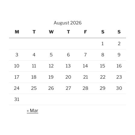
August 2026
M
T
W
T
F
S
S
1
2
3
4
5
6
7
8
9
10
11
12
13
14
15
16
17
18
19
20
21
22
23
24
25
26
27
28
29
30
31
« Mar