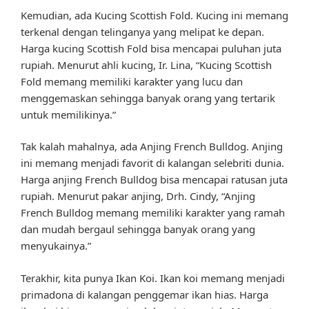
Kemudian, ada Kucing Scottish Fold. Kucing ini memang
terkenal dengan telinganya yang melipat ke depan.
Harga kucing Scottish Fold bisa mencapai puluhan juta
rupiah. Menurut ahli kucing, Ir. Lina, “Kucing Scottish
Fold memang memiliki karakter yang lucu dan
menggemaskan sehingga banyak orang yang tertarik
untuk memilikinya.”
Tak kalah mahalnya, ada Anjing French Bulldog. Anjing
ini memang menjadi favorit di kalangan selebriti dunia.
Harga anjing French Bulldog bisa mencapai ratusan juta
rupiah. Menurut pakar anjing, Drh. Cindy, “Anjing
French Bulldog memang memiliki karakter yang ramah
dan mudah bergaul sehingga banyak orang yang
menyukainya.”
Terakhir, kita punya Ikan Koi. Ikan koi memang menjadi
primadona di kalangan penggemar ikan hias. Harga