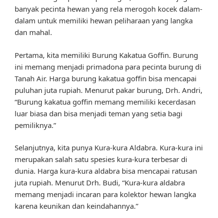
banyak pecinta hewan yang rela merogoh kocek dalam-
dalam untuk memiliki hewan peliharaan yang langka
dan mahal.
Pertama, kita memiliki Burung Kakatua Goffin. Burung
ini memang menjadi primadona para pecinta burung di
Tanah Air. Harga burung kakatua goffin bisa mencapai
puluhan juta rupiah. Menurut pakar burung, Drh. Andri,
“Burung kakatua goffin memang memiliki kecerdasan
luar biasa dan bisa menjadi teman yang setia bagi
pemiliknya.”
Selanjutnya, kita punya Kura-kura Aldabra. Kura-kura ini
merupakan salah satu spesies kura-kura terbesar di
dunia. Harga kura-kura aldabra bisa mencapai ratusan
juta rupiah. Menurut Drh. Budi, “Kura-kura aldabra
memang menjadi incaran para kolektor hewan langka
karena keunikan dan keindahannya.”