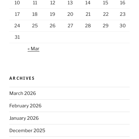
10
11
12
13
14
15
16
17
18
19
20
21
22
23
24
25
26
27
28
29
30
31
« Mar
ARCHIVES
March 2026
February 2026
January 2026
December 2025