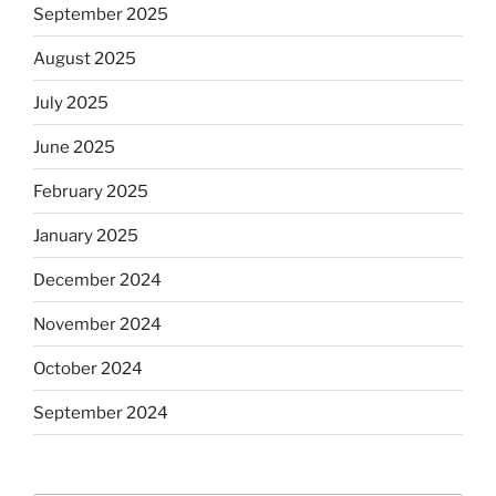
September 2025
August 2025
July 2025
June 2025
February 2025
January 2025
December 2024
November 2024
October 2024
September 2024