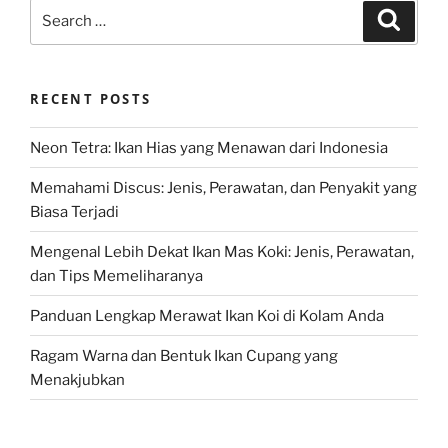
Search
Search
for:
RECENT POSTS
Neon Tetra: Ikan Hias yang Menawan dari Indonesia
Memahami Discus: Jenis, Perawatan, dan Penyakit yang
Biasa Terjadi
Mengenal Lebih Dekat Ikan Mas Koki: Jenis, Perawatan,
dan Tips Memeliharanya
Panduan Lengkap Merawat Ikan Koi di Kolam Anda
Ragam Warna dan Bentuk Ikan Cupang yang
Menakjubkan