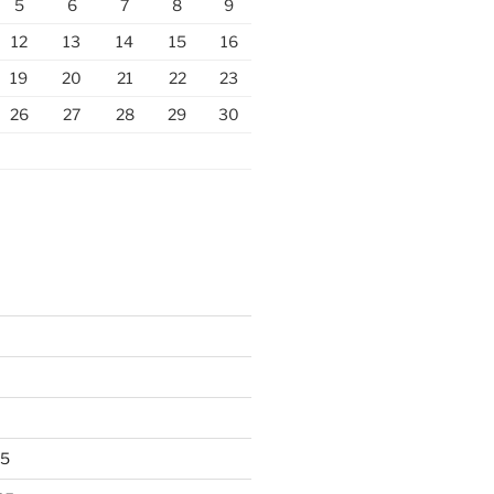
5
6
7
8
9
12
13
14
15
16
19
20
21
22
23
26
27
28
29
30
25