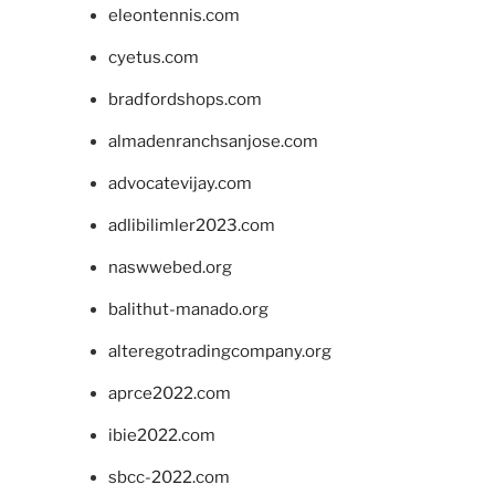
eleontennis.com
cyetus.com
bradfordshops.com
almadenranchsanjose.com
advocatevijay.com
adlibilimler2023.com
naswwebed.org
balithut-manado.org
alteregotradingcompany.org
aprce2022.com
ibie2022.com
sbcc-2022.com