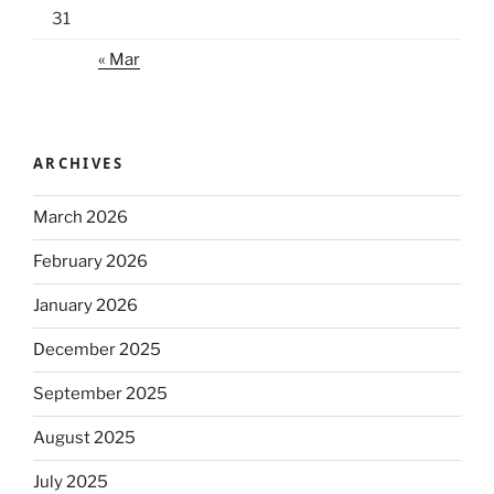
31
« Mar
ARCHIVES
March 2026
February 2026
January 2026
December 2025
September 2025
August 2025
July 2025