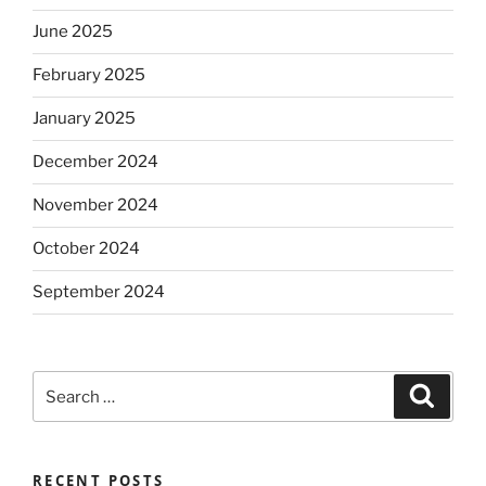
June 2025
February 2025
January 2025
December 2024
November 2024
October 2024
September 2024
Search
Search
for:
RECENT POSTS