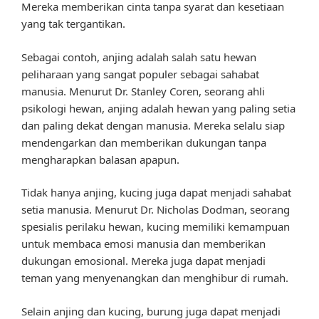
Mereka memberikan cinta tanpa syarat dan kesetiaan
yang tak tergantikan.
Sebagai contoh, anjing adalah salah satu hewan
peliharaan yang sangat populer sebagai sahabat
manusia. Menurut Dr. Stanley Coren, seorang ahli
psikologi hewan, anjing adalah hewan yang paling setia
dan paling dekat dengan manusia. Mereka selalu siap
mendengarkan dan memberikan dukungan tanpa
mengharapkan balasan apapun.
Tidak hanya anjing, kucing juga dapat menjadi sahabat
setia manusia. Menurut Dr. Nicholas Dodman, seorang
spesialis perilaku hewan, kucing memiliki kemampuan
untuk membaca emosi manusia dan memberikan
dukungan emosional. Mereka juga dapat menjadi
teman yang menyenangkan dan menghibur di rumah.
Selain anjing dan kucing, burung juga dapat menjadi