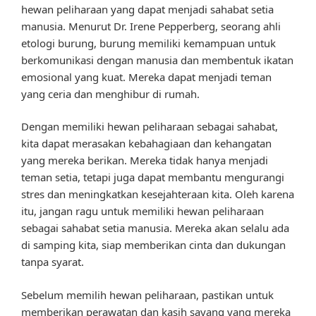
hewan peliharaan yang dapat menjadi sahabat setia
manusia. Menurut Dr. Irene Pepperberg, seorang ahli
etologi burung, burung memiliki kemampuan untuk
berkomunikasi dengan manusia dan membentuk ikatan
emosional yang kuat. Mereka dapat menjadi teman
yang ceria dan menghibur di rumah.
Dengan memiliki hewan peliharaan sebagai sahabat,
kita dapat merasakan kebahagiaan dan kehangatan
yang mereka berikan. Mereka tidak hanya menjadi
teman setia, tetapi juga dapat membantu mengurangi
stres dan meningkatkan kesejahteraan kita. Oleh karena
itu, jangan ragu untuk memiliki hewan peliharaan
sebagai sahabat setia manusia. Mereka akan selalu ada
di samping kita, siap memberikan cinta dan dukungan
tanpa syarat.
Sebelum memilih hewan peliharaan, pastikan untuk
memberikan perawatan dan kasih sayang yang mereka