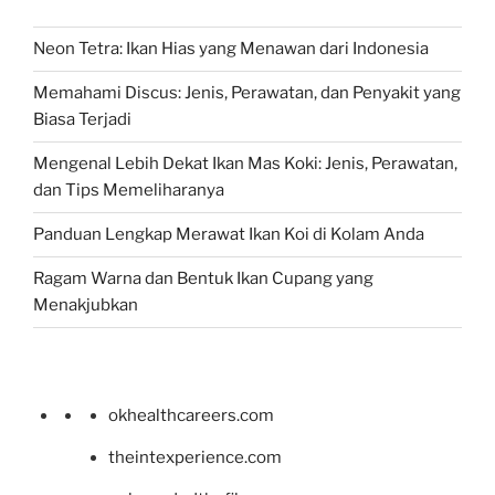
Neon Tetra: Ikan Hias yang Menawan dari Indonesia
Memahami Discus: Jenis, Perawatan, dan Penyakit yang
Biasa Terjadi
Mengenal Lebih Dekat Ikan Mas Koki: Jenis, Perawatan,
dan Tips Memeliharanya
Panduan Lengkap Merawat Ikan Koi di Kolam Anda
Ragam Warna dan Bentuk Ikan Cupang yang
Menakjubkan
okhealthcareers.com
theintexperience.com