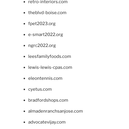
retro-interiors.com
theblvd-boise.com
fpet2023.org
e-smart2022.org
ngrc2022.org
leesfamilyfoods.com
lewis-lewis-cpas.com
eleontennis.com
cyetus.com
bradfordshops.com
almadenranchsanjose.com
advocatevijay.com