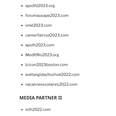
apsdfd2023.org
forumausape2023.com
imkl2023.com
careerfaircsd2023.com
apsth2023.com
MedItRio2023.org
lcicon2023boston.com
waitangidayfestival2022.com
vacancesscolaires2022.com
MEDIA PARTNER II
isth2022.com