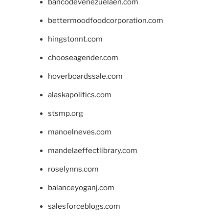
bancodevenezuelaen.com
bettermoodfoodcorporation.com
hingstonnt.com
chooseagender.com
hoverboardssale.com
alaskapolitics.com
stsmp.org
manoelneves.com
mandelaeffectlibrary.com
roselynns.com
balanceyoganj.com
salesforceblogs.com