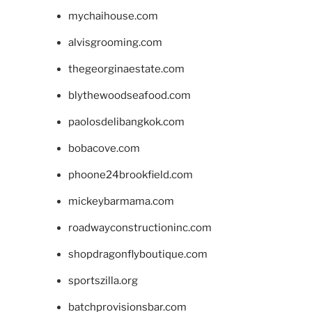
mychaihouse.com
alvisgrooming.com
thegeorginaestate.com
blythewoodseafood.com
paolosdelibangkok.com
bobacove.com
phoone24brookfield.com
mickeybarmama.com
roadwayconstructioninc.com
shopdragonflyboutique.com
sportszilla.org
batchprovisionsbar.com