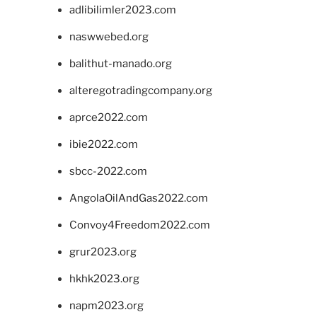
adlibilimler2023.com
naswwebed.org
balithut-manado.org
alteregotradingcompany.org
aprce2022.com
ibie2022.com
sbcc-2022.com
AngolaOilAndGas2022.com
Convoy4Freedom2022.com
grur2023.org
hkhk2023.org
napm2023.org