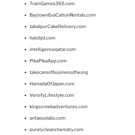
TrainGames365.com
BaytownEvaCationRentals.com
JabalpurCakeDelivery.com
halobjd.com
intelligenceqatar.com
PikaPikaApp.com
takecareofbusinessdfw.org
HamadaOfJapan.com
VersifyLifestyle.com
kingscreekadventures.com
antaeuslabs.com
purelycleanchemdry.com