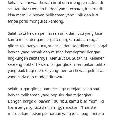
kehadiran hewan-hewan imut dan menggemaskan di
sekitar kita? Dengan budget yang terbatas, kita masih
bisa memiliki hewan peliharaan yang unik dan lucu
tanpa perlu menguras kantong.
Salah satu hewan peliharaan unik dan lucu yang bisa
kamu miliki dengan harga terjangkau adalah sugar
glider. Tak hanya lucu, sugar glider juga dikenal sebagai
hewan yang ramah dan mudah beradaptasi dengan
lingkungan sekitarnya. Menurut Dr. Susan M. Kelleher,
seorang dokter hewan, “Sugar glider merupakan pilihan
yang baik bagi mereka yang mencari hewan peliharaan
yang ceria dan mudah dirawat.”
Selain sugar glider, hamster juga menjadi salah satu
hewan peliharaan yang populer dan terjangkau.
Dengan harga di bawah 100 ribu, kamu bisa memiliki
hamster yang lucu dan menggemaskan. “Hamster
merupakan hewan peliharaan yang ideal bagi mereka