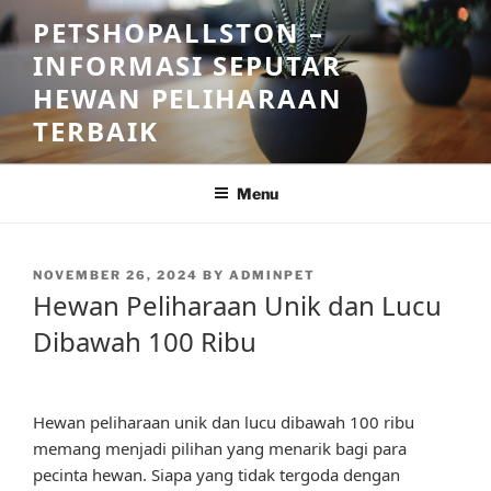
Skip
PETSHOPALLSTON –
to
INFORMASI SEPUTAR
content
HEWAN PELIHARAAN
TERBAIK
Menu
POSTED
NOVEMBER 26, 2024
BY
ADMINPET
ON
Hewan Peliharaan Unik dan Lucu
Dibawah 100 Ribu
Hewan peliharaan unik dan lucu dibawah 100 ribu
memang menjadi pilihan yang menarik bagi para
pecinta hewan. Siapa yang tidak tergoda dengan