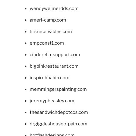
wendyweimerdds.com
ameri-camp.com
hrsreceivables.com
empconst1.com
cinderella-support.com
bigpinkrestaurant.com
inspirehuahin.com
memmingerspainting.com
jeremypbeasley.com
thesandwichdepotcos.com
drgiggleshouseofpain.com
hotflashdesigns.com