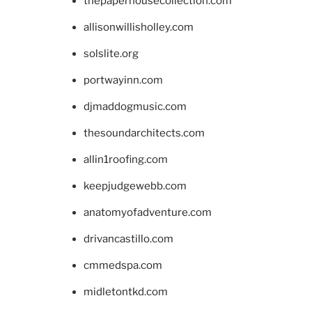
thepaperhousecollection.com
allisonwillisholley.com
solslite.org
portwayinn.com
djmaddogmusic.com
thesoundarchitects.com
allin1roofing.com
keepjudgewebb.com
anatomyofadventure.com
drivancastillo.com
cmmedspa.com
midletontkd.com