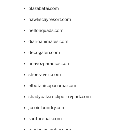
plazabatai.com
hawkscayresort.com
hellonquads.com
diarioanimales.com
decogaleri.com
unavozparadios.com
shoes-vert.com
elbotanicopanama.com
shadyoaksrockportrvpark.com
jccoinlaundry.com
kautorepair.com
marjaeswinebar.com