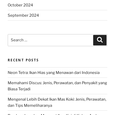
October 2024
September 2024
Search
Search
for:
RECENT POSTS
Neon Tetra: Ikan Hias yang Menawan dari Indonesia
Memahami Discus: Jenis, Perawatan, dan Penyakit yang
Biasa Terjadi
Mengenal Lebih Dekat Ikan Mas Koki: Jenis, Perawatan,
dan Tips Memeliharanya