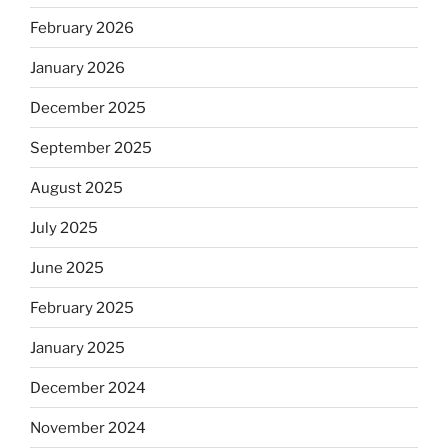
February 2026
January 2026
December 2025
September 2025
August 2025
July 2025
June 2025
February 2025
January 2025
December 2024
November 2024