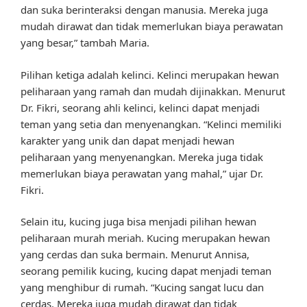
dan suka berinteraksi dengan manusia. Mereka juga
mudah dirawat dan tidak memerlukan biaya perawatan
yang besar,” tambah Maria.
Pilihan ketiga adalah kelinci. Kelinci merupakan hewan
peliharaan yang ramah dan mudah dijinakkan. Menurut
Dr. Fikri, seorang ahli kelinci, kelinci dapat menjadi
teman yang setia dan menyenangkan. “Kelinci memiliki
karakter yang unik dan dapat menjadi hewan
peliharaan yang menyenangkan. Mereka juga tidak
memerlukan biaya perawatan yang mahal,” ujar Dr.
Fikri.
Selain itu, kucing juga bisa menjadi pilihan hewan
peliharaan murah meriah. Kucing merupakan hewan
yang cerdas dan suka bermain. Menurut Annisa,
seorang pemilik kucing, kucing dapat menjadi teman
yang menghibur di rumah. “Kucing sangat lucu dan
cerdas. Mereka juga mudah dirawat dan tidak