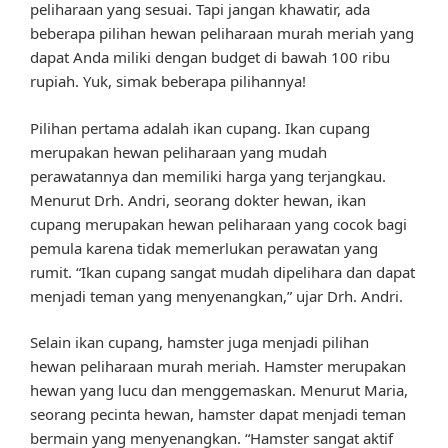
peliharaan yang sesuai. Tapi jangan khawatir, ada
beberapa pilihan hewan peliharaan murah meriah yang
dapat Anda miliki dengan budget di bawah 100 ribu
rupiah. Yuk, simak beberapa pilihannya!
Pilihan pertama adalah ikan cupang. Ikan cupang
merupakan hewan peliharaan yang mudah
perawatannya dan memiliki harga yang terjangkau.
Menurut Drh. Andri, seorang dokter hewan, ikan
cupang merupakan hewan peliharaan yang cocok bagi
pemula karena tidak memerlukan perawatan yang
rumit. “Ikan cupang sangat mudah dipelihara dan dapat
menjadi teman yang menyenangkan,” ujar Drh. Andri.
Selain ikan cupang, hamster juga menjadi pilihan
hewan peliharaan murah meriah. Hamster merupakan
hewan yang lucu dan menggemaskan. Menurut Maria,
seorang pecinta hewan, hamster dapat menjadi teman
bermain yang menyenangkan. “Hamster sangat aktif