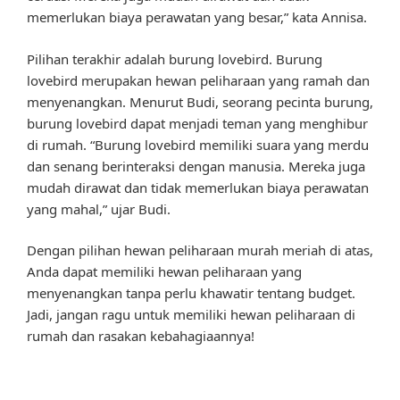
memerlukan biaya perawatan yang besar,” kata Annisa.
Pilihan terakhir adalah burung lovebird. Burung
lovebird merupakan hewan peliharaan yang ramah dan
menyenangkan. Menurut Budi, seorang pecinta burung,
burung lovebird dapat menjadi teman yang menghibur
di rumah. “Burung lovebird memiliki suara yang merdu
dan senang berinteraksi dengan manusia. Mereka juga
mudah dirawat dan tidak memerlukan biaya perawatan
yang mahal,” ujar Budi.
Dengan pilihan hewan peliharaan murah meriah di atas,
Anda dapat memiliki hewan peliharaan yang
menyenangkan tanpa perlu khawatir tentang budget.
Jadi, jangan ragu untuk memiliki hewan peliharaan di
rumah dan rasakan kebahagiaannya!