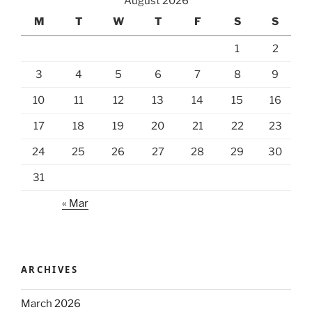
August 2026
M
T
W
T
F
S
S
1
2
3
4
5
6
7
8
9
10
11
12
13
14
15
16
17
18
19
20
21
22
23
24
25
26
27
28
29
30
31
« Mar
ARCHIVES
March 2026