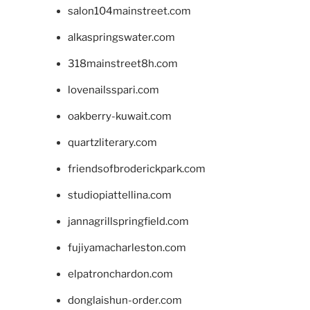
salon104mainstreet.com
alkaspringswater.com
318mainstreet8h.com
lovenailsspari.com
oakberry-kuwait.com
quartzliterary.com
friendsofbroderickpark.com
studiopiattellina.com
jannagrillspringfield.com
fujiyamacharleston.com
elpatronchardon.com
donglaishun-order.com