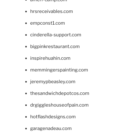
hrsreceivables.com
empconst1.com
cinderella-support.com
bigpinkrestaurant.com
inspirehuahin.com
memmingerspainting.com
jeremypbeasley.com
thesandwichdepotcos.com
drgiggleshouseofpain.com
hotflashdesigns.com
garagenadeau.com