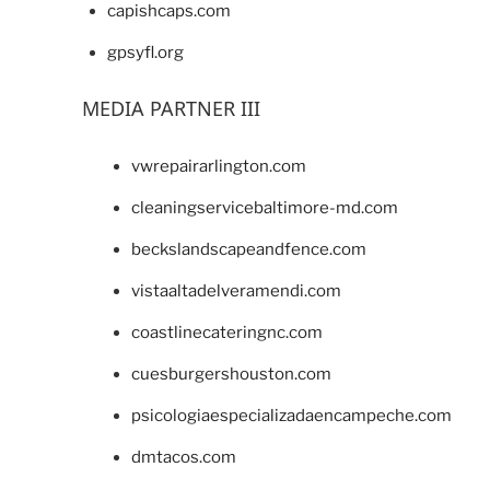
capishcaps.com
gpsyfl.org
MEDIA PARTNER III
vwrepairarlington.com
cleaningservicebaltimore-md.com
beckslandscapeandfence.com
vistaaltadelveramendi.com
coastlinecateringnc.com
cuesburgershouston.com
psicologiaespecializadaencampeche.com
dmtacos.com