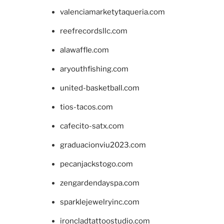
valenciamarketytaqueria.com
reefrecordsllc.com
alawaffle.com
aryouthfishing.com
united-basketball.com
tios-tacos.com
cafecito-satx.com
graduacionviu2023.com
pecanjackstogo.com
zengardendayspa.com
sparklejewelryinc.com
ironcladtattoostudio.com