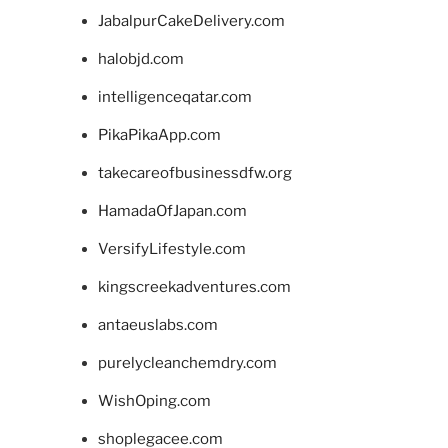
JabalpurCakeDelivery.com
halobjd.com
intelligenceqatar.com
PikaPikaApp.com
takecareofbusinessdfw.org
HamadaOfJapan.com
VersifyLifestyle.com
kingscreekadventures.com
antaeuslabs.com
purelycleanchemdry.com
WishOping.com
shoplegacee.com