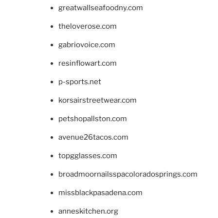
greatwallseafoodny.com
theloverose.com
gabriovoice.com
resinflowart.com
p-sports.net
korsairstreetwear.com
petshopallston.com
avenue26tacos.com
topgglasses.com
broadmoornailsspacoloradosprings.com
missblackpasadena.com
anneskitchen.org