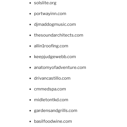
solslite.org
portwayinn.com
djmaddogmusic.com
thesoundarchitects.com
allin1roofing.com
keepjudgewebb.com
anatomyofadventure.com
drivancastillo.com
cmmedspa.com
midletontkd.com
gardensandgrills.com
basilfoodwine.com