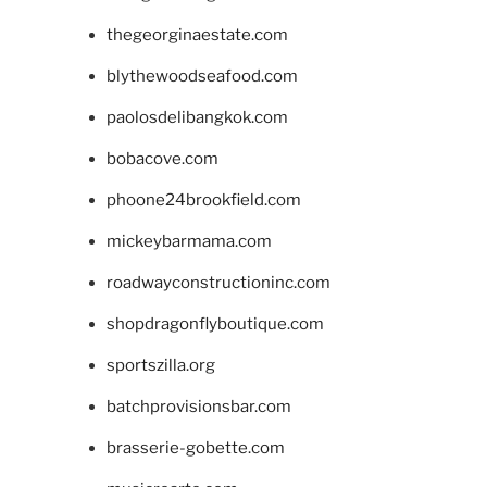
thegeorginaestate.com
blythewoodseafood.com
paolosdelibangkok.com
bobacove.com
phoone24brookfield.com
mickeybarmama.com
roadwayconstructioninc.com
shopdragonflyboutique.com
sportszilla.org
batchprovisionsbar.com
brasserie-gobette.com