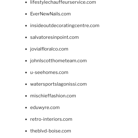
lifestylechauffeurservice.com
EverNewNails.com
insideoutdecoratingcentre.com
salvatoresinpoint.com
jovialfloralco.com
johnlscotthometeam.com
u-seehomes.com
watersportslagonissi.com
mischieffashion.com
eduwyre.com
retro-interiors.com
theblvd-boise.com