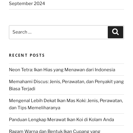
September 2024
Search
Search
for:
RECENT POSTS
Neon Tetra: Ikan Hias yang Menawan dari Indonesia
Memahami Discus: Jenis, Perawatan, dan Penyakit yang
Biasa Terjadi
Mengenal Lebih Dekat Ikan Mas Koki: Jenis, Perawatan,
dan Tips Memeliharanya
Panduan Lengkap Merawat Ikan Koi di Kolam Anda
Ragam Warna dan Bentuk Ikan Cupang yang