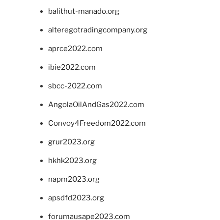
balithut-manado.org
alteregotradingcompany.org
aprce2022.com
ibie2022.com
sbcc-2022.com
AngolaOilAndGas2022.com
Convoy4Freedom2022.com
grur2023.org
hkhk2023.org
napm2023.org
apsdfd2023.org
forumausape2023.com