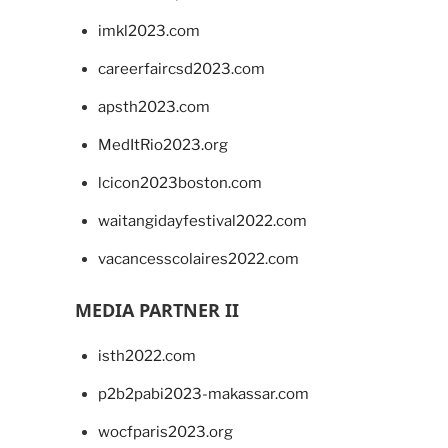
imkl2023.com
careerfaircsd2023.com
apsth2023.com
MedItRio2023.org
lcicon2023boston.com
waitangidayfestival2022.com
vacancesscolaires2022.com
MEDIA PARTNER II
isth2022.com
p2b2pabi2023-makassar.com
wocfparis2023.org