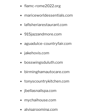
fiamc-rome2022.org
mariceworldessentials.com
lafisheriarestaurant.com
915jazzandmore.com
aguadulce-countryfair.com
jakehovis.com
bosswingsduluth.com
birminghamautocare.com
tonyscountrykitchen.com
jbellasnailspa.com
mychaihouse.com
alvisgrooming.com