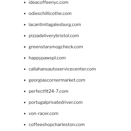
ideacoffeenyc.com
odieschillicothe.com
lacantinitagalesburg.com
pizzadeliverybristol.com
greenstarsmogcheck.com
happypawspl.com
callahansautoservicecenter.com
georgiascornermarket.com
perfectfit24-7.com
portugalprivatedriver.com
von-racer.com
coffeeshopcharleston.com