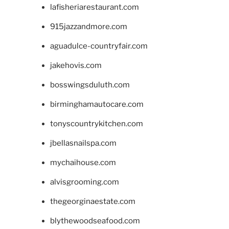
lafisheriarestaurant.com
915jazzandmore.com
aguadulce-countryfair.com
jakehovis.com
bosswingsduluth.com
birminghamautocare.com
tonyscountrykitchen.com
jbellasnailspa.com
mychaihouse.com
alvisgrooming.com
thegeorginaestate.com
blythewoodseafood.com