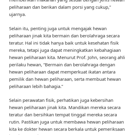
peliharaan dan berikan dalam porsi yang cukup,”
ujarnya.
Selain itu, penting juga untuk mengajak hewan
peliharaan jinak kita bermain dan berolahraga secara
teratur. Hal ini tidak hanya baik untuk kesehatan fisik
mereka, tetapi juga dapat meningkatkan kebahagiaan
hewan peliharaan kita. Menurut Prof. John, seorang ahli
perilaku hewan, “Bermain dan berolahraga dengan
hewan peliharaan dapat memperkuat ikatan antara
pemilik dan hewan peliharaan, serta membuat hewan
peliharaan lebih bahagia.”
Selain perawatan fisik, perhatikan juga kebersihan
hewan peliharaan jinak kita. Mandikan mereka secara
teratur dan bersihkan tempat tinggal mereka secara
rutin. Pastikan juga untuk membawa hewan peliharaan
kita ke dokter hewan secara berkala untuk pemeriksaan