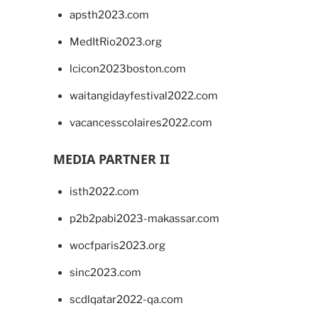
apsth2023.com
MedItRio2023.org
lcicon2023boston.com
waitangidayfestival2022.com
vacancesscolaires2022.com
MEDIA PARTNER II
isth2022.com
p2b2pabi2023-makassar.com
wocfparis2023.org
sinc2023.com
scdlqatar2022-qa.com