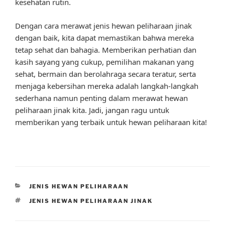
kesehatan rutin.
Dengan cara merawat jenis hewan peliharaan jinak
dengan baik, kita dapat memastikan bahwa mereka
tetap sehat dan bahagia. Memberikan perhatian dan
kasih sayang yang cukup, pemilihan makanan yang
sehat, bermain dan berolahraga secara teratur, serta
menjaga kebersihan mereka adalah langkah-langkah
sederhana namun penting dalam merawat hewan
peliharaan jinak kita. Jadi, jangan ragu untuk
memberikan yang terbaik untuk hewan peliharaan kita!
CATEGORIES
JENIS HEWAN PELIHARAAN
TAGS
JENIS HEWAN PELIHARAAN JINAK