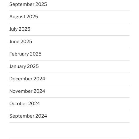
September 2025
August 2025
July 2025
June 2025
February 2025
January 2025
December 2024
November 2024
October 2024
September 2024