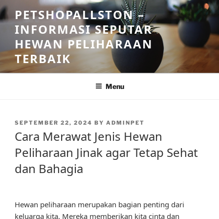
Skip
PETSHOPALLSTON –
to
INFORMASI SEPUTAR
content
HEWAN PELIHARAAN
TERBAIK
Menu
POSTED
SEPTEMBER 22, 2024
BY
ADMINPET
ON
Cara Merawat Jenis Hewan
Peliharaan Jinak agar Tetap Sehat
dan Bahagia
Hewan peliharaan merupakan bagian penting dari
keluarga kita. Mereka memberikan kita cinta dan