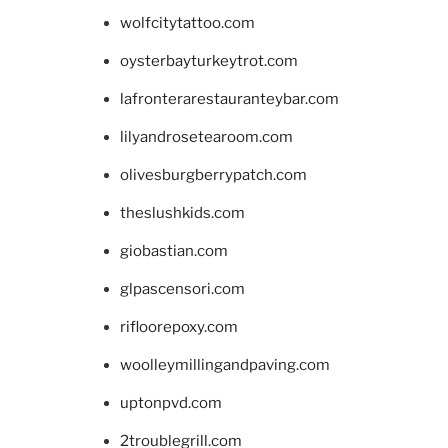
wolfcitytattoo.com
oysterbayturkeytrot.com
lafronterarestauranteybar.com
lilyandrosetearoom.com
olivesburgberrypatch.com
theslushkids.com
giobastian.com
glpascensori.com
rifloorepoxy.com
woolleymillingandpaving.com
uptonpvd.com
2troublegrill.com