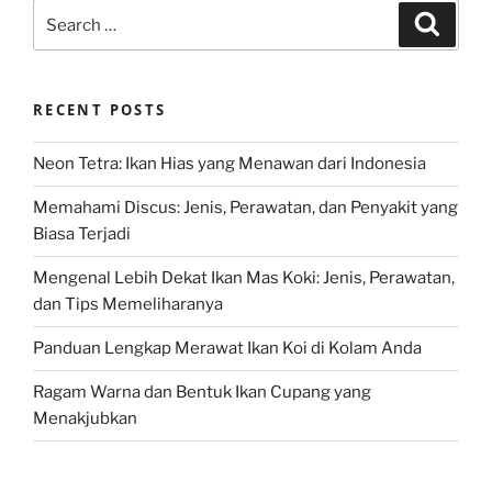
Search
Search
for:
RECENT POSTS
Neon Tetra: Ikan Hias yang Menawan dari Indonesia
Memahami Discus: Jenis, Perawatan, dan Penyakit yang
Biasa Terjadi
Mengenal Lebih Dekat Ikan Mas Koki: Jenis, Perawatan,
dan Tips Memeliharanya
Panduan Lengkap Merawat Ikan Koi di Kolam Anda
Ragam Warna dan Bentuk Ikan Cupang yang
Menakjubkan