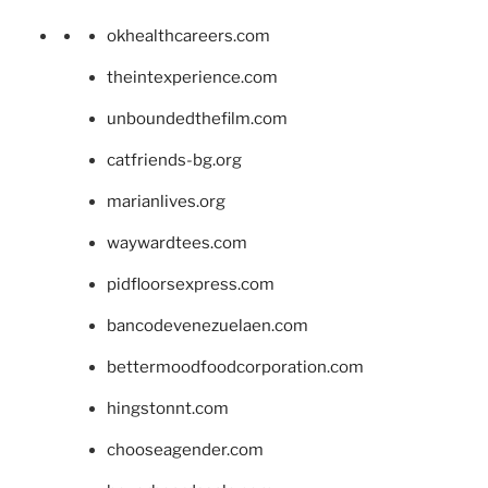
okhealthcareers.com
theintexperience.com
unboundedthefilm.com
catfriends-bg.org
marianlives.org
waywardtees.com
pidfloorsexpress.com
bancodevenezuelaen.com
bettermoodfoodcorporation.com
hingstonnt.com
chooseagender.com