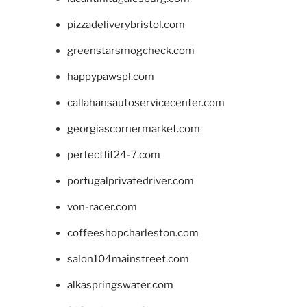
pizzadeliverybristol.com
greenstarsmogcheck.com
happypawspl.com
callahansautoservicecenter.com
georgiascornermarket.com
perfectfit24-7.com
portugalprivatedriver.com
von-racer.com
coffeeshopcharleston.com
salon104mainstreet.com
alkaspringswater.com