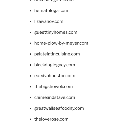
hematologa.com
lizaivanov.com
guesttinyhomes.com
home-plow-by-meyer.com
palatelatincuisine.com
blackdoglegacy.com
eatvivahouston.com
thebigshowok.com
chimeandstave.com
greatwallseafoodny.com
theloverose.com