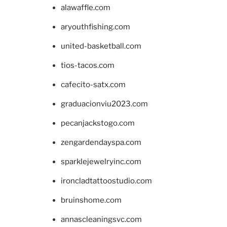
alawaffle.com
aryouthfishing.com
united-basketball.com
tios-tacos.com
cafecito-satx.com
graduacionviu2023.com
pecanjackstogo.com
zengardendayspa.com
sparklejewelryinc.com
ironcladtattoostudio.com
bruinshome.com
annascleaningsvc.com