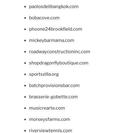
paolosdelibangkok.com
bobacove.com
phoone24brookfield.com
mickeybarmama.com
roadwayconstructioninc.com
shopdragonflyboutique.com
sportszilla.org
batchprovisionsbar.com
brasserie-gobette.com
musicrearte.com
morseysfarms.com
riverviewtennis.com