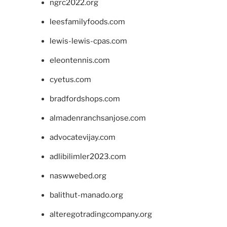
ngrc2022.org
leesfamilyfoods.com
lewis-lewis-cpas.com
eleontennis.com
cyetus.com
bradfordshops.com
almadenranchsanjose.com
advocatevijay.com
adlibilimler2023.com
naswwebed.org
balithut-manado.org
alteregotradingcompany.org