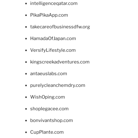
intelligenceqatar.com
PikaPikaApp.com
takecareofbusinessdfw.org
HamadaOfJapan.com
VersifyLifestyle.com
kingscreekadventures.com
antaeuslabs.com
purelycleanchemdry.com
WishOping.com
shoplegacee.com
bonvivantshop.com
CupPlante.com