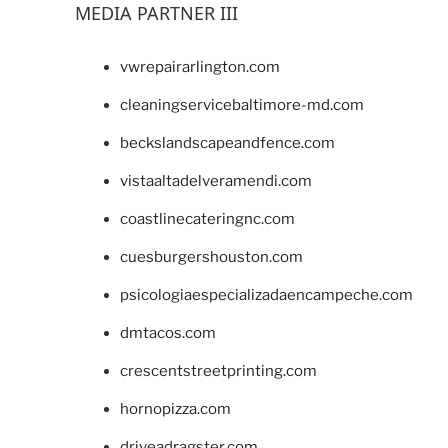
MEDIA PARTNER III
vwrepairarlington.com
cleaningservicebaltimore-md.com
beckslandscapeandfence.com
vistaaltadelveramendi.com
coastlinecateringnc.com
cuesburgershouston.com
psicologiaespecializadaencampeche.com
dmtacos.com
crescentstreetprinting.com
hornopizza.com
driveadragster.com