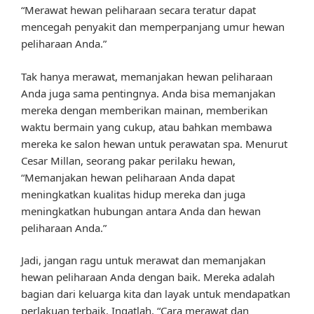
“Merawat hewan peliharaan secara teratur dapat
mencegah penyakit dan memperpanjang umur hewan
peliharaan Anda.”
Tak hanya merawat, memanjakan hewan peliharaan
Anda juga sama pentingnya. Anda bisa memanjakan
mereka dengan memberikan mainan, memberikan
waktu bermain yang cukup, atau bahkan membawa
mereka ke salon hewan untuk perawatan spa. Menurut
Cesar Millan, seorang pakar perilaku hewan,
“Memanjakan hewan peliharaan Anda dapat
meningkatkan kualitas hidup mereka dan juga
meningkatkan hubungan antara Anda dan hewan
peliharaan Anda.”
Jadi, jangan ragu untuk merawat dan memanjakan
hewan peliharaan Anda dengan baik. Mereka adalah
bagian dari keluarga kita dan layak untuk mendapatkan
perlakuan terbaik. Ingatlah, “Cara merawat dan