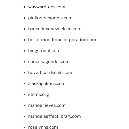
waywardtees.com
pidfloorsexpress.com
bancodevenezuelaen.com
bettermoodfoodcorporation.com
hingstonnt.com
chooseagender.com
hoverboardssale.com
alaskapolitics.com
stsmp.org
manoelneves.com
mandelaeffectlibrary.com
roselynns.com