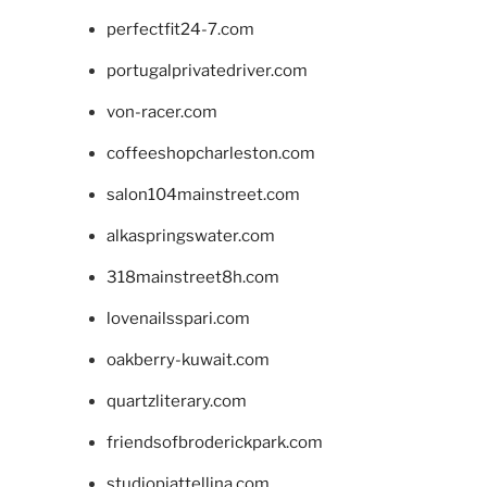
perfectfit24-7.com
portugalprivatedriver.com
von-racer.com
coffeeshopcharleston.com
salon104mainstreet.com
alkaspringswater.com
318mainstreet8h.com
lovenailsspari.com
oakberry-kuwait.com
quartzliterary.com
friendsofbroderickpark.com
studiopiattellina.com