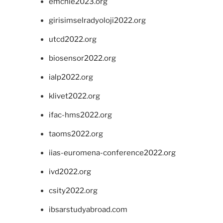
emchie2023.org
girisimselradyoloji2022.org
utcd2022.org
biosensor2022.org
ialp2022.org
klivet2022.org
ifac-hms2022.org
taoms2022.org
iias-euromena-conference2022.org
ivd2022.org
csity2022.org
ibsarstudyabroad.com