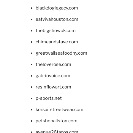
blackdoglegacy.com
eatvivahouston.com
thebigshowok.com
chimeandstave.com
greatwallseafoodny.com
theloverose.com
gabriovoice.com
resinflowart.com
p-sports.net
korsairstreetwear.com
petshopallston.com
avenue26tacos.com