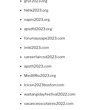
grur2023.org
hkhk2023.org
napm2023.org
apsdfd2023.org
forumausape2023.com
imkl2023.com
careerfaircsd2023.com
apsth2023.com
MedItRio2023.org
lcicon2023boston.com
waitangidayfestival2022.com
vacancesscolaires2022.com