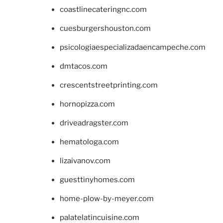
coastlinecateringnc.com
cuesburgershouston.com
psicologiaespecializadaencampeche.com
dmtacos.com
crescentstreetprinting.com
hornopizza.com
driveadragster.com
hematologa.com
lizaivanov.com
guesttinyhomes.com
home-plow-by-meyer.com
palatelatincuisine.com