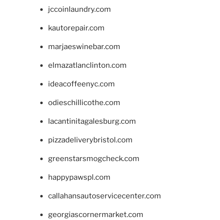
jccoinlaundry.com
kautorepair.com
marjaeswinebar.com
elmazatlanclinton.com
ideacoffeenyc.com
odieschillicothe.com
lacantinitagalesburg.com
pizzadeliverybristol.com
greenstarsmogcheck.com
happypawspl.com
callahansautoservicecenter.com
georgiascornermarket.com