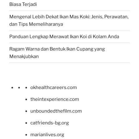
Biasa Terjadi
Mengenal Lebih Dekat Ikan Mas Koki: Jenis, Perawatan,
dan Tips Memeliharanya
Panduan Lengkap Merawat Ikan Koi di Kolam Anda
Ragam Warna dan Bentuk Ikan Cupang yang
Menakjubkan
okhealthcareers.com
theintexperience.com
unboundedthefilm.com
catfriends-bg.org
marianlives.org