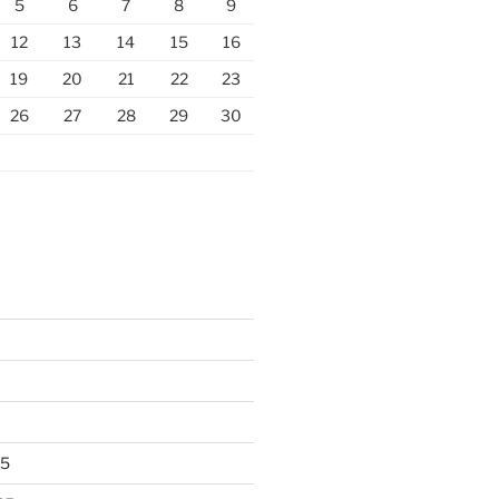
5
6
7
8
9
12
13
14
15
16
19
20
21
22
23
26
27
28
29
30
25