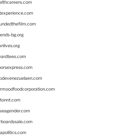
althcareers.com
ntexperience.com
undedthefilm.com
iends-bg.org
nlives.org
ardtees.com
loorsexpress.com
odevenezuelaen.com
ermoodfoodcorporation.com
stonnt.com
seagender.com
rboardssale.com
apolitics.com