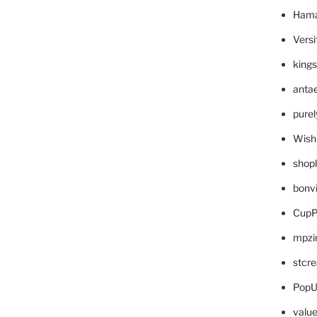
Hama
Versi
king
anta
pure
Wish
shop
bonv
CupP
mpzi
stcr
PopU
valu