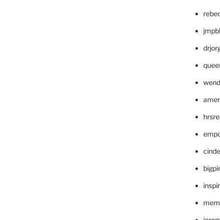
rebe
jmpb
drjor
quee
wend
amer
hrsr
empc
cinde
bigp
inspi
memm
jere