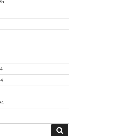
25
24
24
24
Search