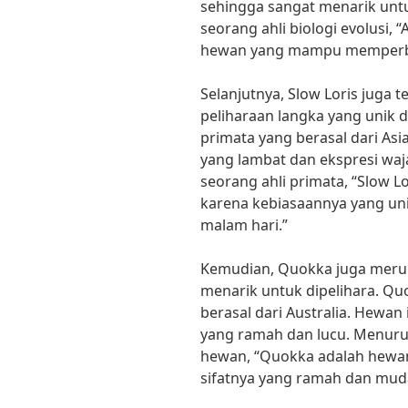
sehingga sangat menarik untu
seorang ahli biologi evolusi, 
hewan yang mampu memperbaik
Selanjutnya, Slow Loris juga
peliharaan langka yang unik 
primata yang berasal dari Asi
yang lambat dan ekspresi waja
seorang ahli primata, “Slow L
karena kebiasaannya yang un
malam hari.”
Kemudian, Quokka juga meru
menarik untuk dipelihara. Quo
berasal dari Australia. Hewan
yang ramah dan lucu. Menurut
hewan, “Quokka adalah hewan
sifatnya yang ramah dan mud