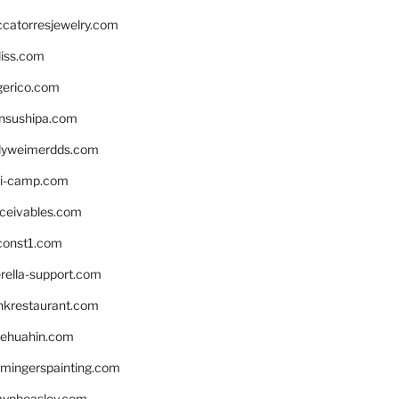
ccatorresjewelry.com
liss.com
gerico.com
nsushipa.com
yweimerdds.com
i-camp.com
eceivables.com
onst1.com
rella-support.com
inkrestaurant.com
rehuahin.com
ingerspainting.com
mypbeasley.com