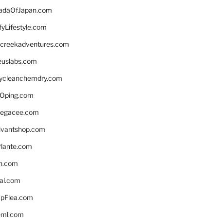
daOfJapan.com
fyLifestyle.com
screekadventures.com
euslabs.com
lycleanchemdry.com
Oping.com
legacee.com
ivantshop.com
lante.com
n.com
eal.com
pFlea.com
eml.com