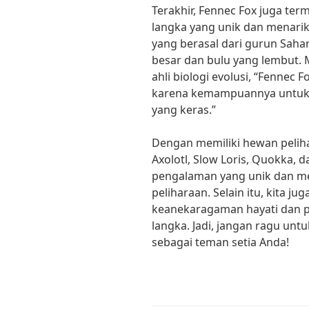
Terakhir, Fennec Fox juga te
langka yang unik dan menarik.
yang berasal dari gurun Sahar
besar dan bulu yang lembut. 
ahli biologi evolusi, “Fennec
karena kemampuannya untuk 
yang keras.”
Dengan memiliki hewan peliha
Axolotl, Slow Loris, Quokka, d
pengalaman yang unik dan m
peliharaan. Selain itu, kita ju
keanekaragaman hayati dan p
langka. Jadi, jangan ragu unt
sebagai teman setia Anda!