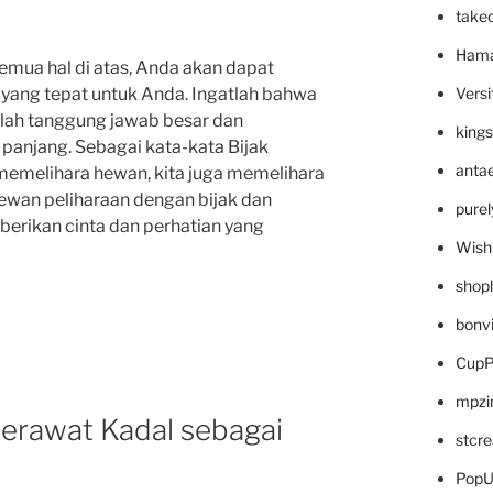
take
Hama
ua hal di atas, Anda akan dapat
Versi
ang tepat untuk Anda. Ingatlah bahwa
alah tanggung jawab besar dan
king
anjang. Sebagai kata-kata Bijak
anta
memelihara hewan, kita juga memelihara
ah hewan peliharaan dengan bijak dan
pure
erikan cinta dan perhatian yang
Wish
shop
bonv
CupP
mpzi
Merawat Kadal sebagai
stcr
PopU