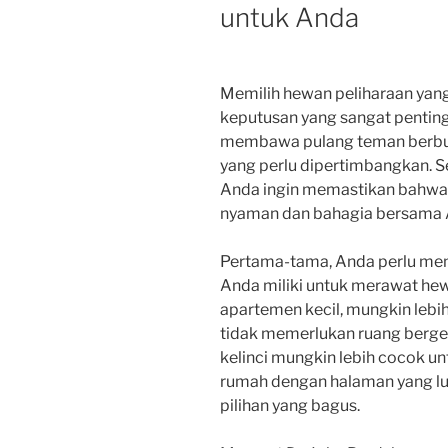
untuk Anda
Memilih hewan peliharaan yang
keputusan yang sangat penti
membawa pulang teman berbulu
yang perlu dipertimbangkan. S
Anda ingin memastikan bahwa
nyaman dan bahagia bersama 
Pertama-tama, Anda perlu me
Anda miliki untuk merawat hewa
apartemen kecil, mungkin lebi
tidak memerlukan ruang berger
kelinci mungkin lebih cocok u
rumah dengan halaman yang lua
pilihan yang bagus.