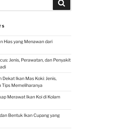
Search
TS
an Hias yang Menawan dari
s: Jenis, Perawatan, dan Penyakit
adi
 Dekat Ikan Mas Koki: Jenis,
n Tips Memeliharanya
ap Merawat Ikan Koi di Kolam
an Bentuk Ikan Cupang yang