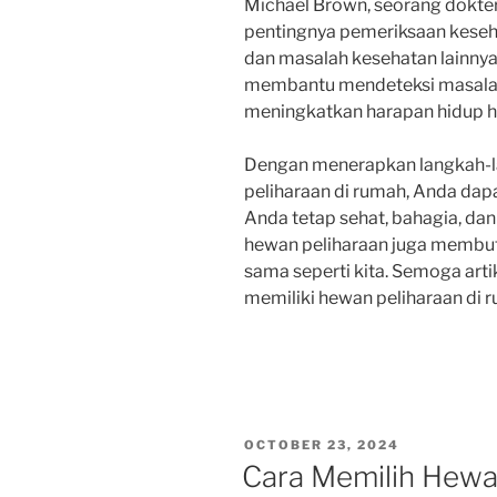
Michael Brown, seorang dokte
pentingnya pemeriksaan keseh
dan masalah kesehatan lainnya
membantu mendeteksi masalah 
meningkatkan harapan hidup he
Dengan menerapkan langkah-l
peliharaan di rumah, Anda da
Anda tetap sehat, bahagia, dan
hewan peliharaan juga membut
sama seperti kita. Semoga arti
memiliki hewan peliharaan di 
POSTED
OCTOBER 23, 2024
ON
Cara Memilih Hewa