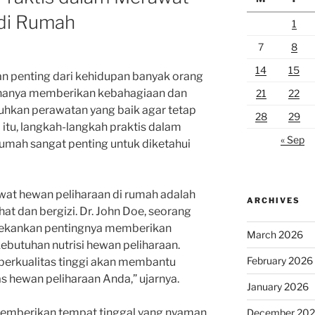
di Rumah
1
7
8
14
15
n penting dari kehidupan banyak orang
k hanya memberikan kebahagiaan dan
21
22
uhkan perawatan yang baik agar tetap
28
29
 itu, langkah-langkah praktis dalam
« Sep
umah sangat penting untuk diketahui
at hewan peliharaan di rumah adalah
ARCHIVES
 dan bergizi. Dr. John Doe, seorang
ekankan pentingnya memberikan
March 2026
butuhan nutrisi hewan peliharaan.
February 2026
erkualitas tinggi akan membantu
s hewan peliharaan Anda,” ujarnya.
January 2026
k memberikan tempat tinggal yang nyaman
December 20