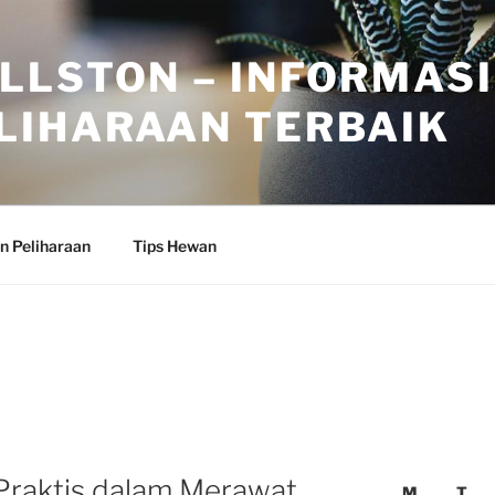
LLSTON – INFORMASI
LIHARAAN TERBAIK
n Peliharaan
Tips Hewan
raktis dalam Merawat
M
T