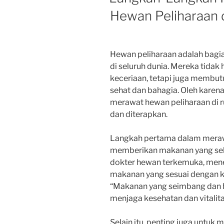
Hewan Peliharaan 
Hewan peliharaan adalah bagia
di seluruh dunia. Mereka tida
keceriaan, tetapi juga membut
sehat dan bahagia. Oleh karena
merawat hewan peliharaan di r
dan diterapkan.
Langkah pertama dalam meraw
memberikan makanan yang sehat
dokter hewan terkemuka, men
makanan yang sesuai dengan ke
“Makanan yang seimbang dan b
menjaga kesehatan dan vitalita
Selain itu, penting juga untu