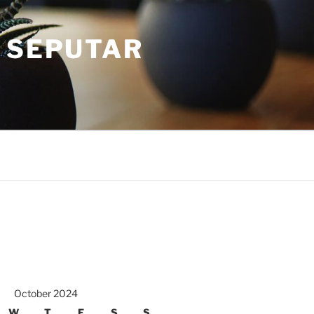
 SEPUTAR
October 2024
W
T
F
S
S