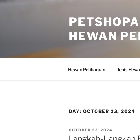
Skip
to
PETSHOPA
content
HEWAN PE
Hewan Peliharaan
Jenis Hewa
DAY:
OCTOBER 23, 2024
POSTED
OCTOBER 23, 2024
ON
Langkah-Langkah P