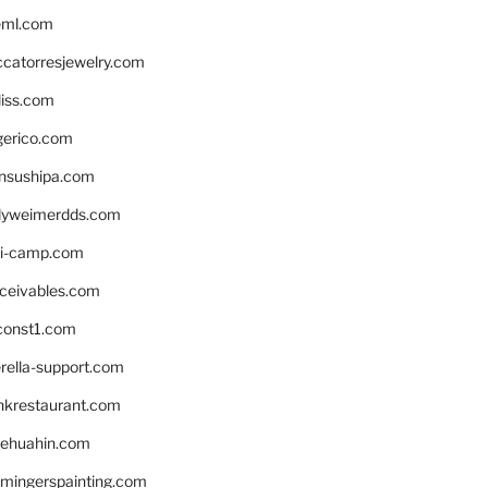
eml.com
ccatorresjewelry.com
liss.com
gerico.com
nsushipa.com
yweimerdds.com
i-camp.com
eceivables.com
onst1.com
rella-support.com
inkrestaurant.com
rehuahin.com
ingerspainting.com