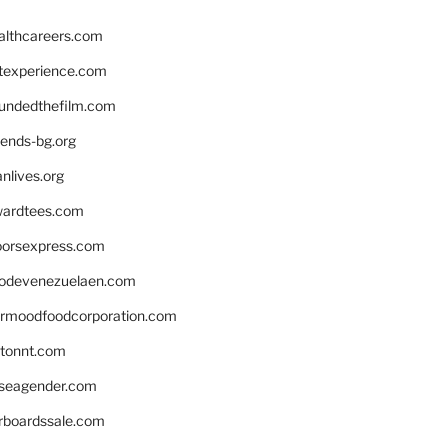
althcareers.com
ntexperience.com
undedthefilm.com
iends-bg.org
nlives.org
ardtees.com
loorsexpress.com
odevenezuelaen.com
ermoodfoodcorporation.com
stonnt.com
seagender.com
rboardssale.com