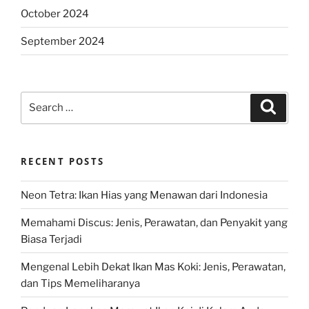
October 2024
September 2024
Search
Search
for:
RECENT POSTS
Neon Tetra: Ikan Hias yang Menawan dari Indonesia
Memahami Discus: Jenis, Perawatan, dan Penyakit yang
Biasa Terjadi
Mengenal Lebih Dekat Ikan Mas Koki: Jenis, Perawatan,
dan Tips Memeliharanya