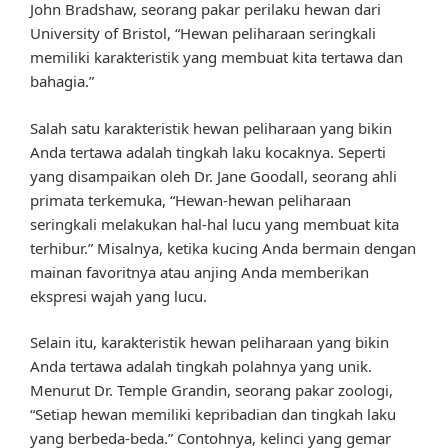
John Bradshaw, seorang pakar perilaku hewan dari
University of Bristol, “Hewan peliharaan seringkali
memiliki karakteristik yang membuat kita tertawa dan
bahagia.”
Salah satu karakteristik hewan peliharaan yang bikin
Anda tertawa adalah tingkah laku kocaknya. Seperti
yang disampaikan oleh Dr. Jane Goodall, seorang ahli
primata terkemuka, “Hewan-hewan peliharaan
seringkali melakukan hal-hal lucu yang membuat kita
terhibur.” Misalnya, ketika kucing Anda bermain dengan
mainan favoritnya atau anjing Anda memberikan
ekspresi wajah yang lucu.
Selain itu, karakteristik hewan peliharaan yang bikin
Anda tertawa adalah tingkah polahnya yang unik.
Menurut Dr. Temple Grandin, seorang pakar zoologi,
“Setiap hewan memiliki kepribadian dan tingkah laku
yang berbeda-beda.” Contohnya, kelinci yang gemar