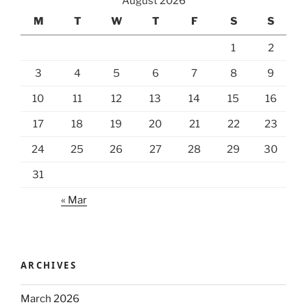
August 2026
M
T
W
T
F
S
S
1
2
3
4
5
6
7
8
9
10
11
12
13
14
15
16
17
18
19
20
21
22
23
24
25
26
27
28
29
30
31
« Mar
ARCHIVES
March 2026