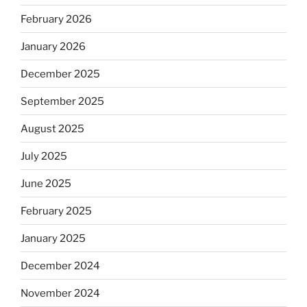
February 2026
January 2026
December 2025
September 2025
August 2025
July 2025
June 2025
February 2025
January 2025
December 2024
November 2024