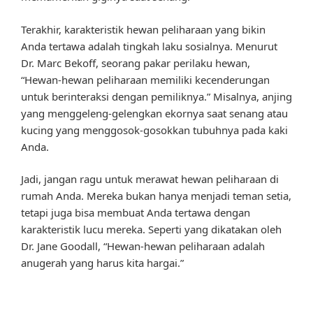
Terakhir, karakteristik hewan peliharaan yang bikin
Anda tertawa adalah tingkah laku sosialnya. Menurut
Dr. Marc Bekoff, seorang pakar perilaku hewan,
“Hewan-hewan peliharaan memiliki kecenderungan
untuk berinteraksi dengan pemiliknya.” Misalnya, anjing
yang menggeleng-gelengkan ekornya saat senang atau
kucing yang menggosok-gosokkan tubuhnya pada kaki
Anda.
Jadi, jangan ragu untuk merawat hewan peliharaan di
rumah Anda. Mereka bukan hanya menjadi teman setia,
tetapi juga bisa membuat Anda tertawa dengan
karakteristik lucu mereka. Seperti yang dikatakan oleh
Dr. Jane Goodall, “Hewan-hewan peliharaan adalah
anugerah yang harus kita hargai.”