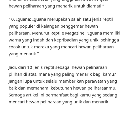
hewan peliharaan yang menarik untuk diamati.”
10. Iguana: Iguana merupakan salah satu jenis reptil
yang populer di kalangan penggemar hewan
peliharaan. Menurut Reptile Magazine, “Iguana memiliki
warna yang indah dan kepribadian yang unik, sehingga
cocok untuk mereka yang mencari hewan peliharaan
yang menarik.”
Jadi, dari 10 jenis reptil sebagai hewan peliharaan
pilihan di atas, mana yang paling menarik bagi kamu?
Jangan lupa untuk selalu memberikan perawatan yang
baik dan memahami kebutuhan hewan peliharaanmu.
Semoga artikel ini bermanfaat bagi kamu yang sedang
mencari hewan peliharaan yang unik dan menarik.