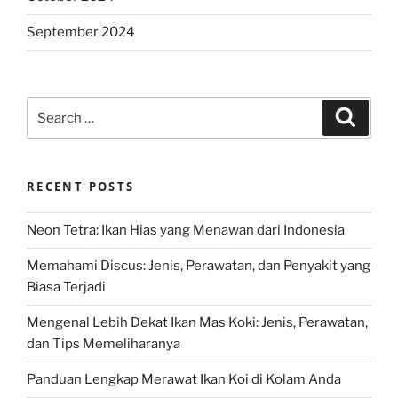
September 2024
Search
Search
for:
RECENT POSTS
Neon Tetra: Ikan Hias yang Menawan dari Indonesia
Memahami Discus: Jenis, Perawatan, dan Penyakit yang
Biasa Terjadi
Mengenal Lebih Dekat Ikan Mas Koki: Jenis, Perawatan,
dan Tips Memeliharanya
Panduan Lengkap Merawat Ikan Koi di Kolam Anda