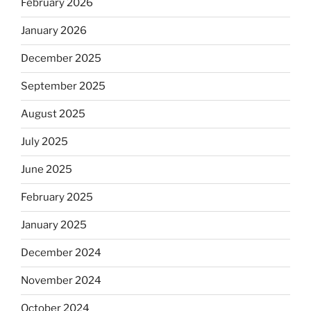
February 2026
January 2026
December 2025
September 2025
August 2025
July 2025
June 2025
February 2025
January 2025
December 2024
November 2024
October 2024