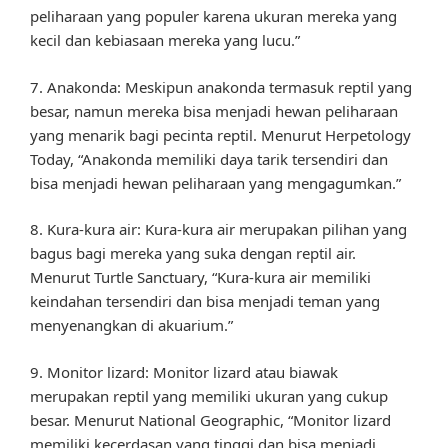
peliharaan yang populer karena ukuran mereka yang
kecil dan kebiasaan mereka yang lucu.”
7. Anakonda: Meskipun anakonda termasuk reptil yang
besar, namun mereka bisa menjadi hewan peliharaan
yang menarik bagi pecinta reptil. Menurut Herpetology
Today, “Anakonda memiliki daya tarik tersendiri dan
bisa menjadi hewan peliharaan yang mengagumkan.”
8. Kura-kura air: Kura-kura air merupakan pilihan yang
bagus bagi mereka yang suka dengan reptil air.
Menurut Turtle Sanctuary, “Kura-kura air memiliki
keindahan tersendiri dan bisa menjadi teman yang
menyenangkan di akuarium.”
9. Monitor lizard: Monitor lizard atau biawak
merupakan reptil yang memiliki ukuran yang cukup
besar. Menurut National Geographic, “Monitor lizard
memiliki kecerdasan yang tinggi dan bisa menjadi