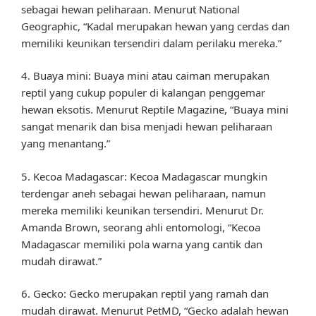
sebagai hewan peliharaan. Menurut National
Geographic, “Kadal merupakan hewan yang cerdas dan
memiliki keunikan tersendiri dalam perilaku mereka.”
4. Buaya mini: Buaya mini atau caiman merupakan
reptil yang cukup populer di kalangan penggemar
hewan eksotis. Menurut Reptile Magazine, “Buaya mini
sangat menarik dan bisa menjadi hewan peliharaan
yang menantang.”
5. Kecoa Madagascar: Kecoa Madagascar mungkin
terdengar aneh sebagai hewan peliharaan, namun
mereka memiliki keunikan tersendiri. Menurut Dr.
Amanda Brown, seorang ahli entomologi, “Kecoa
Madagascar memiliki pola warna yang cantik dan
mudah dirawat.”
6. Gecko: Gecko merupakan reptil yang ramah dan
mudah dirawat. Menurut PetMD, “Gecko adalah hewan