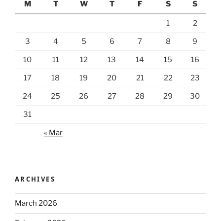
M
T
W
T
F
S
S
1
2
3
4
5
6
7
8
9
10
11
12
13
14
15
16
17
18
19
20
21
22
23
24
25
26
27
28
29
30
31
« Mar
ARCHIVES
March 2026