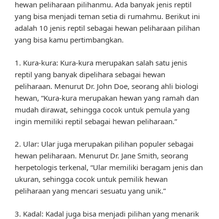
hewan peliharaan pilihanmu. Ada banyak jenis reptil
yang bisa menjadi teman setia di rumahmu. Berikut ini
adalah 10 jenis reptil sebagai hewan peliharaan pilihan
yang bisa kamu pertimbangkan.
1. Kura-kura: Kura-kura merupakan salah satu jenis
reptil yang banyak dipelihara sebagai hewan
peliharaan. Menurut Dr. John Doe, seorang ahli biologi
hewan, “Kura-kura merupakan hewan yang ramah dan
mudah dirawat, sehingga cocok untuk pemula yang
ingin memiliki reptil sebagai hewan peliharaan.”
2. Ular: Ular juga merupakan pilihan populer sebagai
hewan peliharaan. Menurut Dr. Jane Smith, seorang
herpetologis terkenal, “Ular memiliki beragam jenis dan
ukuran, sehingga cocok untuk pemilik hewan
peliharaan yang mencari sesuatu yang unik.”
3. Kadal: Kadal juga bisa menjadi pilihan yang menarik