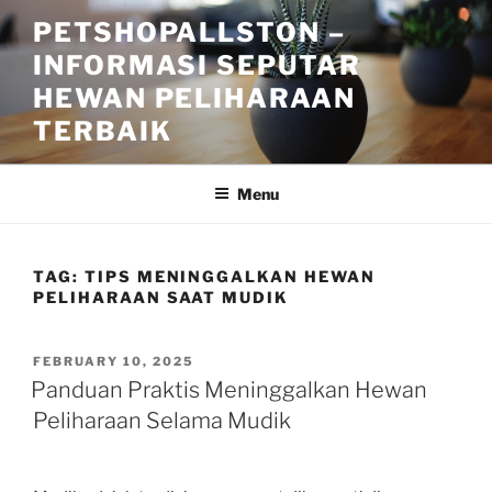
Skip
PETSHOPALLSTON –
to
INFORMASI SEPUTAR
content
HEWAN PELIHARAAN
TERBAIK
Menu
TAG:
TIPS MENINGGALKAN HEWAN
PELIHARAAN SAAT MUDIK
POSTED
FEBRUARY 10, 2025
ON
Panduan Praktis Meninggalkan Hewan
Peliharaan Selama Mudik