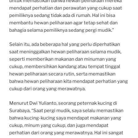
untuk memastikan bahwa hewan peliharaan mereka
mendapat perhatian dan perawatan yang cukup saat
pemiliknya sedang tidak ada di rumah. Hal ini bisa
membantu hewan peliharaan agar tetap sehat dan
bahagia selama pemiliknya sedang pergi mudik.”
Selain itu, ada beberapa hal yang perlu diperhatikan
saat meninggalkan hewan peliharaan selama mudik,
seperti memberikan makanan dan minuman yang
cukup, membersihkan kandang atau tempat tinggal
hewan peliharaan secara rutin, serta memastikan
bahwa hewan peliharaan kita mendapat perhatian yang
cukup dari orang yang merawatnya.
Menurut Dwi Yulianto, seorang peternak kucing di
Surabaya, “Saat pergi mudik, saya selalu memastikan
bahwa kucing-kucing saya mendapat makanan yang
cukup, minum yang cukup, dan juga mendapat
perhatian dari orang yang merawatnya. Hal ini sangat