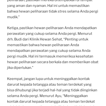
yang aman dan nyaman. Hal ini untuk memastikan
bahwa hewan peliharaan tidak stres selama Anda pergi
mudik.”
Ketiga, pastikan hewan peliharaan Anda mendapatkan
perawatan yang cukup selama Anda pergi. Menurut
drh. Budi dari Klinik Hewan Sehat, “Penting untuk
memastikan bahwa hewan peliharaan Anda
mendapatkan perawatan yang cukup selama Anda
pergi mudik. Hal ini termasuk memeriksa kesehatan
hewan peliharaan secara berkala dan memberikan obat
jika diperlukan.”
Keempat, jangan lupa untuk meninggalkan kontak
darurat kepada tetangga atau teman terdekat yang
bisa dihubungi jika terjadi hal-hal yang tidak diinginkan
selama Anda pergi. Menurut Ayu, “Meninggalkan
kontak darurat kepada tetangga atau teman terdekat