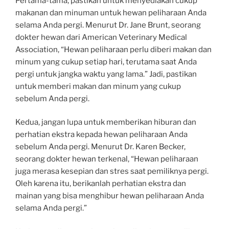
Pertama-tama, pastikan untuk menyediakan cukup
makanan dan minuman untuk hewan peliharaan Anda
selama Anda pergi. Menurut Dr. Jane Brunt, seorang
dokter hewan dari American Veterinary Medical
Association, “Hewan peliharaan perlu diberi makan dan
minum yang cukup setiap hari, terutama saat Anda
pergi untuk jangka waktu yang lama.” Jadi, pastikan
untuk memberi makan dan minum yang cukup
sebelum Anda pergi.
Kedua, jangan lupa untuk memberikan hiburan dan
perhatian ekstra kepada hewan peliharaan Anda
sebelum Anda pergi. Menurut Dr. Karen Becker,
seorang dokter hewan terkenal, “Hewan peliharaan
juga merasa kesepian dan stres saat pemiliknya pergi.
Oleh karena itu, berikanlah perhatian ekstra dan
mainan yang bisa menghibur hewan peliharaan Anda
selama Anda pergi.”