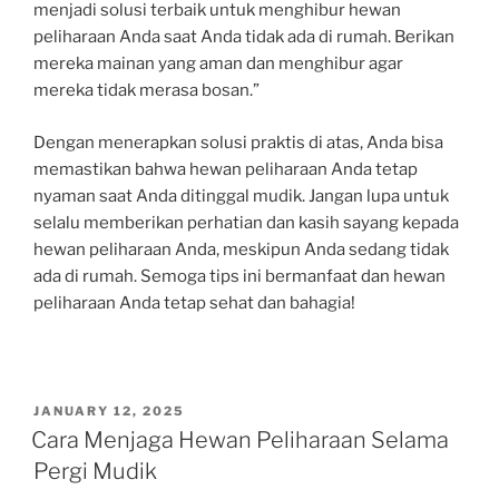
menjadi solusi terbaik untuk menghibur hewan
peliharaan Anda saat Anda tidak ada di rumah. Berikan
mereka mainan yang aman dan menghibur agar
mereka tidak merasa bosan.”
Dengan menerapkan solusi praktis di atas, Anda bisa
memastikan bahwa hewan peliharaan Anda tetap
nyaman saat Anda ditinggal mudik. Jangan lupa untuk
selalu memberikan perhatian dan kasih sayang kepada
hewan peliharaan Anda, meskipun Anda sedang tidak
ada di rumah. Semoga tips ini bermanfaat dan hewan
peliharaan Anda tetap sehat dan bahagia!
POSTED
JANUARY 12, 2025
ON
Cara Menjaga Hewan Peliharaan Selama
Pergi Mudik