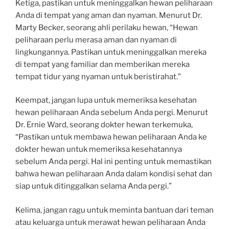
Ketiga, pastikan untuk meninggalkan hewan peliharaan
Anda di tempat yang aman dan nyaman. Menurut Dr.
Marty Becker, seorang ahli perilaku hewan, “Hewan
peliharaan perlu merasa aman dan nyaman di
lingkungannya. Pastikan untuk meninggalkan mereka
di tempat yang familiar dan memberikan mereka
tempat tidur yang nyaman untuk beristirahat.”
Keempat, jangan lupa untuk memeriksa kesehatan
hewan peliharaan Anda sebelum Anda pergi. Menurut
Dr. Ernie Ward, seorang dokter hewan terkemuka,
“Pastikan untuk membawa hewan peliharaan Anda ke
dokter hewan untuk memeriksa kesehatannya
sebelum Anda pergi. Hal ini penting untuk memastikan
bahwa hewan peliharaan Anda dalam kondisi sehat dan
siap untuk ditinggalkan selama Anda pergi.”
Kelima, jangan ragu untuk meminta bantuan dari teman
atau keluarga untuk merawat hewan peliharaan Anda