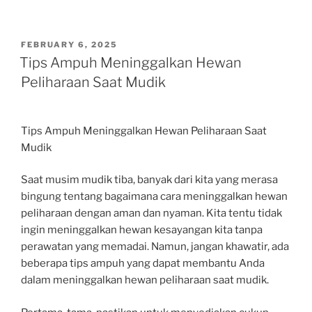
POSTED
FEBRUARY 6, 2025
ON
Tips Ampuh Meninggalkan Hewan
Peliharaan Saat Mudik
Tips Ampuh Meninggalkan Hewan Peliharaan Saat
Mudik
Saat musim mudik tiba, banyak dari kita yang merasa
bingung tentang bagaimana cara meninggalkan hewan
peliharaan dengan aman dan nyaman. Kita tentu tidak
ingin meninggalkan hewan kesayangan kita tanpa
perawatan yang memadai. Namun, jangan khawatir, ada
beberapa tips ampuh yang dapat membantu Anda
dalam meninggalkan hewan peliharaan saat mudik.