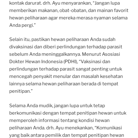
kontak darurat. drh. Ayu menyarankan, “Jangan lupa
memberikan makanan, obat-obatan, dan mainan favorit
hewan peliharaan agar mereka merasa nyaman selama
Anda pergi.”
Selain itu, pastikan hewan peliharaan Anda sudah
divaksinasi dan diberi perlindungan terhadap parasit
sebelum Anda meninggalkannya. Menurut Asosiasi
Dokter Hewan Indonesia (PDHI), “Vaksinasi dan
perlindungan terhadap parasit sangat penting untuk
mencegah penyakit menular dan masalah kesehatan
lainnya selama hewan peliharaan berada di tempat
penitipan.”
Selama Anda mudik, jangan lupa untuk tetap
berkomunikasi dengan tempat penitipan hewan untuk
memperoleh informasi tentang kondisi hewan
peliharaan Anda. drh. Ayu menekankan, “Komunikasi
yang baik antara pemilik dan tempat penitipan hewan