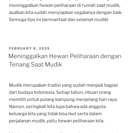
meninggalkan hewan peliharaan di rumah saat mudik,
asalkan kita sudah menyiapkan segalanya dengan baik.
Semoga tips ini bermanfaat dan selamat mudik!
POSTED
FEBRUARY 8, 2025
ON
Meninggalkan Hewan Peliharaan dengan
Tenang Saat Mudik
Mudik merupakan tradisi yang sudah menjadi bagian
dari budaya Indonesia. Setiap tahun, ribuan orang
memilih untuk pulang kampung menjelang hari raya.
Namun, seringkali kita lupa bahwa ada anggota
keluarga kita yang tidak bisa ikut serta dalam
perjalanan mudik, yaitu hewan peliharaan kita.