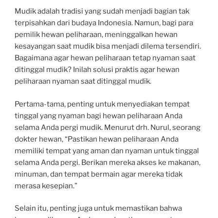
Mudik adalah tradisi yang sudah menjadi bagian tak
terpisahkan dari budaya Indonesia. Namun, bagi para
pemilik hewan peliharaan, meninggalkan hewan
kesayangan saat mudik bisa menjadi dilema tersendiri.
Bagaimana agar hewan peliharaan tetap nyaman saat
ditinggal mudik? Inilah solusi praktis agar hewan
peliharaan nyaman saat ditinggal mudik.
Pertama-tama, penting untuk menyediakan tempat
tinggal yang nyaman bagi hewan peliharaan Anda
selama Anda pergi mudik. Menurut drh. Nurul, seorang
dokter hewan, “Pastikan hewan peliharaan Anda
memiliki tempat yang aman dan nyaman untuk tinggal
selama Anda pergi. Berikan mereka akses ke makanan,
minuman, dan tempat bermain agar mereka tidak
merasa kesepian.”
Selain itu, penting juga untuk memastikan bahwa