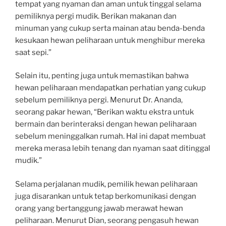
tempat yang nyaman dan aman untuk tinggal selama
pemiliknya pergi mudik. Berikan makanan dan
minuman yang cukup serta mainan atau benda-benda
kesukaan hewan peliharaan untuk menghibur mereka
saat sepi.”
Selain itu, penting juga untuk memastikan bahwa
hewan peliharaan mendapatkan perhatian yang cukup
sebelum pemiliknya pergi. Menurut Dr. Ananda,
seorang pakar hewan, “Berikan waktu ekstra untuk
bermain dan berinteraksi dengan hewan peliharaan
sebelum meninggalkan rumah. Hal ini dapat membuat
mereka merasa lebih tenang dan nyaman saat ditinggal
mudik.”
Selama perjalanan mudik, pemilik hewan peliharaan
juga disarankan untuk tetap berkomunikasi dengan
orang yang bertanggung jawab merawat hewan
peliharaan. Menurut Dian, seorang pengasuh hewan