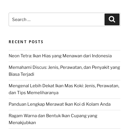
Search
Search
for:
RECENT POSTS
Neon Tetra: Ikan Hias yang Menawan dari Indonesia
Memahami Discus: Jenis, Perawatan, dan Penyakit yang
Biasa Terjadi
Mengenal Lebih Dekat Ikan Mas Koki: Jenis, Perawatan,
dan Tips Memeliharanya
Panduan Lengkap Merawat Ikan Koi di Kolam Anda
Ragam Warna dan Bentuk Ikan Cupang yang
Menakjubkan