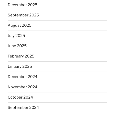
December 2025
September 2025
August 2025
July 2025
June 2025
February 2025
January 2025
December 2024
November 2024
October 2024
September 2024