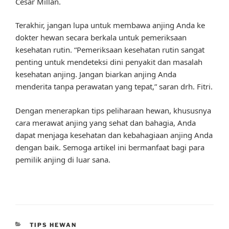
Cesar Millan.
Terakhir, jangan lupa untuk membawa anjing Anda ke
dokter hewan secara berkala untuk pemeriksaan
kesehatan rutin. “Pemeriksaan kesehatan rutin sangat
penting untuk mendeteksi dini penyakit dan masalah
kesehatan anjing. Jangan biarkan anjing Anda
menderita tanpa perawatan yang tepat,” saran drh. Fitri.
Dengan menerapkan tips peliharaan hewan, khususnya
cara merawat anjing yang sehat dan bahagia, Anda
dapat menjaga kesehatan dan kebahagiaan anjing Anda
dengan baik. Semoga artikel ini bermanfaat bagi para
pemilik anjing di luar sana.
CATEGORIES
TIPS HEWAN