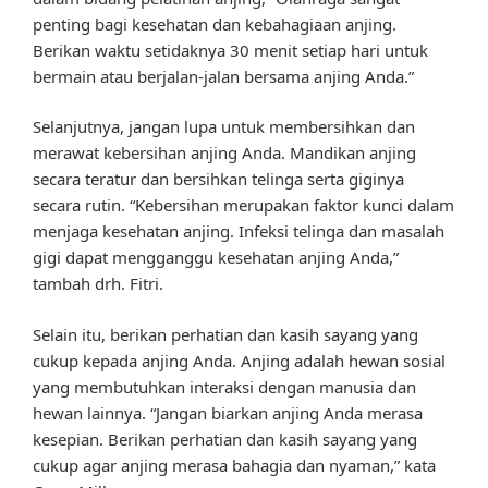
penting bagi kesehatan dan kebahagiaan anjing.
Berikan waktu setidaknya 30 menit setiap hari untuk
bermain atau berjalan-jalan bersama anjing Anda.”
Selanjutnya, jangan lupa untuk membersihkan dan
merawat kebersihan anjing Anda. Mandikan anjing
secara teratur dan bersihkan telinga serta giginya
secara rutin. “Kebersihan merupakan faktor kunci dalam
menjaga kesehatan anjing. Infeksi telinga dan masalah
gigi dapat mengganggu kesehatan anjing Anda,”
tambah drh. Fitri.
Selain itu, berikan perhatian dan kasih sayang yang
cukup kepada anjing Anda. Anjing adalah hewan sosial
yang membutuhkan interaksi dengan manusia dan
hewan lainnya. “Jangan biarkan anjing Anda merasa
kesepian. Berikan perhatian dan kasih sayang yang
cukup agar anjing merasa bahagia dan nyaman,” kata