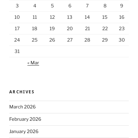
3
4
5
6
7
8
9
10
11
12
13
14
15
16
17
18
19
20
21
22
23
24
25
26
27
28
29
30
31
« Mar
ARCHIVES
March 2026
February 2026
January 2026