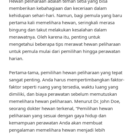
Hewan peliharaan adalah teman setia yang bisa
memberikan kebahagiaan dan keceriaan dalam
kehidupan sehari-hari. Namun, bagi pemula yang baru
pertama kali memelihara hewan, seringkali merasa
bingung dan takut melakukan kesalahan dalam
merawatnya. Oleh karena itu, penting untuk
mengetahui beberapa tips merawat hewan peliharaan
untuk pemula mulai dari pemilihan hingga perawatan
harian.
Pertama-tama, pemilihan hewan peliharaan yang tepat
sangat penting. Anda harus mempertimbangkan faktor-
faktor seperti ruang yang tersedia, waktu luang yang
dimiliki, dan biaya perawatan sebelum memutuskan
memelihara hewan peliharaan. Menurut Dr. John Doe,
seorang dokter hewan terkenal, “Pemilihan hewan
peliharaan yang sesuai dengan gaya hidup dan
kemampuan perawatan Anda akan membuat
pengalaman memelihara hewan menjadi lebih