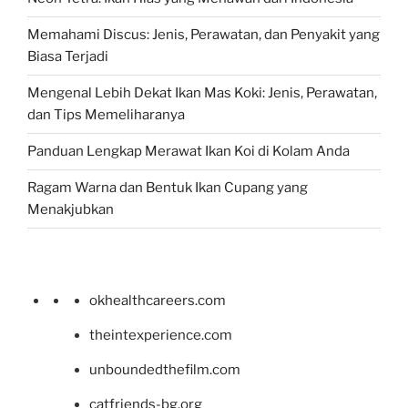
Memahami Discus: Jenis, Perawatan, dan Penyakit yang
Biasa Terjadi
Mengenal Lebih Dekat Ikan Mas Koki: Jenis, Perawatan,
dan Tips Memeliharanya
Panduan Lengkap Merawat Ikan Koi di Kolam Anda
Ragam Warna dan Bentuk Ikan Cupang yang
Menakjubkan
okhealthcareers.com
theintexperience.com
unboundedthefilm.com
catfriends-bg.org