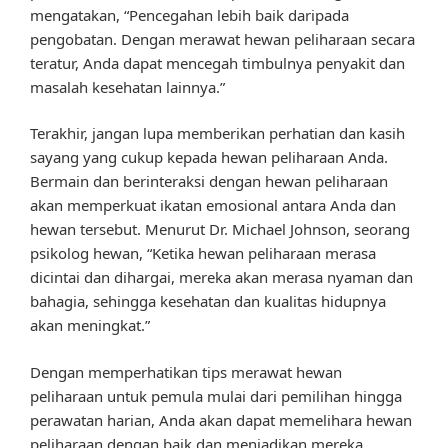
mengatakan, “Pencegahan lebih baik daripada
pengobatan. Dengan merawat hewan peliharaan secara
teratur, Anda dapat mencegah timbulnya penyakit dan
masalah kesehatan lainnya.”
Terakhir, jangan lupa memberikan perhatian dan kasih
sayang yang cukup kepada hewan peliharaan Anda.
Bermain dan berinteraksi dengan hewan peliharaan
akan memperkuat ikatan emosional antara Anda dan
hewan tersebut. Menurut Dr. Michael Johnson, seorang
psikolog hewan, “Ketika hewan peliharaan merasa
dicintai dan dihargai, mereka akan merasa nyaman dan
bahagia, sehingga kesehatan dan kualitas hidupnya
akan meningkat.”
Dengan memperhatikan tips merawat hewan
peliharaan untuk pemula mulai dari pemilihan hingga
perawatan harian, Anda akan dapat memelihara hewan
peliharaan dengan baik dan menjadikan mereka