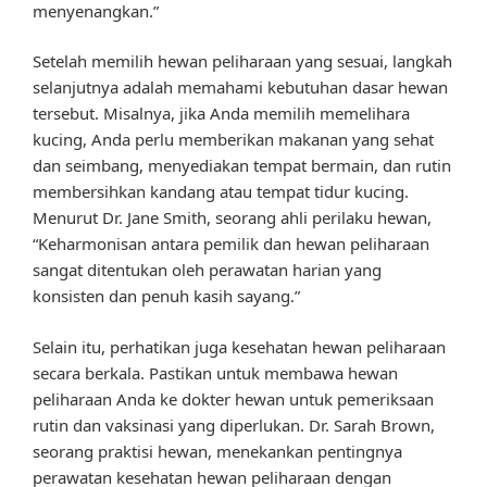
menyenangkan.”
Setelah memilih hewan peliharaan yang sesuai, langkah
selanjutnya adalah memahami kebutuhan dasar hewan
tersebut. Misalnya, jika Anda memilih memelihara
kucing, Anda perlu memberikan makanan yang sehat
dan seimbang, menyediakan tempat bermain, dan rutin
membersihkan kandang atau tempat tidur kucing.
Menurut Dr. Jane Smith, seorang ahli perilaku hewan,
“Keharmonisan antara pemilik dan hewan peliharaan
sangat ditentukan oleh perawatan harian yang
konsisten dan penuh kasih sayang.”
Selain itu, perhatikan juga kesehatan hewan peliharaan
secara berkala. Pastikan untuk membawa hewan
peliharaan Anda ke dokter hewan untuk pemeriksaan
rutin dan vaksinasi yang diperlukan. Dr. Sarah Brown,
seorang praktisi hewan, menekankan pentingnya
perawatan kesehatan hewan peliharaan dengan