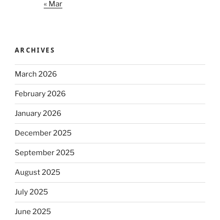
« Mar
ARCHIVES
March 2026
February 2026
January 2026
December 2025
September 2025
August 2025
July 2025
June 2025