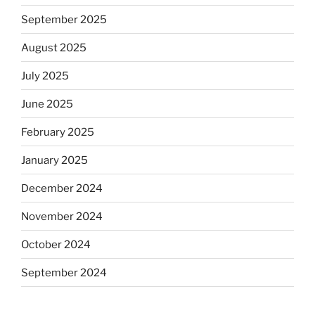
September 2025
August 2025
July 2025
June 2025
February 2025
January 2025
December 2024
November 2024
October 2024
September 2024