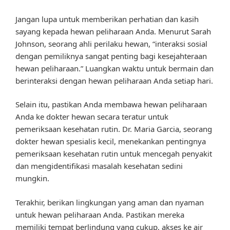
Jangan lupa untuk memberikan perhatian dan kasih
sayang kepada hewan peliharaan Anda. Menurut Sarah
Johnson, seorang ahli perilaku hewan, “interaksi sosial
dengan pemiliknya sangat penting bagi kesejahteraan
hewan peliharaan.” Luangkan waktu untuk bermain dan
berinteraksi dengan hewan peliharaan Anda setiap hari.
Selain itu, pastikan Anda membawa hewan peliharaan
Anda ke dokter hewan secara teratur untuk
pemeriksaan kesehatan rutin. Dr. Maria Garcia, seorang
dokter hewan spesialis kecil, menekankan pentingnya
pemeriksaan kesehatan rutin untuk mencegah penyakit
dan mengidentifikasi masalah kesehatan sedini
mungkin.
Terakhir, berikan lingkungan yang aman dan nyaman
untuk hewan peliharaan Anda. Pastikan mereka
memiliki tempat berlindung yang cukup, akses ke air