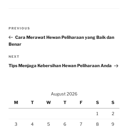
Post
Previous
PREVIOUS
navigation
Post
Cara Merawat Hewan Peliharaan yang Baik dan
Benar
Next
NEXT
Post
Tips Menjaga Kebersihan Hewan Peliharaan Anda
August 2026
M
T
W
T
F
S
S
1
2
3
4
5
6
7
8
9