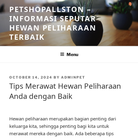
Skip
PETSHOPALLSTON –
to
INFORMASI SEPUTAR
content
HEWAN PELIHARAAN
TERBAIK
Menu
POSTED
OCTOBER 14, 2024
BY
ADMINPET
ON
Tips Merawat Hewan Peliharaan
Anda dengan Baik
Hewan peliharaan merupakan bagian penting dari
keluarga kita, sehingga penting bagi kita untuk
merawat mereka dengan baik. Ada beberapa tips