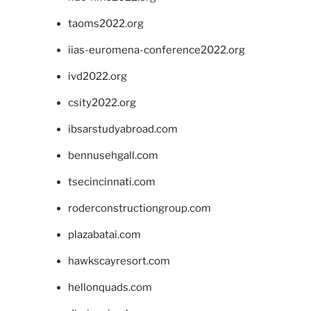
taoms2022.org
iias-euromena-conference2022.org
ivd2022.org
csity2022.org
ibsarstudyabroad.com
bennusehgall.com
tsecincinnati.com
roderconstructiongroup.com
plazabatai.com
hawkscayresort.com
hellonquads.com