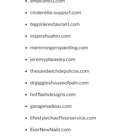
empconst1.com
cinderella-support.com
bigpinkrestaurant.com
inspirehuahin.com
memmingerspainting.com
jeremypbeasley.com
thesandwichdepotcos.com
drgiggleshouseofpain.com
hotflashdesigns.com
garagenadeau.com
lifestylechauffeurservice.com
EverNewNails.com