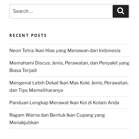
Search
Search
for:
RECENT POSTS
Neon Tetra: Ikan Hias yang Menawan dari Indonesia
Memahami Discus: Jenis, Perawatan, dan Penyakit yang
Biasa Terjadi
Mengenal Lebih Dekat Ikan Mas Koki: Jenis, Perawatan,
dan Tips Memeliharanya
Panduan Lengkap Merawat Ikan Koi di Kolam Anda
Ragam Warna dan Bentuk Ikan Cupang yang
Menakjubkan