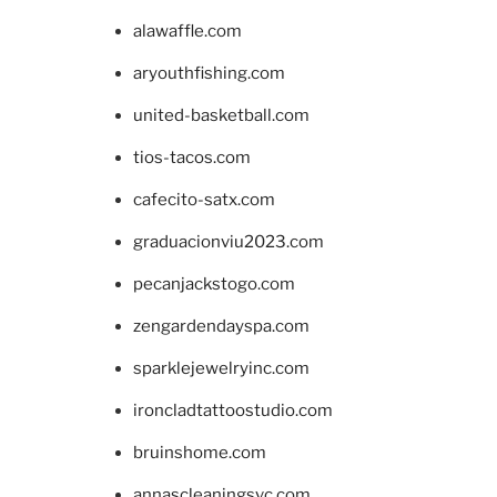
alawaffle.com
aryouthfishing.com
united-basketball.com
tios-tacos.com
cafecito-satx.com
graduacionviu2023.com
pecanjackstogo.com
zengardendayspa.com
sparklejewelryinc.com
ironcladtattoostudio.com
bruinshome.com
annascleaningsvc.com