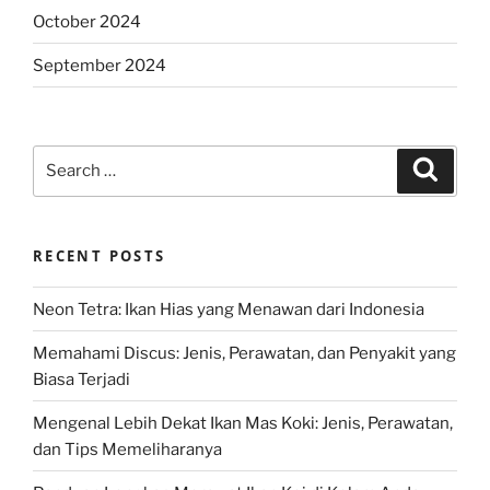
October 2024
September 2024
Search
Search
for:
RECENT POSTS
Neon Tetra: Ikan Hias yang Menawan dari Indonesia
Memahami Discus: Jenis, Perawatan, dan Penyakit yang
Biasa Terjadi
Mengenal Lebih Dekat Ikan Mas Koki: Jenis, Perawatan,
dan Tips Memeliharanya