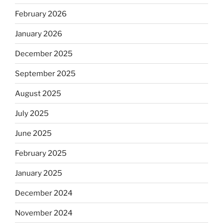
February 2026
January 2026
December 2025
September 2025
August 2025
July 2025
June 2025
February 2025
January 2025
December 2024
November 2024