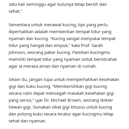
satu kali seminggu agar bulunya tetap bersih dan
sehat.”
Sementara untuk merawat kucing, tips yang perlu
diperhatikan adalah memberikan tempat tidur yang
nyaman dan kucing. “Kucing sangat menyukai tempat
tidur yang hangat dan empuk,” kata Prof. Sarah
Johnson, seorang pakar kucing. Pastikan kucingmu
memiliki tempat tidur yang nyaman untuk beristirahat
agar ia merasa aman dan nyaman di rumah.
Selain itu, jangan lupa untuk memperhatikan kesehatan
gigi dan kuku kucing. “Membersihkan gigi kucing
secara rutin dapat mencegah masalah kesehatan gigi
yang serius,” ujar Dr. Michael Brown, seorang dokter
hewan gigi. Gunakan sikat gigi khusus untuk kucing
dan potong kuku secara teratur agar kucingmu tetap
sehat dan nyaman.