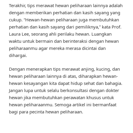
Terakhir, tips merawat hewan peliharaan lainnya adalah
dengan memberikan perhatian dan kasih sayang yang
cukup. “Hewan-hewan peliharaan juga membutuhkan
perhatian dan kasih sayang dari pemiliknya,” kata Prof.
Laura Lee, seorang ahli perilaku hewan. Luangkan
waktu untuk bermain dan berinteraksi dengan hewan
peliharaanmu agar mereka merasa dicintai dan
dihargai.
Dengan menerapkan tips merawat anjing, kucing, dan
hewan peliharaan lainnya di atas, diharapkan hewan-
hewan kesayangan kita dapat hidup sehat dan bahagia.
Jangan lupa untuk selalu berkonsultasi dengan dokter
hewan jika membutuhkan perawatan khusus untuk
hewan peliharaanmu. Semoga artikel ini bermanfaat
bagi para pecinta hewan peliharaan.