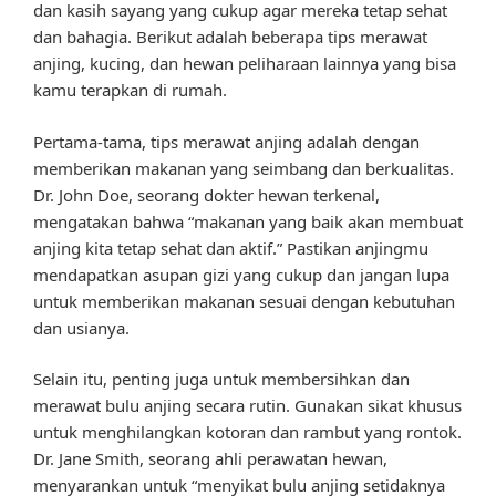
dan kasih sayang yang cukup agar mereka tetap sehat
dan bahagia. Berikut adalah beberapa tips merawat
anjing, kucing, dan hewan peliharaan lainnya yang bisa
kamu terapkan di rumah.
Pertama-tama, tips merawat anjing adalah dengan
memberikan makanan yang seimbang dan berkualitas.
Dr. John Doe, seorang dokter hewan terkenal,
mengatakan bahwa “makanan yang baik akan membuat
anjing kita tetap sehat dan aktif.” Pastikan anjingmu
mendapatkan asupan gizi yang cukup dan jangan lupa
untuk memberikan makanan sesuai dengan kebutuhan
dan usianya.
Selain itu, penting juga untuk membersihkan dan
merawat bulu anjing secara rutin. Gunakan sikat khusus
untuk menghilangkan kotoran dan rambut yang rontok.
Dr. Jane Smith, seorang ahli perawatan hewan,
menyarankan untuk “menyikat bulu anjing setidaknya