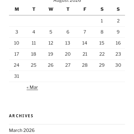
August 2026
M
T
W
T
F
S
S
1
2
3
4
5
6
7
8
9
10
11
12
13
14
15
16
17
18
19
20
21
22
23
24
25
26
27
28
29
30
31
« Mar
ARCHIVES
March 2026