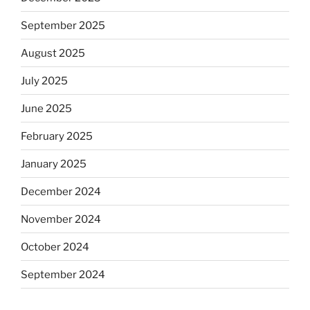
September 2025
August 2025
July 2025
June 2025
February 2025
January 2025
December 2024
November 2024
October 2024
September 2024