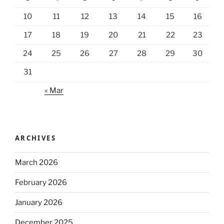
10
11
12
13
14
15
16
17
18
19
20
21
22
23
24
25
26
27
28
29
30
31
« Mar
ARCHIVES
March 2026
February 2026
January 2026
December 2025