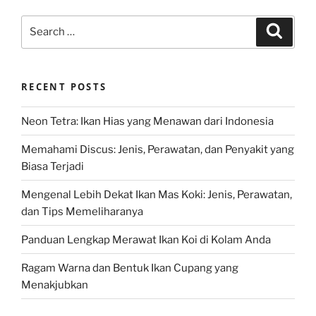
Search
Search
for:
RECENT POSTS
Neon Tetra: Ikan Hias yang Menawan dari Indonesia
Memahami Discus: Jenis, Perawatan, dan Penyakit yang
Biasa Terjadi
Mengenal Lebih Dekat Ikan Mas Koki: Jenis, Perawatan,
dan Tips Memeliharanya
Panduan Lengkap Merawat Ikan Koi di Kolam Anda
Ragam Warna dan Bentuk Ikan Cupang yang
Menakjubkan