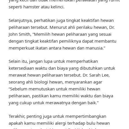
seperti hamster atau kelinci.
Selanjutnya, perhatikan juga tingkat keaktifan hewan
peliharaan tersebut. Menurut ahli perilaku hewan, Dr.
John Smith, “Memilih hewan peliharaan yang sesuai
dengan tingkat keaktifan pemiliknya dapat membantu
memperkuat ikatan antara hewan dan manusia.”
Selain itu, jangan lupa untuk memperhatikan
ketersediaan waktu dan biaya yang dibutuhkan untuk
merawat hewan peliharaan tersebut. Dr. Sarah Lee,
seorang ahli biologi hewan, menyarankan agar
“Sebelum memutuskan untuk memiliki hewan
peliharaan, pastikan kamu memiliki waktu dan biaya
yang cukup untuk merawatnya dengan baik.”
Terakhir, penting juga untuk mempertimbangkan
apakah kamu memiliki alergi terhadap bulu hewan