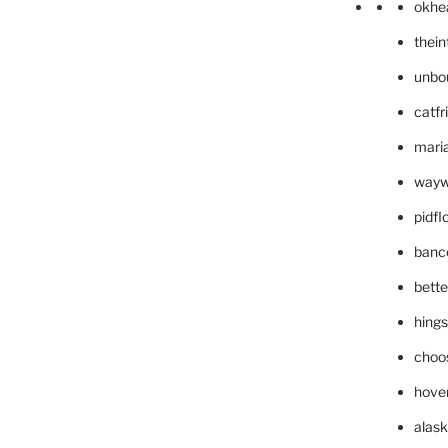
okhe
thei
unbo
catfr
maria
wayw
pidf
banc
bett
hing
choo
hove
alask