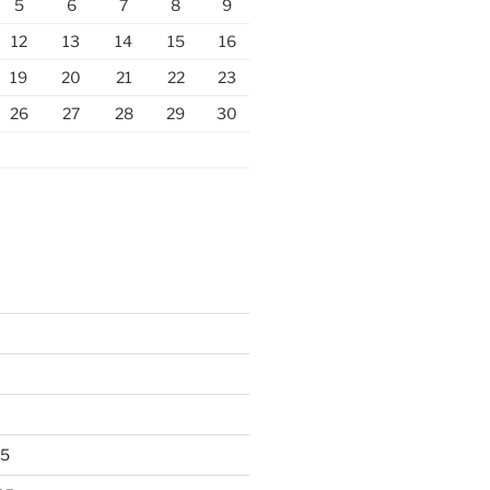
5
6
7
8
9
12
13
14
15
16
19
20
21
22
23
26
27
28
29
30
25