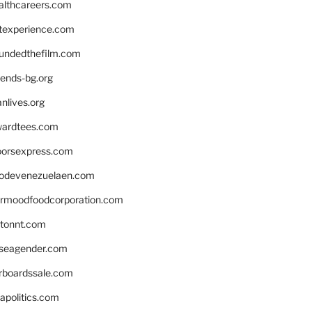
althcareers.com
ntexperience.com
undedthefilm.com
iends-bg.org
nlives.org
ardtees.com
loorsexpress.com
odevenezuelaen.com
ermoodfoodcorporation.com
stonnt.com
seagender.com
rboardssale.com
apolitics.com