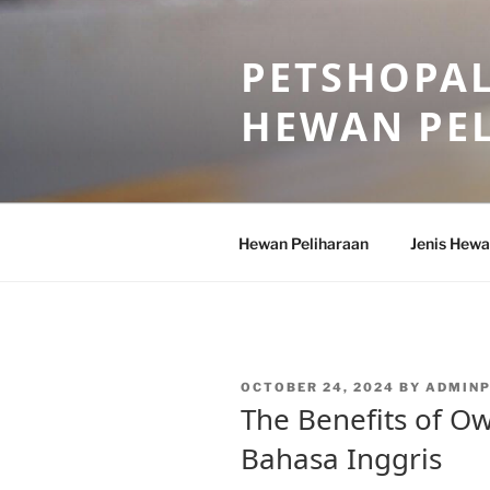
Skip
to
PETSHOPAL
content
HEWAN PE
Hewan Peliharaan
Jenis Hewa
POSTED
OCTOBER 24, 2024
BY
ADMIN
ON
The Benefits of O
Bahasa Inggris