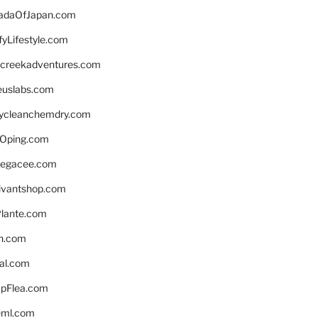
daOfJapan.com
fyLifestyle.com
screekadventures.com
euslabs.com
lycleanchemdry.com
Oping.com
legacee.com
ivantshop.com
lante.com
n.com
eal.com
pFlea.com
eml.com