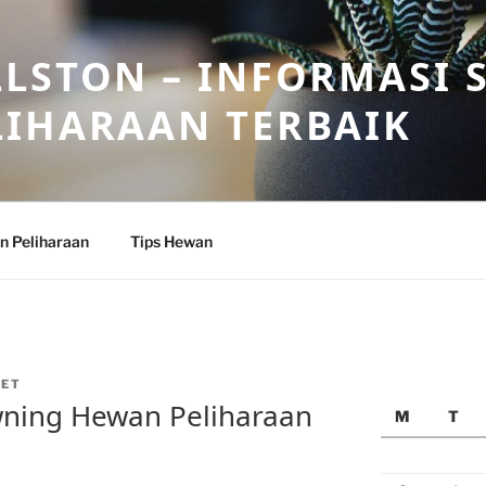
LSTON – INFORMASI 
LIHARAAN TERBAIK
n Peliharaan
Tips Hewan
PET
wning Hewan Peliharaan
M
T