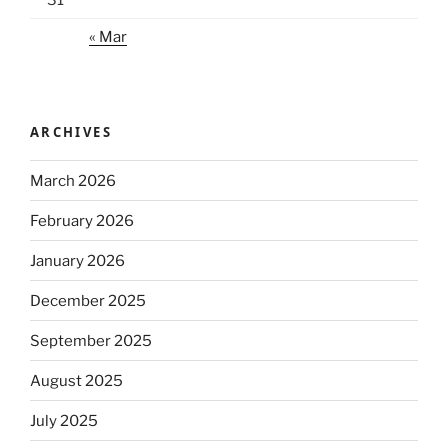
31
« Mar
ARCHIVES
March 2026
February 2026
January 2026
December 2025
September 2025
August 2025
July 2025