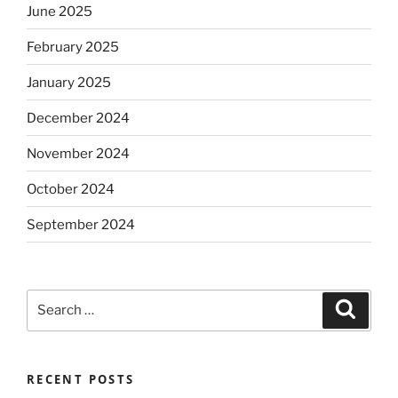
June 2025
February 2025
January 2025
December 2024
November 2024
October 2024
September 2024
Search
Search
for:
RECENT POSTS