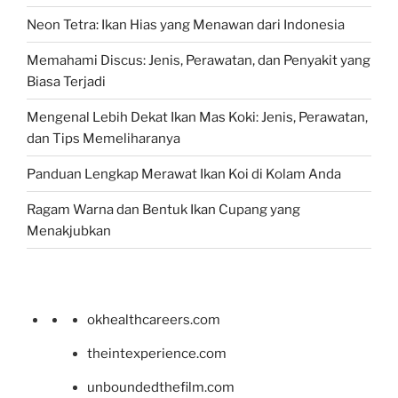
Neon Tetra: Ikan Hias yang Menawan dari Indonesia
Memahami Discus: Jenis, Perawatan, dan Penyakit yang
Biasa Terjadi
Mengenal Lebih Dekat Ikan Mas Koki: Jenis, Perawatan,
dan Tips Memeliharanya
Panduan Lengkap Merawat Ikan Koi di Kolam Anda
Ragam Warna dan Bentuk Ikan Cupang yang
Menakjubkan
okhealthcareers.com
theintexperience.com
unboundedthefilm.com