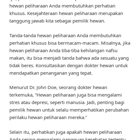
hewan peliharaan Anda membutuhkan perhatian
khusus. Kesejahteraan hewan peliharaan merupakan
tanggung jawab kita sebagai pemilik hewan.
Tanda-tanda hewan peliharaan Anda membutuhkan
perhatian khusus bisa bermacam-macam. Misalnya, jika
hewan peliharaan Anda tiba-tiba kehilangan nafsu
makan, itu bisa menjadi tanda bahwa ada sesuatu yang
tidak beres. Konsultasikan dengan dokter hewan untuk
mendapatkan penanganan yang tepat.
Menurut Dr. John Doe, seorang dokter hewan
terkemuka, “Hewan peliharaan juga bisa mengalami
stres atau depresi, seperti manusia. Jadi, penting bagi
pemilik hewan untuk selalu memperhatikan perubahan
perilaku hewan peliharaan mereka.”
Selain itu, perhatikan juga apakah hewan peliharaan
Anda sering mengalami gangguan kesehatan tertentu.