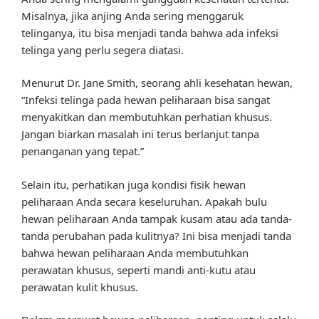
Misalnya, jika anjing Anda sering menggaruk
telinganya, itu bisa menjadi tanda bahwa ada infeksi
telinga yang perlu segera diatasi.
Menurut Dr. Jane Smith, seorang ahli kesehatan hewan,
“Infeksi telinga pada hewan peliharaan bisa sangat
menyakitkan dan membutuhkan perhatian khusus.
Jangan biarkan masalah ini terus berlanjut tanpa
penanganan yang tepat.”
Selain itu, perhatikan juga kondisi fisik hewan
peliharaan Anda secara keseluruhan. Apakah bulu
hewan peliharaan Anda tampak kusam atau ada tanda-
tanda perubahan pada kulitnya? Ini bisa menjadi tanda
bahwa hewan peliharaan Anda membutuhkan
perawatan khusus, seperti mandi anti-kutu atau
perawatan kulit khusus.