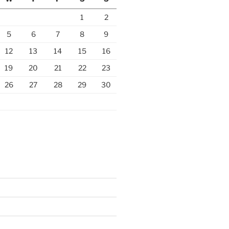
1
2
5
6
7
8
9
12
13
14
15
16
19
20
21
22
23
26
27
28
29
30