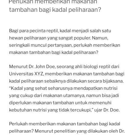
Perlukah memberikan makanan
tambahan bagi kadal peliharaan?
Bagi para pecinta reptil, kadal menjadi salah satu
hewan peliharaan yang sangat populer. Namun,
seringkali muncul pertanyaan, perlukah memberikan
makanan tambahan bagi kadal peliharaan?
Menurut Dr. John Doe, seorang ahli biologi reptil dari
Universitas XYZ, memberikan makanan tambahan bagi
kadal peliharaan sebaiknya dilakukan secara bijaksana.
“Kadal yang sehat seharusnya mendapatkan nutrisi
yang cukup dari makanan utamanya, namun bisa jadi
diperlukan makanan tambahan untuk memenuhi
kebutuhan nutrisi yang tidak tercukupi,” ujar Dr. Doe.
Perlukah memberikan makanan tambahan bagi kadal
peliharaan? Menurut penelitian yang dilakukan oleh Dr.