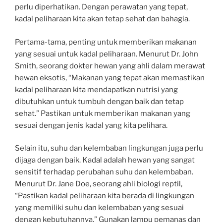
perlu diperhatikan. Dengan perawatan yang tepat,
kadal peliharaan kita akan tetap sehat dan bahagia.
Pertama-tama, penting untuk memberikan makanan
yang sesuai untuk kadal peliharaan. Menurut Dr. John
Smith, seorang dokter hewan yang ahli dalam merawat
hewan eksotis, “Makanan yang tepat akan memastikan
kadal peliharaan kita mendapatkan nutrisi yang
dibutuhkan untuk tumbuh dengan baik dan tetap
sehat.” Pastikan untuk memberikan makanan yang
sesuai dengan jenis kadal yang kita pelihara.
Selain itu, suhu dan kelembaban lingkungan juga perlu
dijaga dengan baik. Kadal adalah hewan yang sangat
sensitif terhadap perubahan suhu dan kelembaban.
Menurut Dr. Jane Doe, seorang ahli biologi reptil,
“Pastikan kadal peliharaan kita berada di lingkungan
yang memiliki suhu dan kelembaban yang sesuai
dengan kebutuhannya.” Gunakan lampu pemanas dan