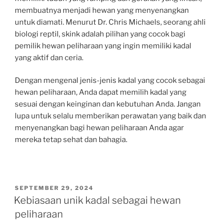
membuatnya menjadi hewan yang menyenangkan
untuk diamati. Menurut Dr. Chris Michaels, seorang ahli
biologi reptil, skink adalah pilihan yang cocok bagi
pemilik hewan peliharaan yang ingin memiliki kadal
yang aktif dan ceria.
Dengan mengenal jenis-jenis kadal yang cocok sebagai
hewan peliharaan, Anda dapat memilih kadal yang
sesuai dengan keinginan dan kebutuhan Anda. Jangan
lupa untuk selalu memberikan perawatan yang baik dan
menyenangkan bagi hewan peliharaan Anda agar
mereka tetap sehat dan bahagia.
POSTED
SEPTEMBER 29, 2024
ON
Kebiasaan unik kadal sebagai hewan
peliharaan