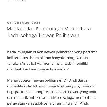
POSTED
OCTOBER 26, 2024
ON
Manfaat dan Keuntungan Memelihara
Kadal sebagai Hewan Peliharaan
Kadal mungkin bukan hewan peliharaan yang pertama
kali terlintas dalam pikiran banyak orang. Namun,
tahukah Anda bahwa memelihara kadal memiliki
manfaat dan keuntungan tersendiri?
Menurut pakar hewan peliharaan, Dr. Andi Surya,
memelihara kadal bisa menjadi pilihan yang menarik
bagi pecinta binatang. “Kadal adalah hewan yang unik
dan menarik untuk diamati. Mereka juga membutuhkan
perawatan yang tidak terlalu rumit,” ujar Dr. Andi.