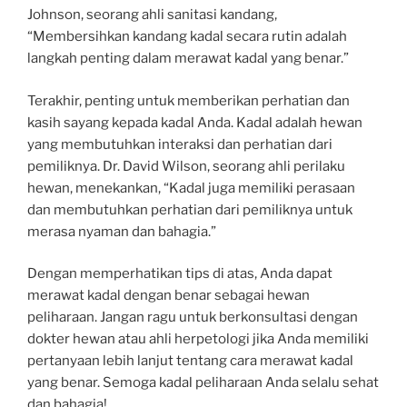
Johnson, seorang ahli sanitasi kandang,
“Membersihkan kandang kadal secara rutin adalah
langkah penting dalam merawat kadal yang benar.”
Terakhir, penting untuk memberikan perhatian dan
kasih sayang kepada kadal Anda. Kadal adalah hewan
yang membutuhkan interaksi dan perhatian dari
pemiliknya. Dr. David Wilson, seorang ahli perilaku
hewan, menekankan, “Kadal juga memiliki perasaan
dan membutuhkan perhatian dari pemiliknya untuk
merasa nyaman dan bahagia.”
Dengan memperhatikan tips di atas, Anda dapat
merawat kadal dengan benar sebagai hewan
peliharaan. Jangan ragu untuk berkonsultasi dengan
dokter hewan atau ahli herpetologi jika Anda memiliki
pertanyaan lebih lanjut tentang cara merawat kadal
yang benar. Semoga kadal peliharaan Anda selalu sehat
dan bahagia!