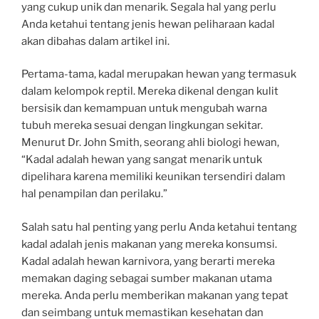
yang cukup unik dan menarik. Segala hal yang perlu
Anda ketahui tentang jenis hewan peliharaan kadal
akan dibahas dalam artikel ini.
Pertama-tama, kadal merupakan hewan yang termasuk
dalam kelompok reptil. Mereka dikenal dengan kulit
bersisik dan kemampuan untuk mengubah warna
tubuh mereka sesuai dengan lingkungan sekitar.
Menurut Dr. John Smith, seorang ahli biologi hewan,
“Kadal adalah hewan yang sangat menarik untuk
dipelihara karena memiliki keunikan tersendiri dalam
hal penampilan dan perilaku.”
Salah satu hal penting yang perlu Anda ketahui tentang
kadal adalah jenis makanan yang mereka konsumsi.
Kadal adalah hewan karnivora, yang berarti mereka
memakan daging sebagai sumber makanan utama
mereka. Anda perlu memberikan makanan yang tepat
dan seimbang untuk memastikan kesehatan dan