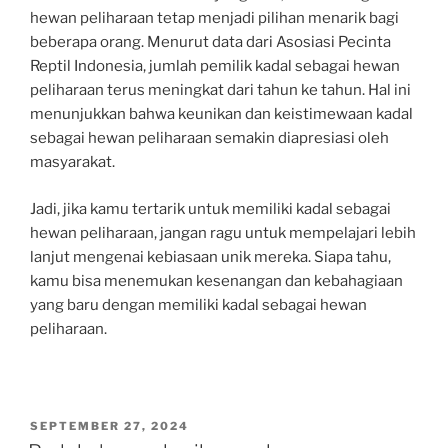
hewan peliharaan tetap menjadi pilihan menarik bagi
beberapa orang. Menurut data dari Asosiasi Pecinta
Reptil Indonesia, jumlah pemilik kadal sebagai hewan
peliharaan terus meningkat dari tahun ke tahun. Hal ini
menunjukkan bahwa keunikan dan keistimewaan kadal
sebagai hewan peliharaan semakin diapresiasi oleh
masyarakat.
Jadi, jika kamu tertarik untuk memiliki kadal sebagai
hewan peliharaan, jangan ragu untuk mempelajari lebih
lanjut mengenai kebiasaan unik mereka. Siapa tahu,
kamu bisa menemukan kesenangan dan kebahagiaan
yang baru dengan memiliki kadal sebagai hewan
peliharaan.
POSTED
SEPTEMBER 27, 2024
ON