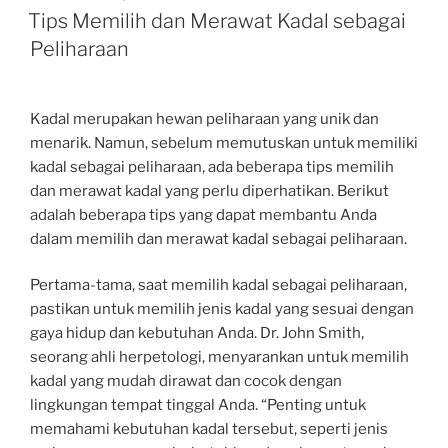
ON
Tips Memilih dan Merawat Kadal sebagai
Peliharaan
Kadal merupakan hewan peliharaan yang unik dan
menarik. Namun, sebelum memutuskan untuk memiliki
kadal sebagai peliharaan, ada beberapa tips memilih
dan merawat kadal yang perlu diperhatikan. Berikut
adalah beberapa tips yang dapat membantu Anda
dalam memilih dan merawat kadal sebagai peliharaan.
Pertama-tama, saat memilih kadal sebagai peliharaan,
pastikan untuk memilih jenis kadal yang sesuai dengan
gaya hidup dan kebutuhan Anda. Dr. John Smith,
seorang ahli herpetologi, menyarankan untuk memilih
kadal yang mudah dirawat dan cocok dengan
lingkungan tempat tinggal Anda. “Penting untuk
memahami kebutuhan kadal tersebut, seperti jenis