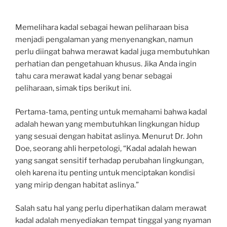
Memelihara kadal sebagai hewan peliharaan bisa
menjadi pengalaman yang menyenangkan, namun
perlu diingat bahwa merawat kadal juga membutuhkan
perhatian dan pengetahuan khusus. Jika Anda ingin
tahu cara merawat kadal yang benar sebagai
peliharaan, simak tips berikut ini.
Pertama-tama, penting untuk memahami bahwa kadal
adalah hewan yang membutuhkan lingkungan hidup
yang sesuai dengan habitat aslinya. Menurut Dr. John
Doe, seorang ahli herpetologi, “Kadal adalah hewan
yang sangat sensitif terhadap perubahan lingkungan,
oleh karena itu penting untuk menciptakan kondisi
yang mirip dengan habitat aslinya.”
Salah satu hal yang perlu diperhatikan dalam merawat
kadal adalah menyediakan tempat tinggal yang nyaman