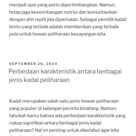
menjadi opsi yang perlu dipertimbangkan. Namun,
tetap jaga keseimbangan nutrisi dan konsultasikan
dengan ahli reptil jika diperlukan. Sebagai pemilik kadal,
tentu yang terbaik adalah memberikan yang terbaik
pula untuk hewan peliharaan kesayangan kita.
POSTED
SEPTEMBER 26, 2024
ON
Perbedaan karakteristik antara berbagai
jenis kadal peliharaan
Kadal merupakan salah satu jenis hewan peliharaan
yang populer di kalangan pecinta binatang. Namun,
tahukah kamu bahwa ada perbedaan karakteristik yang
cukup signifikan antara berbagai jenis kadal
peliharaan? Hal ini penting untuk diketahui agar kita