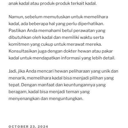
anak kadal atau produk-produk terkait kadal.
Namun, sebelum memutuskan untuk memelihara
kadal, ada beberapa hal yang perlu diperhatikan.
Pastikan Anda memahami betul perawatan yang
dibutuhkan oleh kadal dan memiliki waktu serta
komitmen yang cukup untuk merawat mereka.
Konsultasikan juga dengan dokter hewan atau pakar
kadal untuk mendapatkan informasi yang lebih detail.
Jadi, jika Anda mencari hewan peliharaan yang unik dan
menarik, memelihara kadal bisa menjadi pilihan yang
tepat. Dengan manfaat dan keuntungannya yang
beragam, kadal bisa menjadi teman yang
menyenangkan dan menguntungkan.
POSTED
OCTOBER 23, 2024