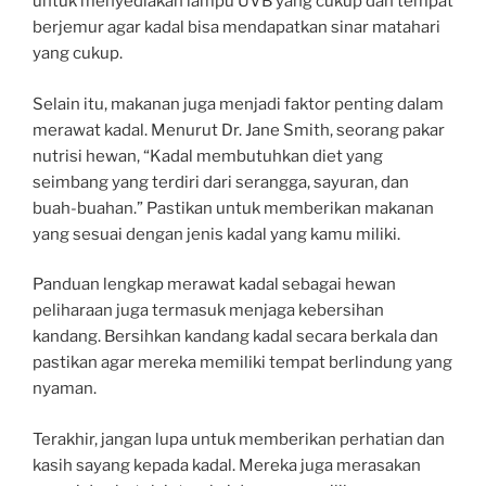
untuk menyediakan lampu UVB yang cukup dan tempat
berjemur agar kadal bisa mendapatkan sinar matahari
yang cukup.
Selain itu, makanan juga menjadi faktor penting dalam
merawat kadal. Menurut Dr. Jane Smith, seorang pakar
nutrisi hewan, “Kadal membutuhkan diet yang
seimbang yang terdiri dari serangga, sayuran, dan
buah-buahan.” Pastikan untuk memberikan makanan
yang sesuai dengan jenis kadal yang kamu miliki.
Panduan lengkap merawat kadal sebagai hewan
peliharaan juga termasuk menjaga kebersihan
kandang. Bersihkan kandang kadal secara berkala dan
pastikan agar mereka memiliki tempat berlindung yang
nyaman.
Terakhir, jangan lupa untuk memberikan perhatian dan
kasih sayang kepada kadal. Mereka juga merasakan