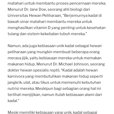
matahari untuk membantu proses pencernaan mereka.
Menurut Dr. Jane Doe, seorang ahli biologi dari
Universitas Hewan Peliharaan, “Berjemurnya kadal di
bawah sinar matahari membantu mereka untuk
menghasilkan vitamin D yang penting untuk kesehatan
tulang dan sistem kekebalan tubuh mereka.”
Namun, ada juga kebiasaan unik kadal sebagai hewan
peliharaan yang mungkin membuat beberapa orang
merasa jijik, yaitu kebiasaan mereka untuk memakan
makanan hidup. Menurut Dr. Michael Johnson, seorang
dokter hewan spesialis reptil, “Kadal adalah hewan
karnivora yang membutuhkan makanan hidup seperti
jangkrik, ulat, atau tikus untuk memenuhi kebutuhan
nutrisi mereka. Meskipun bagi sebagian orang hal ini
terlihat menjijikan, namun itulah kebiasaan alami dari
kadal.”
Meski memiliki kebiasaan yang unik, kadal sebagai