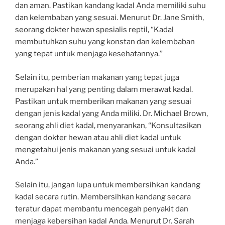
dan aman. Pastikan kandang kadal Anda memiliki suhu
dan kelembaban yang sesuai. Menurut Dr. Jane Smith,
seorang dokter hewan spesialis reptil, “Kadal
membutuhkan suhu yang konstan dan kelembaban
yang tepat untuk menjaga kesehatannya.”
Selain itu, pemberian makanan yang tepat juga
merupakan hal yang penting dalam merawat kadal.
Pastikan untuk memberikan makanan yang sesuai
dengan jenis kadal yang Anda miliki. Dr. Michael Brown,
seorang ahli diet kadal, menyarankan, “Konsultasikan
dengan dokter hewan atau ahli diet kadal untuk
mengetahui jenis makanan yang sesuai untuk kadal
Anda.”
Selain itu, jangan lupa untuk membersihkan kandang
kadal secara rutin. Membersihkan kandang secara
teratur dapat membantu mencegah penyakit dan
menjaga kebersihan kadal Anda. Menurut Dr. Sarah