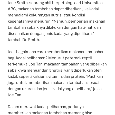
Jane Smith, seorang ahli herpetologi dari Universitas
ABC, makanan tambahan dapat diberikan jika kadal
mengalami kekurangan nutrisi atau kondisi
kesehatannya menurun. “Namun, pemberian makanan
tambahan sebaiknya dilakukan dengan hati-hati dan
disesuaikan dengan jenis kadal yang dipelihara,”
tambah Dr. Smith.
Jadi, bagaimana cara memberikan makanan tambahan
bagi kadal peliharaan? Menurut peternak reptil
terkemuka, Joe Tan, makanan tambahan yang diberikan
sebaiknya mengandung nutrisi yang diperlukan oleh
kadal, seperti kalsium, vitamin, dan protein. “Pastikan
juga untuk memberikan makanan tambahan sesuai
dengan ukuran dan jenis kadal yang dipelihara,” jelas
Joe Tan.
Dalam merawat kadal peliharaan, perlunya
memberikan makanan tambahan memang bisa