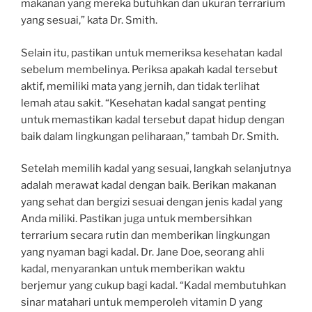
makanan yang mereka butuhkan dan ukuran terrarium
yang sesuai,” kata Dr. Smith.
Selain itu, pastikan untuk memeriksa kesehatan kadal
sebelum membelinya. Periksa apakah kadal tersebut
aktif, memiliki mata yang jernih, dan tidak terlihat
lemah atau sakit. “Kesehatan kadal sangat penting
untuk memastikan kadal tersebut dapat hidup dengan
baik dalam lingkungan peliharaan,” tambah Dr. Smith.
Setelah memilih kadal yang sesuai, langkah selanjutnya
adalah merawat kadal dengan baik. Berikan makanan
yang sehat dan bergizi sesuai dengan jenis kadal yang
Anda miliki. Pastikan juga untuk membersihkan
terrarium secara rutin dan memberikan lingkungan
yang nyaman bagi kadal. Dr. Jane Doe, seorang ahli
kadal, menyarankan untuk memberikan waktu
berjemur yang cukup bagi kadal. “Kadal membutuhkan
sinar matahari untuk memperoleh vitamin D yang