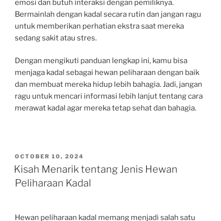
emosi dan butuh interaksi dengan pemiliknya.
Bermainlah dengan kadal secara rutin dan jangan ragu
untuk memberikan perhatian ekstra saat mereka
sedang sakit atau stres.
Dengan mengikuti panduan lengkap ini, kamu bisa
menjaga kadal sebagai hewan peliharaan dengan baik
dan membuat mereka hidup lebih bahagia. Jadi, jangan
ragu untuk mencari informasi lebih lanjut tentang cara
merawat kadal agar mereka tetap sehat dan bahagia.
POSTED
OCTOBER 10, 2024
ON
Kisah Menarik tentang Jenis Hewan
Peliharaan Kadal
Hewan peliharaan kadal memang menjadi salah satu