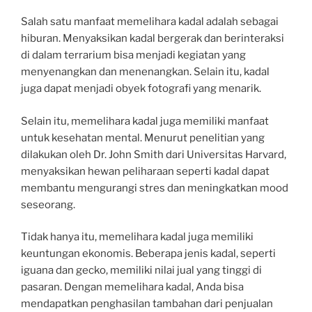
Salah satu manfaat memelihara kadal adalah sebagai
hiburan. Menyaksikan kadal bergerak dan berinteraksi
di dalam terrarium bisa menjadi kegiatan yang
menyenangkan dan menenangkan. Selain itu, kadal
juga dapat menjadi obyek fotografi yang menarik.
Selain itu, memelihara kadal juga memiliki manfaat
untuk kesehatan mental. Menurut penelitian yang
dilakukan oleh Dr. John Smith dari Universitas Harvard,
menyaksikan hewan peliharaan seperti kadal dapat
membantu mengurangi stres dan meningkatkan mood
seseorang.
Tidak hanya itu, memelihara kadal juga memiliki
keuntungan ekonomis. Beberapa jenis kadal, seperti
iguana dan gecko, memiliki nilai jual yang tinggi di
pasaran. Dengan memelihara kadal, Anda bisa
mendapatkan penghasilan tambahan dari penjualan