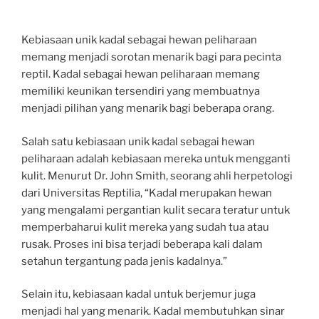
Kebiasaan unik kadal sebagai hewan peliharaan
memang menjadi sorotan menarik bagi para pecinta
reptil. Kadal sebagai hewan peliharaan memang
memiliki keunikan tersendiri yang membuatnya
menjadi pilihan yang menarik bagi beberapa orang.
Salah satu kebiasaan unik kadal sebagai hewan
peliharaan adalah kebiasaan mereka untuk mengganti
kulit. Menurut Dr. John Smith, seorang ahli herpetologi
dari Universitas Reptilia, “Kadal merupakan hewan
yang mengalami pergantian kulit secara teratur untuk
memperbaharui kulit mereka yang sudah tua atau
rusak. Proses ini bisa terjadi beberapa kali dalam
setahun tergantung pada jenis kadalnya.”
Selain itu, kebiasaan kadal untuk berjemur juga
menjadi hal yang menarik. Kadal membutuhkan sinar