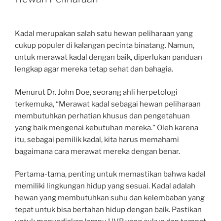
Kadal merupakan salah satu hewan peliharaan yang
cukup populer di kalangan pecinta binatang. Namun,
untuk merawat kadal dengan baik, diperlukan panduan
lengkap agar mereka tetap sehat dan bahagia.
Menurut Dr. John Doe, seorang ahli herpetologi
terkemuka, “Merawat kadal sebagai hewan peliharaan
membutuhkan perhatian khusus dan pengetahuan
yang baik mengenai kebutuhan mereka.” Oleh karena
itu, sebagai pemilik kadal, kita harus memahami
bagaimana cara merawat mereka dengan benar.
Pertama-tama, penting untuk memastikan bahwa kadal
memiliki lingkungan hidup yang sesuai. Kadal adalah
hewan yang membutuhkan suhu dan kelembaban yang
tepat untuk bisa bertahan hidup dengan baik. Pastikan