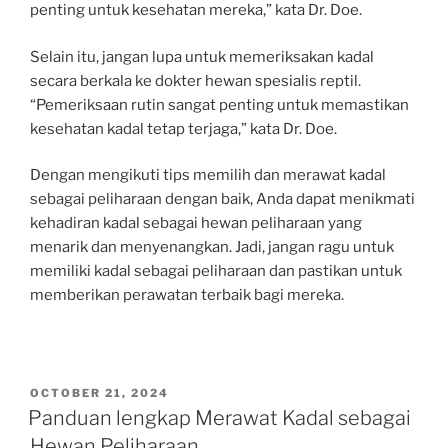
penting untuk kesehatan mereka,” kata Dr. Doe.
Selain itu, jangan lupa untuk memeriksakan kadal
secara berkala ke dokter hewan spesialis reptil.
“Pemeriksaan rutin sangat penting untuk memastikan
kesehatan kadal tetap terjaga,” kata Dr. Doe.
Dengan mengikuti tips memilih dan merawat kadal
sebagai peliharaan dengan baik, Anda dapat menikmati
kehadiran kadal sebagai hewan peliharaan yang
menarik dan menyenangkan. Jadi, jangan ragu untuk
memiliki kadal sebagai peliharaan dan pastikan untuk
memberikan perawatan terbaik bagi mereka.
POSTED
OCTOBER 21, 2024
ON
Panduan lengkap Merawat Kadal sebagai
Hewan Peliharaan