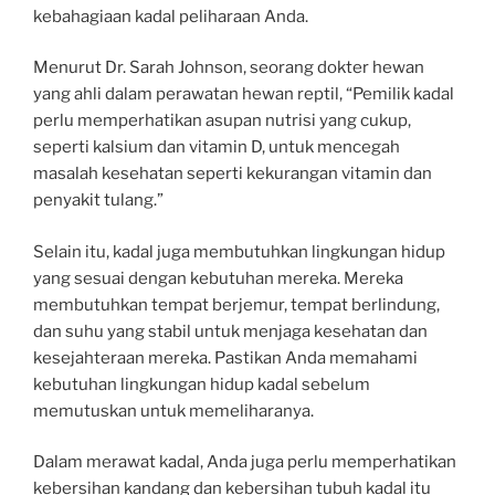
kebahagiaan kadal peliharaan Anda.
Menurut Dr. Sarah Johnson, seorang dokter hewan
yang ahli dalam perawatan hewan reptil, “Pemilik kadal
perlu memperhatikan asupan nutrisi yang cukup,
seperti kalsium dan vitamin D, untuk mencegah
masalah kesehatan seperti kekurangan vitamin dan
penyakit tulang.”
Selain itu, kadal juga membutuhkan lingkungan hidup
yang sesuai dengan kebutuhan mereka. Mereka
membutuhkan tempat berjemur, tempat berlindung,
dan suhu yang stabil untuk menjaga kesehatan dan
kesejahteraan mereka. Pastikan Anda memahami
kebutuhan lingkungan hidup kadal sebelum
memutuskan untuk memeliharanya.
Dalam merawat kadal, Anda juga perlu memperhatikan
kebersihan kandang dan kebersihan tubuh kadal itu