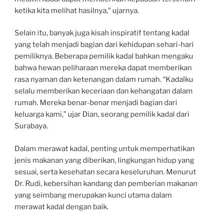
ketika kita melihat hasilnya,” ujarnya.
Selain itu, banyak juga kisah inspiratif tentang kadal
yang telah menjadi bagian dari kehidupan sehari-hari
pemiliknya. Beberapa pemilik kadal bahkan mengaku
bahwa hewan peliharaan mereka dapat memberikan
rasa nyaman dan ketenangan dalam rumah. “Kadalku
selalu memberikan keceriaan dan kehangatan dalam
rumah. Mereka benar-benar menjadi bagian dari
keluarga kami,” ujar Dian, seorang pemilik kadal dari
Surabaya.
Dalam merawat kadal, penting untuk memperhatikan
jenis makanan yang diberikan, lingkungan hidup yang
sesuai, serta kesehatan secara keseluruhan. Menurut
Dr. Rudi, kebersihan kandang dan pemberian makanan
yang seimbang merupakan kunci utama dalam
merawat kadal dengan baik.