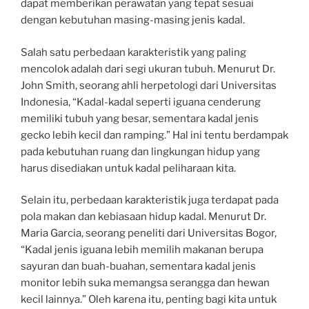
dapat memberikan perawatan yang tepat sesuai
dengan kebutuhan masing-masing jenis kadal.
Salah satu perbedaan karakteristik yang paling
mencolok adalah dari segi ukuran tubuh. Menurut Dr.
John Smith, seorang ahli herpetologi dari Universitas
Indonesia, “Kadal-kadal seperti iguana cenderung
memiliki tubuh yang besar, sementara kadal jenis
gecko lebih kecil dan ramping.” Hal ini tentu berdampak
pada kebutuhan ruang dan lingkungan hidup yang
harus disediakan untuk kadal peliharaan kita.
Selain itu, perbedaan karakteristik juga terdapat pada
pola makan dan kebiasaan hidup kadal. Menurut Dr.
Maria Garcia, seorang peneliti dari Universitas Bogor,
“Kadal jenis iguana lebih memilih makanan berupa
sayuran dan buah-buahan, sementara kadal jenis
monitor lebih suka memangsa serangga dan hewan
kecil lainnya.” Oleh karena itu, penting bagi kita untuk