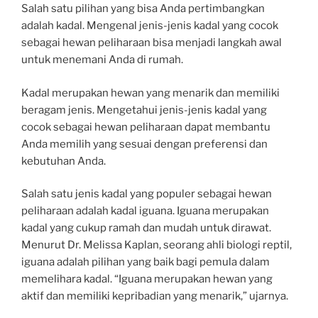
Salah satu pilihan yang bisa Anda pertimbangkan
adalah kadal. Mengenal jenis-jenis kadal yang cocok
sebagai hewan peliharaan bisa menjadi langkah awal
untuk menemani Anda di rumah.
Kadal merupakan hewan yang menarik dan memiliki
beragam jenis. Mengetahui jenis-jenis kadal yang
cocok sebagai hewan peliharaan dapat membantu
Anda memilih yang sesuai dengan preferensi dan
kebutuhan Anda.
Salah satu jenis kadal yang populer sebagai hewan
peliharaan adalah kadal iguana. Iguana merupakan
kadal yang cukup ramah dan mudah untuk dirawat.
Menurut Dr. Melissa Kaplan, seorang ahli biologi reptil,
iguana adalah pilihan yang baik bagi pemula dalam
memelihara kadal. “Iguana merupakan hewan yang
aktif dan memiliki kepribadian yang menarik,” ujarnya.