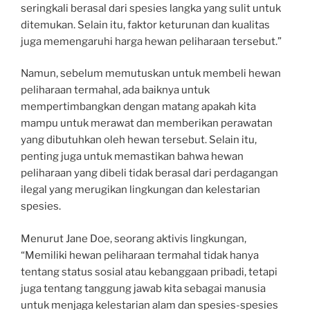
seringkali berasal dari spesies langka yang sulit untuk
ditemukan. Selain itu, faktor keturunan dan kualitas
juga memengaruhi harga hewan peliharaan tersebut.”
Namun, sebelum memutuskan untuk membeli hewan
peliharaan termahal, ada baiknya untuk
mempertimbangkan dengan matang apakah kita
mampu untuk merawat dan memberikan perawatan
yang dibutuhkan oleh hewan tersebut. Selain itu,
penting juga untuk memastikan bahwa hewan
peliharaan yang dibeli tidak berasal dari perdagangan
ilegal yang merugikan lingkungan dan kelestarian
spesies.
Menurut Jane Doe, seorang aktivis lingkungan,
“Memiliki hewan peliharaan termahal tidak hanya
tentang status sosial atau kebanggaan pribadi, tetapi
juga tentang tanggung jawab kita sebagai manusia
untuk menjaga kelestarian alam dan spesies-spesies