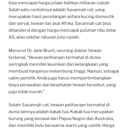
bisa mencapai harga jutaan bahkan miliaran rupiah.
Salah satu contohnya adalah Savannah cat, yang
merupakan hasil persilangan antara kucing domestik
dan serval, hewan liar asal Afrika. Savannah cat bisa
dibanderol dengan harga mencapai puluhan ribu dolar
AS, atau sekitar ratusan juta rupiah.
Menurut Dr. Jane Brunt, seorang dokter hewan
terkenal, “Hewan peliharaan termahal di dunia
seringkali memiliki keunikan dan kelangkaan yang
membuat harganya melambung tinggi. Namun, sebagai
calon pemilik, Anda juga harus mempertimbangkan
biaya perawatan dan kesehatan hewan tersebut, yang
juga tidak murah.”
Selain Savannah cat, hewan peliharaan termahal di
dunia lainnya adalah kakak tua. Kakak tua merupakan
burung yang berasal dari Papua Nugini dan Australia,
dan memiliki bulu berwarna-warni yang cantik. Harga