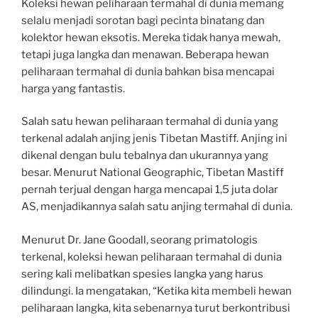
Koleksi hewan peliharaan termahal di dunia memang
selalu menjadi sorotan bagi pecinta binatang dan
kolektor hewan eksotis. Mereka tidak hanya mewah,
tetapi juga langka dan menawan. Beberapa hewan
peliharaan termahal di dunia bahkan bisa mencapai
harga yang fantastis.
Salah satu hewan peliharaan termahal di dunia yang
terkenal adalah anjing jenis Tibetan Mastiff. Anjing ini
dikenal dengan bulu tebalnya dan ukurannya yang
besar. Menurut National Geographic, Tibetan Mastiff
pernah terjual dengan harga mencapai 1,5 juta dolar
AS, menjadikannya salah satu anjing termahal di dunia.
Menurut Dr. Jane Goodall, seorang primatologis
terkenal, koleksi hewan peliharaan termahal di dunia
sering kali melibatkan spesies langka yang harus
dilindungi. Ia mengatakan, “Ketika kita membeli hewan
peliharaan langka, kita sebenarnya turut berkontribusi