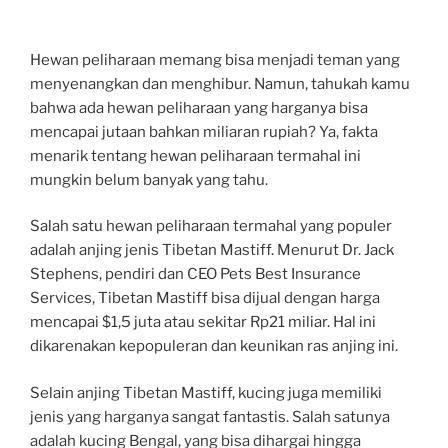
Hewan peliharaan memang bisa menjadi teman yang
menyenangkan dan menghibur. Namun, tahukah kamu
bahwa ada hewan peliharaan yang harganya bisa
mencapai jutaan bahkan miliaran rupiah? Ya, fakta
menarik tentang hewan peliharaan termahal ini
mungkin belum banyak yang tahu.
Salah satu hewan peliharaan termahal yang populer
adalah anjing jenis Tibetan Mastiff. Menurut Dr. Jack
Stephens, pendiri dan CEO Pets Best Insurance
Services, Tibetan Mastiff bisa dijual dengan harga
mencapai $1,5 juta atau sekitar Rp21 miliar. Hal ini
dikarenakan kepopuleran dan keunikan ras anjing ini.
Selain anjing Tibetan Mastiff, kucing juga memiliki
jenis yang harganya sangat fantastis. Salah satunya
adalah kucing Bengal, yang bisa dihargai hingga