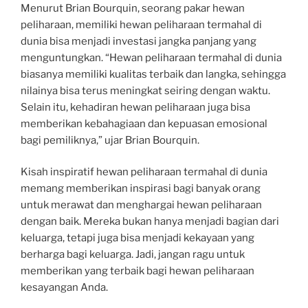
Menurut Brian Bourquin, seorang pakar hewan
peliharaan, memiliki hewan peliharaan termahal di
dunia bisa menjadi investasi jangka panjang yang
menguntungkan. “Hewan peliharaan termahal di dunia
biasanya memiliki kualitas terbaik dan langka, sehingga
nilainya bisa terus meningkat seiring dengan waktu.
Selain itu, kehadiran hewan peliharaan juga bisa
memberikan kebahagiaan dan kepuasan emosional
bagi pemiliknya,” ujar Brian Bourquin.
Kisah inspiratif hewan peliharaan termahal di dunia
memang memberikan inspirasi bagi banyak orang
untuk merawat dan menghargai hewan peliharaan
dengan baik. Mereka bukan hanya menjadi bagian dari
keluarga, tetapi juga bisa menjadi kekayaan yang
berharga bagi keluarga. Jadi, jangan ragu untuk
memberikan yang terbaik bagi hewan peliharaan
kesayangan Anda.