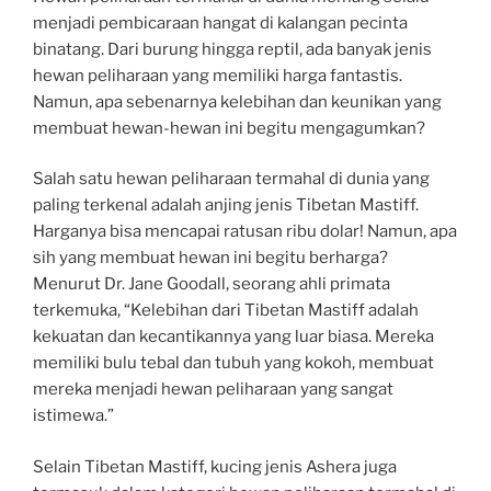
menjadi pembicaraan hangat di kalangan pecinta
binatang. Dari burung hingga reptil, ada banyak jenis
hewan peliharaan yang memiliki harga fantastis.
Namun, apa sebenarnya kelebihan dan keunikan yang
membuat hewan-hewan ini begitu mengagumkan?
Salah satu hewan peliharaan termahal di dunia yang
paling terkenal adalah anjing jenis Tibetan Mastiff.
Harganya bisa mencapai ratusan ribu dolar! Namun, apa
sih yang membuat hewan ini begitu berharga?
Menurut Dr. Jane Goodall, seorang ahli primata
terkemuka, “Kelebihan dari Tibetan Mastiff adalah
kekuatan dan kecantikannya yang luar biasa. Mereka
memiliki bulu tebal dan tubuh yang kokoh, membuat
mereka menjadi hewan peliharaan yang sangat
istimewa.”
Selain Tibetan Mastiff, kucing jenis Ashera juga