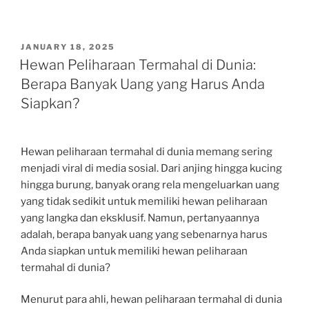
POSTED
JANUARY 18, 2025
ON
Hewan Peliharaan Termahal di Dunia:
Berapa Banyak Uang yang Harus Anda
Siapkan?
Hewan peliharaan termahal di dunia memang sering
menjadi viral di media sosial. Dari anjing hingga kucing
hingga burung, banyak orang rela mengeluarkan uang
yang tidak sedikit untuk memiliki hewan peliharaan
yang langka dan eksklusif. Namun, pertanyaannya
adalah, berapa banyak uang yang sebenarnya harus
Anda siapkan untuk memiliki hewan peliharaan
termahal di dunia?
Menurut para ahli, hewan peliharaan termahal di dunia