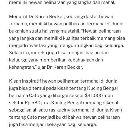
memiliki hewan peliharaan yang langka dan mahal.
Menurut Dr. Karen Becker, seorang dokter hewan
ternama, memiliki hewan peliharaan termahal di dunia
bukanlah suatu hal yang mustahil. “Hewan peliharaan
yang langka dan memiliki kualitas terbaik memang bisa
menjadi investasi yang menguntungkan bagi keluarga.
Selain itu, mereka juga bisa menjadi bagian dari
keluarga yang memberikan kebahagiaan dan
kehangatan,” ujar Dr. Karen Becker.
Kisah inspiratif hewan peliharaan termahal di dunia
juga bisa ditemui pada kisah tentang Kucing Bengal
bernama Cato yang dihargai sekitar $41.000 atau
sekitar Rp 580 juta. Kucing Bengal memang dikenal
sebagai salah satu ras kucing termahal di dunia. Kisah
tentang Cato menjadi bukti bahwa hewan peliharaan
juga bisa menjadi kekayaan bagi keluarga.