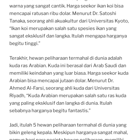
warna yang sangat cantik. Harga seekor ikan koi bisa
mencapai ratusan ribu dolar. Menurut Dr. Satoshi
Tanaka, seorang ahli akuakultur dari Universitas Kyoto,
“Ikan koi merupakan salah satu spesies ikan yang
sangat eksklusif dan langka. Itulah mengapa harganya
begitu tinggi.”
Terakhir, hewan peliharaan termahal di dunia adalah
kuda ras Arabian. Kuda ini berasal dari Arab Saudi dan
memiliki keindahan yang luar biasa. Harga seekor kuda
Arabian bisa mencapai jutaan dolar. Menurut Dr.
Ahmed Al-Farsi, seorang ahli kuda dari Universitas
Riyadh, “Kuda Arabian merupakan salah satu ras kuda
yang paling eksklusif dan langka di dunia. Itulah
sebabnya harganya begitu fantastis.”
Jadi, itulah 5 hewan peliharaan termahal di dunia yang
bikin geleng kepala. Meskipun harganya sangat mahal,