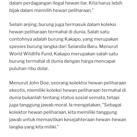
dalam perdagangan ilegal hewan liar. Kita harus lebih
bijak dalam memilih hewan peliharaan.”
Selain anjing, burung juga termasuk dalam koleksi
hewan peliharaan termahal di dunia. Salah satu
contohnya adalah burung Kakapo, yang merupakan
spesies burung langka dari Selandia Baru. Menurut
World Wildlife Fund, Kakapo merupakan salah satu
burung termahal di dunia dengan harga mencapai
puluhan ribu dolar.
Menurut John Doe, seorang kolektor hewan peliharaan
eksotis, memiliki koleksi hewan peliharaan termahal di
dunia bukanlah tentang status sosial semata, tetapi
juga tanggung jawab moral. Ia mengatakan, “Sebagai
kolektor hewan peliharaan, kita memiliki tanggung
jawab untuk memastikan kesejahteraan hewan-hewan
langka yang kita miliki.”