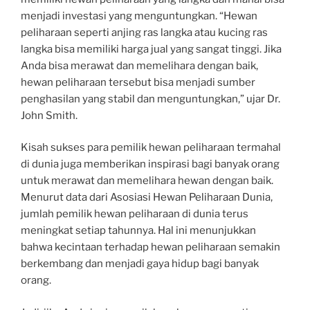
menjadi investasi yang menguntungkan. “Hewan
peliharaan seperti anjing ras langka atau kucing ras
langka bisa memiliki harga jual yang sangat tinggi. Jika
Anda bisa merawat dan memelihara dengan baik,
hewan peliharaan tersebut bisa menjadi sumber
penghasilan yang stabil dan menguntungkan,” ujar Dr.
John Smith.
Kisah sukses para pemilik hewan peliharaan termahal
di dunia juga memberikan inspirasi bagi banyak orang
untuk merawat dan memelihara hewan dengan baik.
Menurut data dari Asosiasi Hewan Peliharaan Dunia,
jumlah pemilik hewan peliharaan di dunia terus
meningkat setiap tahunnya. Hal ini menunjukkan
bahwa kecintaan terhadap hewan peliharaan semakin
berkembang dan menjadi gaya hidup bagi banyak
orang.