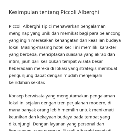
Kesimpulan tentang Piccoli Alberghi
Piccoli Alberghi Tipici menawarkan pengalaman
menginap yang unik dan memikat bagi para pelancong
yang ingin merasakan kehangatan dan keaslian budaya
lokal. Masing-masing hotel kecil ini memiliki karakter
yang berbeda, menciptakan suasana yang akrab dan
intim, jauh dari kesibukan tempat wisata besar.
Keberadaan mereka di lokasi yang strategis membuat
pengunjung dapat dengan mudah menjelajahi
keindahan sekitar.
Konsep berwisata yang mengutamakan pengalaman
lokal ini sejalan dengan tren perjalanan modern, di
mana banyak orang lebih memilih untuk menikmati
keunikan dan kekayaan budaya pada tempat yang
dikunjungi. Dengan layanan yang personal dan
lingkungan yang nyaman, Piccoli Alberghi menjadi