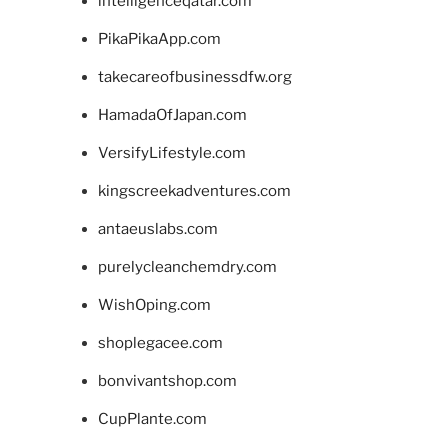
intelligenceqatar.com
PikaPikaApp.com
takecareofbusinessdfw.org
HamadaOfJapan.com
VersifyLifestyle.com
kingscreekadventures.com
antaeuslabs.com
purelycleanchemdry.com
WishOping.com
shoplegacee.com
bonvivantshop.com
CupPlante.com