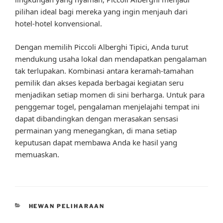
pilihan ideal bagi mereka yang ingin menjauh dari
hotel-hotel konvensional.
Dengan memilih Piccoli Alberghi Tipici, Anda turut
mendukung usaha lokal dan mendapatkan pengalaman
tak terlupakan. Kombinasi antara keramah-tamahan
pemilik dan akses kepada berbagai kegiatan seru
menjadikan setiap momen di sini berharga. Untuk para
penggemar togel, pengalaman menjelajahi tempat ini
dapat dibandingkan dengan merasakan sensasi
permainan yang menegangkan, di mana setiap
keputusan dapat membawa Anda ke hasil yang
memuaskan.
CATEGORIES
HEWAN PELIHARAAN