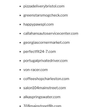
pizzadeliverybristol.com
greenstarsmogcheck.com
happypawspl.com
callahansautoservicecenter.com
georgiascornermarket.com
perfectfit24-7.com
portugalprivatedriver.com
von-racer.com
coffeeshopcharleston.com
salon104mainstreet.com
alkaspringswater.com
318mainstreet8h.com