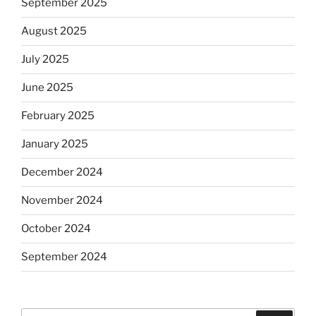
September 2025
August 2025
July 2025
June 2025
February 2025
January 2025
December 2024
November 2024
October 2024
September 2024