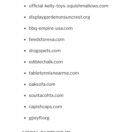
official-kelly-toys-squishmallows.com
displaygardenonsuncrest.org
bbq-empire-usa.com
feedstoreva.com
drogopets.com
ediblechalk.com
tabletennisnearme.com
oaksofa.com
soultacohtx.com
capishcaps.com
gpsyfl.org