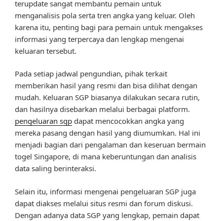
terupdate sangat membantu pemain untuk
menganalisis pola serta tren angka yang keluar. Oleh
karena itu, penting bagi para pemain untuk mengakses
informasi yang terpercaya dan lengkap mengenai
keluaran tersebut.
Pada setiap jadwal pengundian, pihak terkait
memberikan hasil yang resmi dan bisa dilihat dengan
mudah. Keluaran SGP biasanya dilakukan secara rutin,
dan hasilnya disebarkan melalui berbagai platform.
pengeluaran sgp
dapat mencocokkan angka yang
mereka pasang dengan hasil yang diumumkan. Hal ini
menjadi bagian dari pengalaman dan keseruan bermain
togel Singapore, di mana keberuntungan dan analisis
data saling berinteraksi.
Selain itu, informasi mengenai pengeluaran SGP juga
dapat diakses melalui situs resmi dan forum diskusi.
Dengan adanya data SGP yang lengkap, pemain dapat