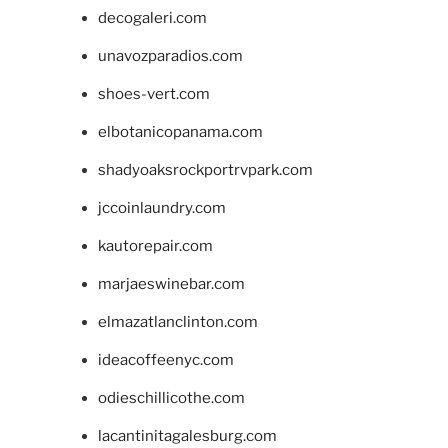
decogaleri.com
unavozparadios.com
shoes-vert.com
elbotanicopanama.com
shadyoaksrockportrvpark.com
jccoinlaundry.com
kautorepair.com
marjaeswinebar.com
elmazatlanclinton.com
ideacoffeenyc.com
odieschillicothe.com
lacantinitagalesburg.com