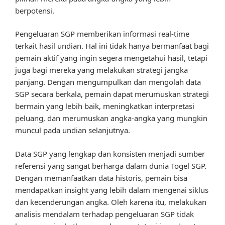
berpotensi.
Pengeluaran SGP memberikan informasi real-time
terkait hasil undian. Hal ini tidak hanya bermanfaat bagi
pemain aktif yang ingin segera mengetahui hasil, tetapi
juga bagi mereka yang melakukan strategi jangka
panjang. Dengan mengumpulkan dan mengolah data
SGP secara berkala, pemain dapat merumuskan strategi
bermain yang lebih baik, meningkatkan interpretasi
peluang, dan merumuskan angka-angka yang mungkin
muncul pada undian selanjutnya.
Data SGP yang lengkap dan konsisten menjadi sumber
referensi yang sangat berharga dalam dunia Togel SGP.
Dengan memanfaatkan data historis, pemain bisa
mendapatkan insight yang lebih dalam mengenai siklus
dan kecenderungan angka. Oleh karena itu, melakukan
analisis mendalam terhadap pengeluaran SGP tidak