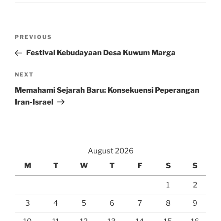
Post
Previous
PREVIOUS
navigation
Post
Festival Kebudayaan Desa Kuwum Marga
Next
NEXT
Post
Memahami Sejarah Baru: Konsekuensi Peperangan
Iran-Israel
August 2026
M
T
W
T
F
S
S
1
2
3
4
5
6
7
8
9