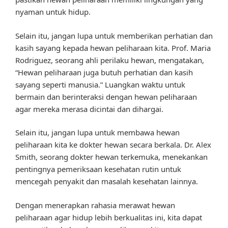
nyaman untuk hidup.
Selain itu, jangan lupa untuk memberikan perhatian dan
kasih sayang kepada hewan peliharaan kita. Prof. Maria
Rodriguez, seorang ahli perilaku hewan, mengatakan,
“Hewan peliharaan juga butuh perhatian dan kasih
sayang seperti manusia.” Luangkan waktu untuk
bermain dan berinteraksi dengan hewan peliharaan
agar mereka merasa dicintai dan dihargai.
Selain itu, jangan lupa untuk membawa hewan
peliharaan kita ke dokter hewan secara berkala. Dr. Alex
Smith, seorang dokter hewan terkemuka, menekankan
pentingnya pemeriksaan kesehatan rutin untuk
mencegah penyakit dan masalah kesehatan lainnya.
Dengan menerapkan rahasia merawat hewan
peliharaan agar hidup lebih berkualitas ini, kita dapat