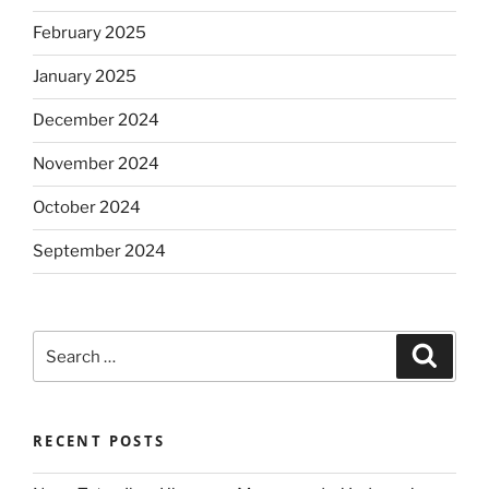
February 2025
January 2025
December 2024
November 2024
October 2024
September 2024
Search
Search
for:
RECENT POSTS