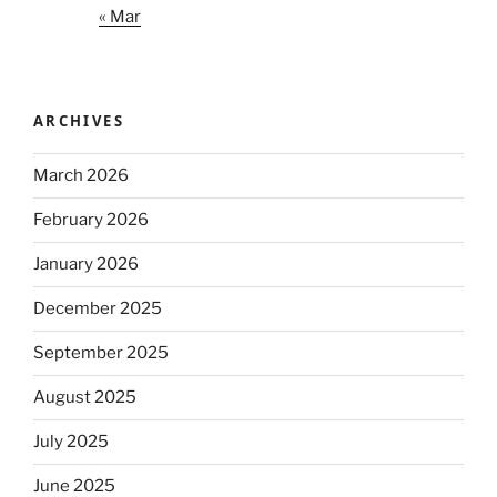
« Mar
ARCHIVES
March 2026
February 2026
January 2026
December 2025
September 2025
August 2025
July 2025
June 2025