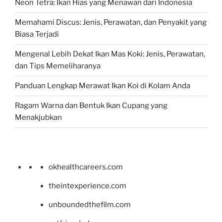
Neon Tetra: Ikan Hias yang Menawan dari Indonesia
Memahami Discus: Jenis, Perawatan, dan Penyakit yang
Biasa Terjadi
Mengenal Lebih Dekat Ikan Mas Koki: Jenis, Perawatan,
dan Tips Memeliharanya
Panduan Lengkap Merawat Ikan Koi di Kolam Anda
Ragam Warna dan Bentuk Ikan Cupang yang
Menakjubkan
okhealthcareers.com
theintexperience.com
unboundedthefilm.com