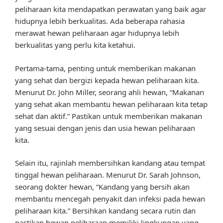
peliharaan kita mendapatkan perawatan yang baik agar
hidupnya lebih berkualitas. Ada beberapa rahasia
merawat hewan peliharaan agar hidupnya lebih
berkualitas yang perlu kita ketahui.
Pertama-tama, penting untuk memberikan makanan
yang sehat dan bergizi kepada hewan peliharaan kita.
Menurut Dr. John Miller, seorang ahli hewan, “Makanan
yang sehat akan membantu hewan peliharaan kita tetap
sehat dan aktif.” Pastikan untuk memberikan makanan
yang sesuai dengan jenis dan usia hewan peliharaan
kita.
Selain itu, rajinlah membersihkan kandang atau tempat
tinggal hewan peliharaan. Menurut Dr. Sarah Johnson,
seorang dokter hewan, “Kandang yang bersih akan
membantu mencegah penyakit dan infeksi pada hewan
peliharaan kita.” Bersihkan kandang secara rutin dan
pastikan hewan peliharaan memiliki lingkungan yang